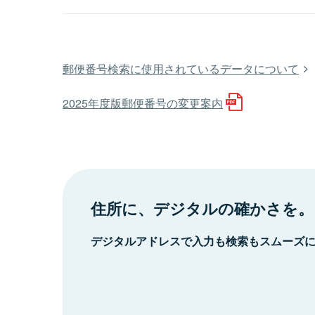
郵便番号検索に使用されているデータについて
2025年度版郵便番号の変更案内
住所に、デジタルの確かさを。
デジタルアドレスで入力も検索もスムーズ