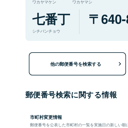
ワカヤマケン
ワカヤマシ
七番丁
640-
シチバンチョウ
他の郵便番号を検索する
郵便番号検索に関する情報
市町村変更情報
郵便番号を公表した市町村の一覧を実施日の新しい順