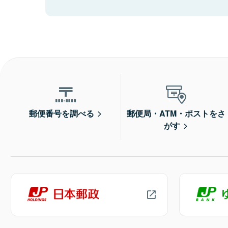
郵便番号を調べる
郵便局・ATM・ポストをさ
がす