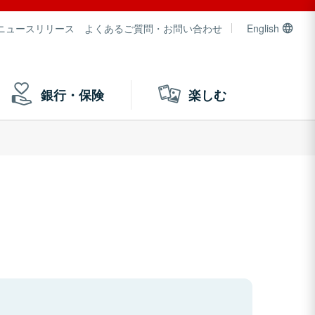
ニュースリリース
よくあるご質問・お問い合わせ
English
銀行・保険
楽しむ