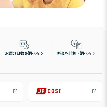
お届け日数を調べる
料金を計算・調べる