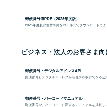
郵便番号簿PDF（2025年度版）
2025年度版郵便番号簿をPDF形式でダウンロードで
ビジネス・法人のお客さま向
郵便番号・デジタルアドレスAPI
郵便番号とデジタルアドレスから住所を取得できる公式
郵便番号・バーコードマニュアル
郵便番号や、バーコードに関するマニュアルを掲載し