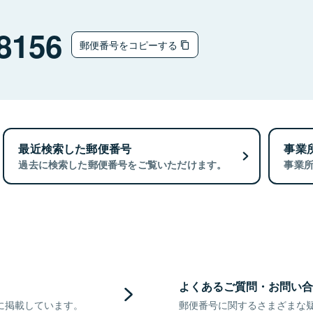
8156
郵便番号をコピーする
最近検索した郵便番号
事業
過去に検索した郵便番号をご覧いただけます。
事業
よくあるご質問・お問い合
に掲載しています。
郵便番号に関するさまざまな