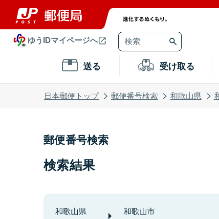
ゆうIDマイページへ
送る
受け取る
日本郵便トップ
郵便番号検索
和歌山県
郵便番号検索
検索結果
和歌山県
和歌山市