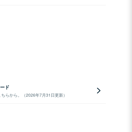
ード
らから。（2026年7月31日更新）