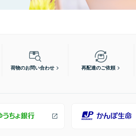
荷物のお問い合わせ
再配達のご依頼