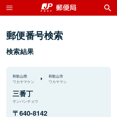
郵便番号検索
検索結果
和歌山県
和歌山市
ワカヤマケン
ワカヤマシ
三番丁
サンバンチョウ
640-8142