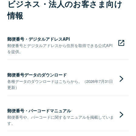
ビジネス・法人のお客さま向け
情報
郵便番号・デジタルアドレスAPI
郵便番号とデジタルアドレスから住所を取得できる公式API
を提供。
郵便番号データのダウンロード
各種データのダウンロードはこちらから。（2026年7月31日
更新）
郵便番号・バーコードマニュアル
郵便番号や、バーコードに関するマニュアルを掲載していま
す。