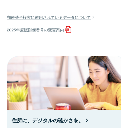
郵便番号検索に使用されているデータについて
2025年度版郵便番号の変更案内
住所に、デジタルの確かさを。