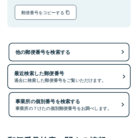
郵便番号をコピーする
他の郵便番号を検索する
最近検索した郵便番号
過去に検索した郵便番号をご覧いただけます。
事業所の個別番号を検索する
事業所の７けたの個別郵便番号をお調べします。