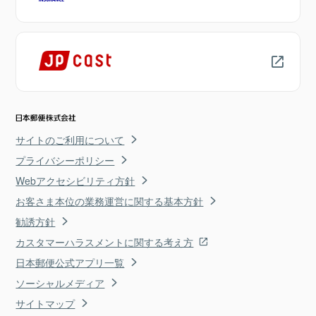
サイトのご利用について
プライバシーポリシー
Webアクセシビリティ方針
お客さま本位の業務運営に関する基本方針
勧誘方針
カスタマーハラスメントに関する考え方
日本郵便公式アプリ一覧
ソーシャルメディア
サイトマップ