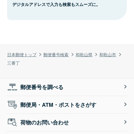
デジタルアドレスで入力も検索もスムーズに。
日本郵便トップ
郵便番号検索
和歌山県
和歌山市
三番丁
郵便番号を調べる
郵便局・ATM・ポストをさがす
荷物のお問い合わせ