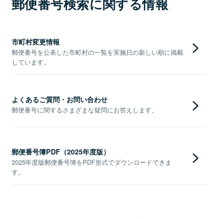
郵便番号検索に関する情報
市町村変更情報
郵便番号を公表した市町村の一覧を実施日の新しい順に掲載
しています。
よくあるご質問・お問い合わせ
郵便番号に関するさまざまな疑問にお答えします。
郵便番号簿PDF（2025年度版）
2025年度版郵便番号簿をPDF形式でダウンロードできま
す。