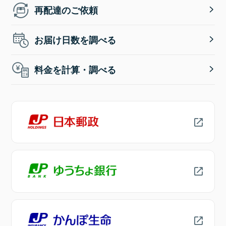
再配達のご依頼
お届け日数を調べる
料金を計算・調べる