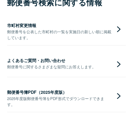
郵便番号検索に関する情報
市町村変更情報
郵便番号を公表した市町村の一覧を実施日の新しい順に掲載
しています。
よくあるご質問・お問い合わせ
郵便番号に関するさまざまな疑問にお答えします。
郵便番号簿PDF（2025年度版）
2025年度版郵便番号簿をPDF形式でダウンロードできま
す。