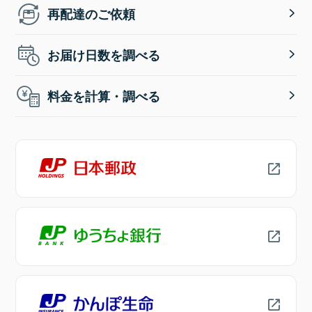
再配達のご依頼
お届け日数を調べる
料金を計算・調べる