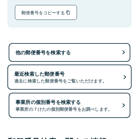
郵便番号をコピーする
他の郵便番号を検索する
最近検索した郵便番号
過去に検索した郵便番号をご覧いただけます。
事業所の個別番号を検索する
事業所の７けたの個別郵便番号をお調べします。