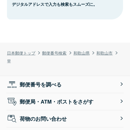
デジタルアドレスで入力も検索もスムーズに。
日本郵便トップ
郵便番号検索
和歌山県
和歌山市
里
郵便番号を調べる
郵便局・ATM・ポストをさがす
荷物のお問い合わせ