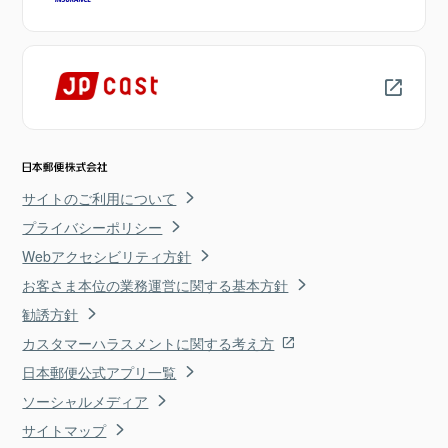
サイトのご利用について
プライバシーポリシー
Webアクセシビリティ方針
お客さま本位の業務運営に関する基本方針
勧誘方針
カスタマーハラスメントに関する考え方
日本郵便公式アプリ一覧
ソーシャルメディア
サイトマップ