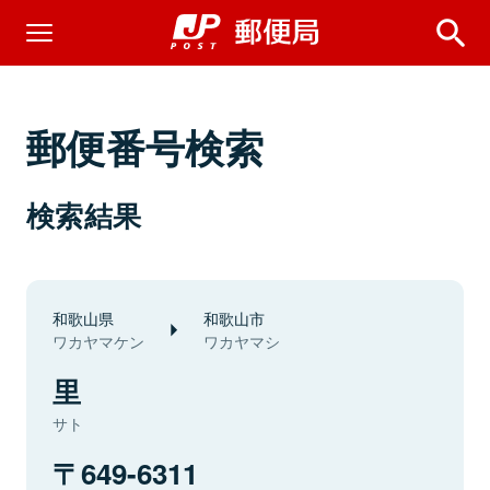
郵便番号検索
検索結果
和歌山県
和歌山市
ワカヤマケン
ワカヤマシ
里
サト
649-6311