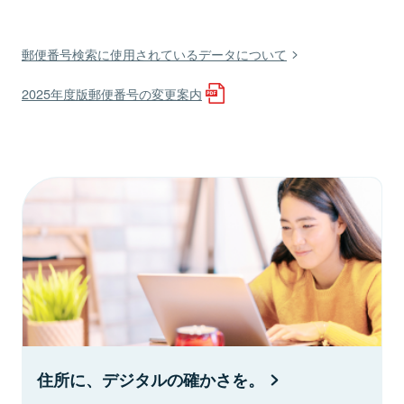
郵便番号検索に使用されているデータについて
2025年度版郵便番号の変更案内
住所に、デジタルの確かさを。