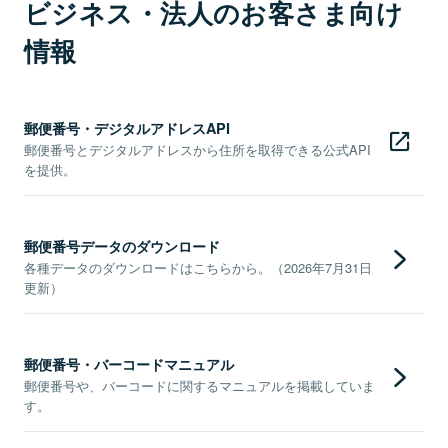
ビジネス・法人のお客さま向け
情報
郵便番号・デジタルアドレスAPI
郵便番号とデジタルアドレスから住所を取得できる公式API
を提供。
郵便番号データのダウンロード
各種データのダウンロードはこちらから。（2026年7月31日
更新）
郵便番号・バーコードマニュアル
郵便番号や、バーコードに関するマニュアルを掲載していま
す。