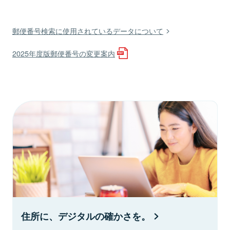
郵便番号検索に使用されているデータについて
2025年度版郵便番号の変更案内
住所に、デジタルの確かさを。