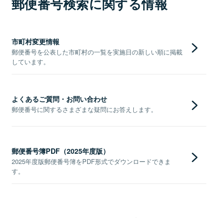
郵便番号検索に関する情報
市町村変更情報
郵便番号を公表した市町村の一覧を実施日の新しい順に掲載
しています。
よくあるご質問・お問い合わせ
郵便番号に関するさまざまな疑問にお答えします。
郵便番号簿PDF（2025年度版）
2025年度版郵便番号簿をPDF形式でダウンロードできま
す。