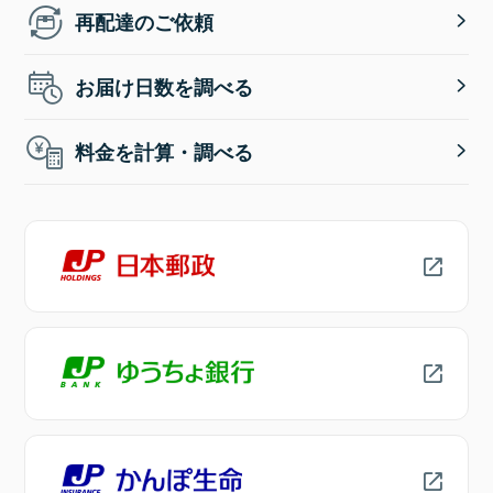
再配達のご依頼
お届け日数を調べる
料金を計算・調べる