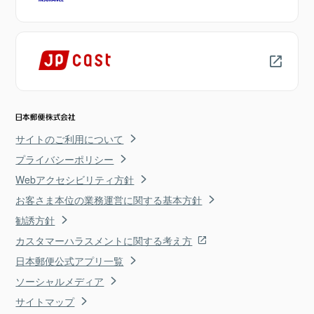
サイトのご利用について
プライバシーポリシー
Webアクセシビリティ方針
お客さま本位の業務運営に関する基本方針
勧誘方針
カスタマーハラスメントに関する考え方
日本郵便公式アプリ一覧
ソーシャルメディア
サイトマップ