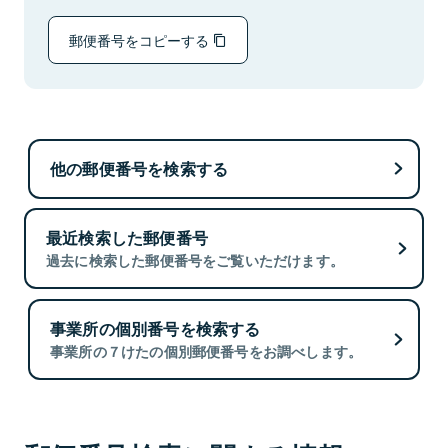
郵便番号をコピーする
他の郵便番号を検索する
最近検索した郵便番号
過去に検索した郵便番号をご覧いただけます。
事業所の個別番号を検索する
事業所の７けたの個別郵便番号をお調べします。