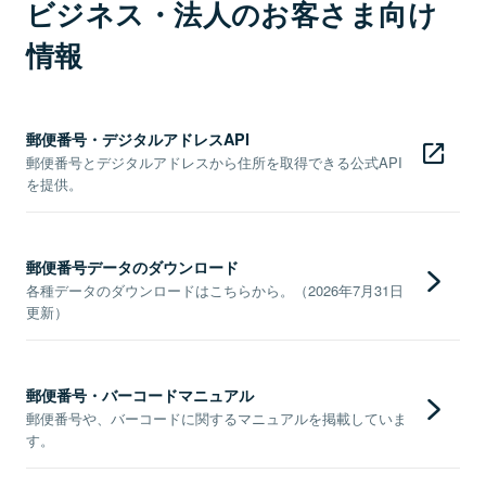
ビジネス・法人のお客さま向け
情報
郵便番号・デジタルアドレスAPI
郵便番号とデジタルアドレスから住所を取得できる公式API
を提供。
郵便番号データのダウンロード
各種データのダウンロードはこちらから。（2026年7月31日
更新）
郵便番号・バーコードマニュアル
郵便番号や、バーコードに関するマニュアルを掲載していま
す。