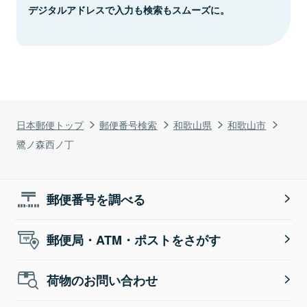
デジタルアドレスで入力も検索もスムーズに。
日本郵便トップ
郵便番号検索
和歌山県
和歌山市
鷺ノ森西ノ丁
郵便番号を調べる
郵便局・ATM・ポストをさがす
荷物のお問い合わせ