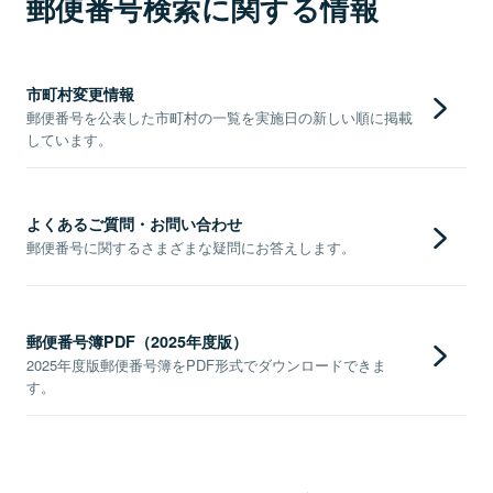
郵便番号検索に関する情報
市町村変更情報
郵便番号を公表した市町村の一覧を実施日の新しい順に掲載
しています。
よくあるご質問・お問い合わせ
郵便番号に関するさまざまな疑問にお答えします。
郵便番号簿PDF（2025年度版）
2025年度版郵便番号簿をPDF形式でダウンロードできま
す。