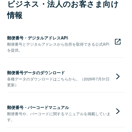
ビジネス・法人のお客さま向け
情報
郵便番号・デジタルアドレスAPI
郵便番号とデジタルアドレスから住所を取得できる公式API
を提供。
郵便番号データのダウンロード
各種データのダウンロードはこちらから。（2026年7月31日
更新）
郵便番号・バーコードマニュアル
郵便番号や、バーコードに関するマニュアルを掲載していま
す。