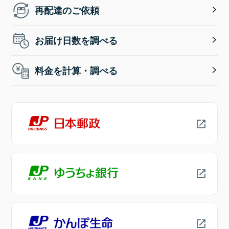
再配達のご依頼
お届け日数を調べる
料金を計算・調べる