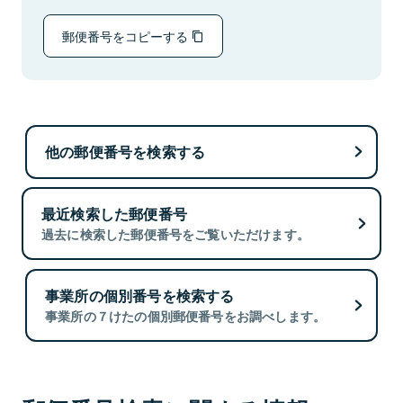
郵便番号をコピーする
他の郵便番号を検索する
最近検索した郵便番号
過去に検索した郵便番号をご覧いただけます。
事業所の個別番号を検索する
事業所の７けたの個別郵便番号をお調べします。