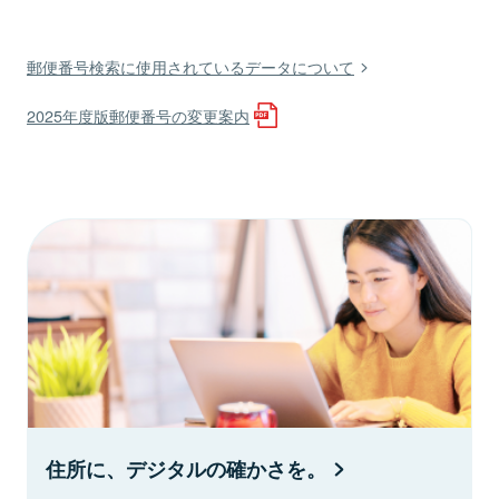
郵便番号検索に使用されているデータについて
2025年度版郵便番号の変更案内
住所に、デジタルの確かさを。