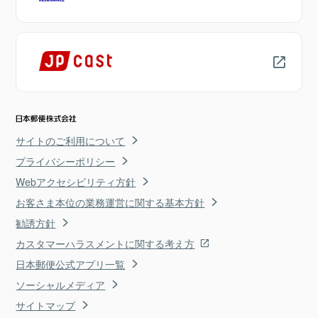
サイトのご利用について
プライバシーポリシー
Webアクセシビリティ方針
お客さま本位の業務運営に関する基本方針
勧誘方針
カスタマーハラスメントに関する考え方
日本郵便公式アプリ一覧
ソーシャルメディア
サイトマップ