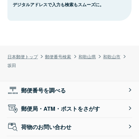
デジタルアドレスで入力も検索もスムーズに。
日本郵便トップ
郵便番号検索
和歌山県
和歌山市
坂田
郵便番号を調べる
郵便局・ATM・ポストをさがす
荷物のお問い合わせ