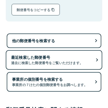
郵便番号をコピーする
他の郵便番号を検索する
最近検索した郵便番号
過去に検索した郵便番号をご覧いただけます。
事業所の個別番号を検索する
事業所の７けたの個別郵便番号をお調べします。