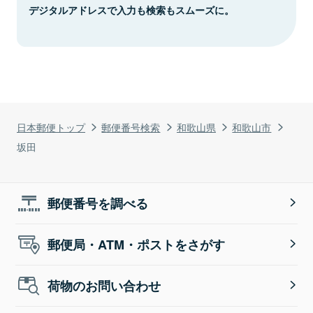
デジタルアドレスで入力も検索もスムーズに。
日本郵便トップ
郵便番号検索
和歌山県
和歌山市
坂田
郵便番号を調べる
郵便局・ATM・ポストをさがす
荷物のお問い合わせ