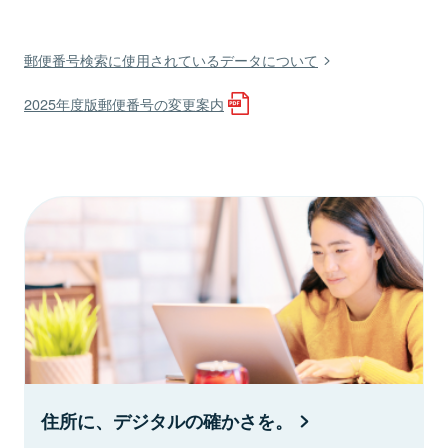
郵便番号検索に使用されているデータについて
2025年度版郵便番号の変更案内
住所に、デジタルの確かさを。