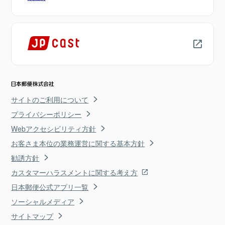
サイトのご利用について
プライバシーポリシー
Webアクセシビリティ方針
お客さま本位の業務運営に関する基本方針
勧誘方針
カスタマーハラスメントに関する考え方
日本郵便公式アプリ一覧
ソーシャルメディア
サイトマップ