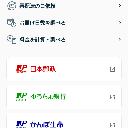
再配達のご依頼
お届け日数を調べる
料金を計算・調べる