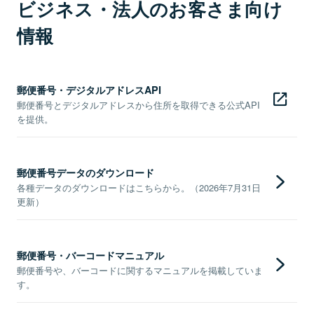
ビジネス・法人のお客さま向け
情報
郵便番号・デジタルアドレスAPI
郵便番号とデジタルアドレスから住所を取得できる公式API
を提供。
郵便番号データのダウンロード
各種データのダウンロードはこちらから。（2026年7月31日
更新）
郵便番号・バーコードマニュアル
郵便番号や、バーコードに関するマニュアルを掲載していま
す。