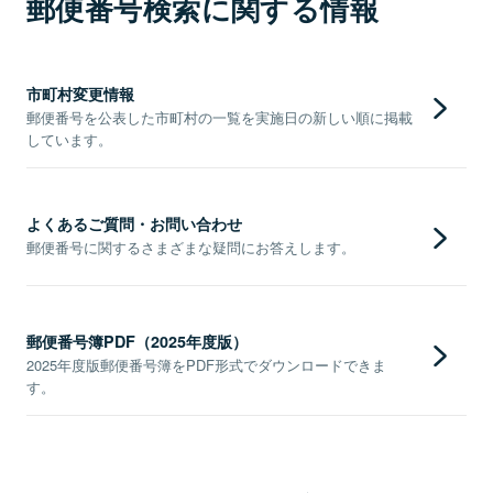
郵便番号検索に関する情報
市町村変更情報
郵便番号を公表した市町村の一覧を実施日の新しい順に掲載
しています。
よくあるご質問・お問い合わせ
郵便番号に関するさまざまな疑問にお答えします。
郵便番号簿PDF（2025年度版）
2025年度版郵便番号簿をPDF形式でダウンロードできま
す。