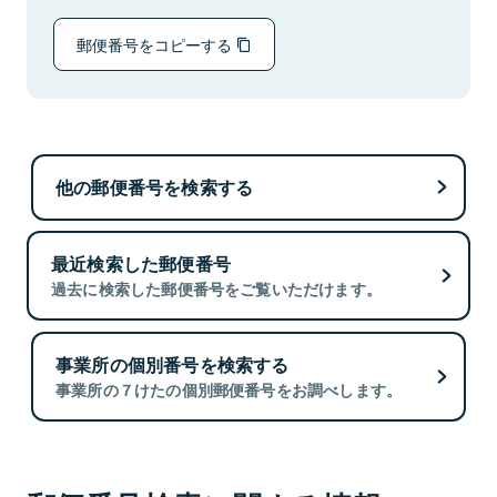
郵便番号をコピーする
他の郵便番号を検索する
最近検索した郵便番号
過去に検索した郵便番号をご覧いただけます。
事業所の個別番号を検索する
事業所の７けたの個別郵便番号をお調べします。