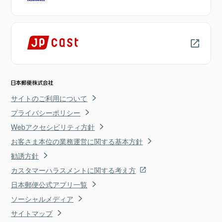
サイトのご利用について
プライバシーポリシー
Webアクセシビリティ方針
お客さま本位の業務運営に関する基本方針
勧誘方針
カスタマーハラスメントに関する考え方
日本郵便公式アプリ一覧
ソーシャルメディア
サイトマップ