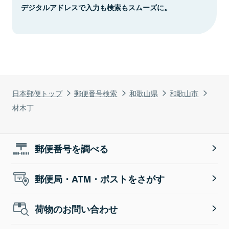
デジタルアドレスで入力も検索もスムーズに。
日本郵便トップ
郵便番号検索
和歌山県
和歌山市
材木丁
郵便番号を調べる
郵便局・ATM・ポストをさがす
荷物のお問い合わせ