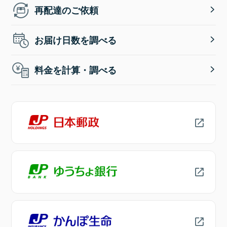
再配達のご依頼
お届け日数を調べる
料金を計算・調べる