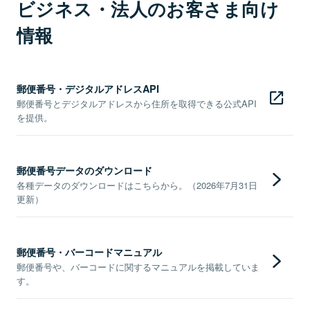
ビジネス・法人のお客さま向け
情報
郵便番号・デジタルアドレスAPI
郵便番号とデジタルアドレスから住所を取得できる公式API
を提供。
郵便番号データのダウンロード
各種データのダウンロードはこちらから。（2026年7月31日
更新）
郵便番号・バーコードマニュアル
郵便番号や、バーコードに関するマニュアルを掲載していま
す。