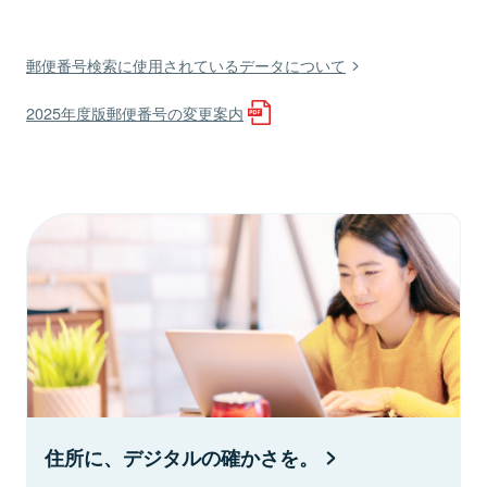
郵便番号検索に使用されているデータについて
2025年度版郵便番号の変更案内
住所に、デジタルの確かさを。