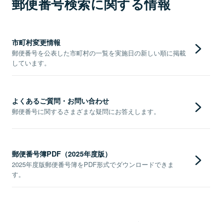
郵便番号検索に関する情報
市町村変更情報
郵便番号を公表した市町村の一覧を実施日の新しい順に掲載
しています。
よくあるご質問・お問い合わせ
郵便番号に関するさまざまな疑問にお答えします。
郵便番号簿PDF（2025年度版）
2025年度版郵便番号簿をPDF形式でダウンロードできま
す。