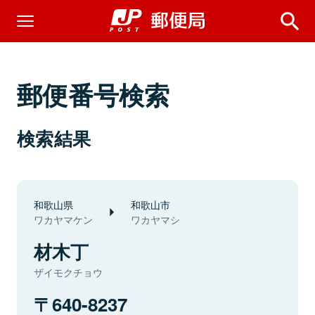
郵便番号検索
検索結果
和歌山県
和歌山市
ワカヤマケン
ワカヤマシ
材木丁
ザイモクチョウ
640-8237