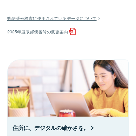
郵便番号検索に使用されているデータについて
2025年度版郵便番号の変更案内
住所に、デジタルの確かさを。