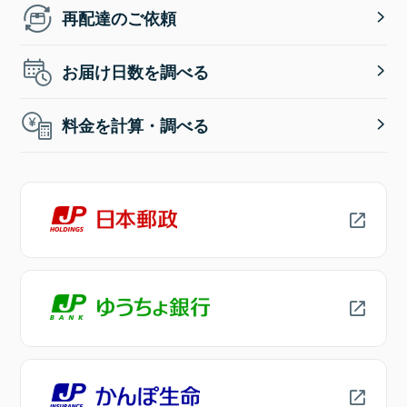
再配達のご依頼
お届け日数を調べる
料金を計算・調べる