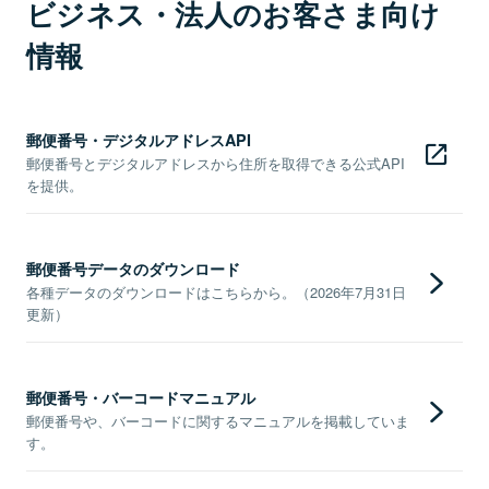
ビジネス・法人のお客さま向け
情報
郵便番号・デジタルアドレスAPI
郵便番号とデジタルアドレスから住所を取得できる公式API
を提供。
郵便番号データのダウンロード
各種データのダウンロードはこちらから。（2026年7月31日
更新）
郵便番号・バーコードマニュアル
郵便番号や、バーコードに関するマニュアルを掲載していま
す。