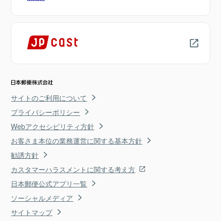
サイトのご利用について
プライバシーポリシー
Webアクセシビリティ方針
お客さま本位の業務運営に関する基本方針
勧誘方針
カスタマーハラスメントに関する考え方
日本郵便公式アプリ一覧
ソーシャルメディア
サイトマップ