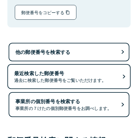
郵便番号をコピーする
他の郵便番号を検索する
最近検索した郵便番号
過去に検索した郵便番号をご覧いただけます。
事業所の個別番号を検索する
事業所の７けたの個別郵便番号をお調べします。