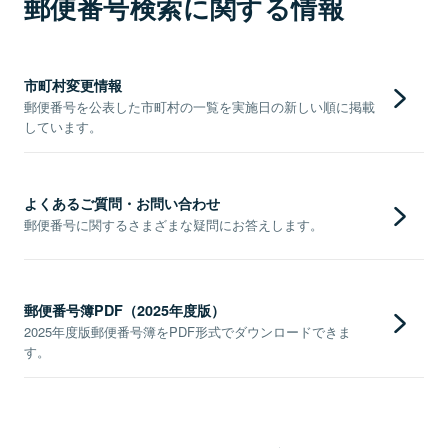
郵便番号検索に関する情報
市町村変更情報
郵便番号を公表した市町村の一覧を実施日の新しい順に掲載
しています。
よくあるご質問・お問い合わせ
郵便番号に関するさまざまな疑問にお答えします。
郵便番号簿PDF（2025年度版）
2025年度版郵便番号簿をPDF形式でダウンロードできま
す。