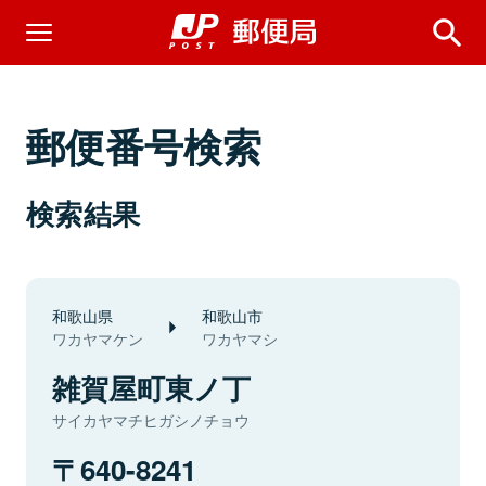
郵便番号検索
検索結果
和歌山県
和歌山市
ワカヤマケン
ワカヤマシ
雑賀屋町東ノ丁
サイカヤマチヒガシノチョウ
640-8241