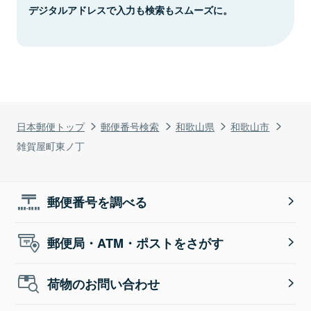
デジタルアドレスで入力も検索もスムーズに。
日本郵便トップ
郵便番号検索
和歌山県
和歌山市
雑賀屋町東ノ丁
郵便番号を調べる
郵便局・ATM・ポストをさがす
荷物のお問い合わせ