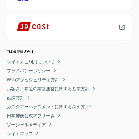
サイトのご利用について
プライバシーポリシー
Webアクセシビリティ方針
お客さま本位の業務運営に関する基本方針
勧誘方針
カスタマーハラスメントに関する考え方
日本郵便公式アプリ一覧
ソーシャルメディア
サイトマップ