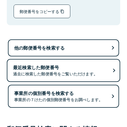
郵便番号をコピーする
他の郵便番号を検索する
最近検索した郵便番号
過去に検索した郵便番号をご覧いただけます。
事業所の個別番号を検索する
事業所の７けたの個別郵便番号をお調べします。