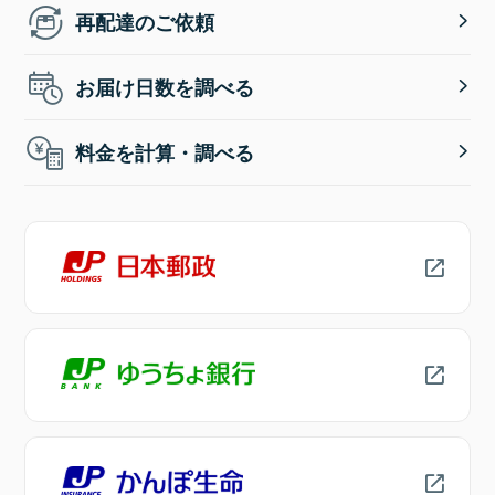
再配達のご依頼
お届け日数を調べる
料金を計算・調べる