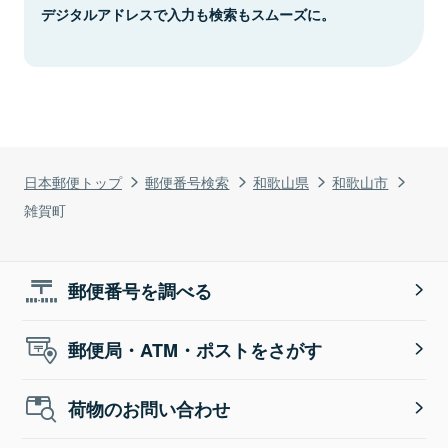
デジタルアドレスで入力も検索もスムーズに。
日本郵便トップ
郵便番号検索
和歌山県
和歌山市
雑賀町
郵便番号を調べる
郵便局・ATM・ポストをさがす
荷物のお問い合わせ