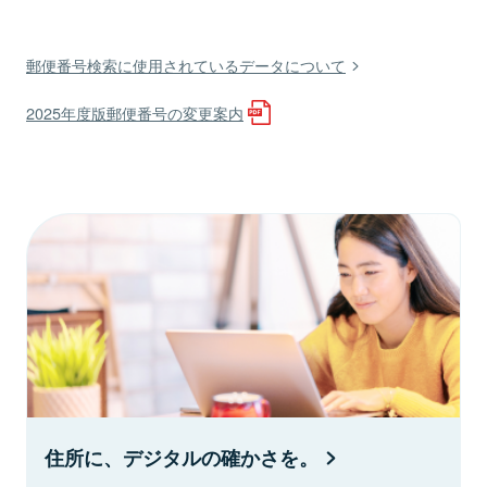
郵便番号検索に使用されているデータについて
2025年度版郵便番号の変更案内
住所に、デジタルの確かさを。