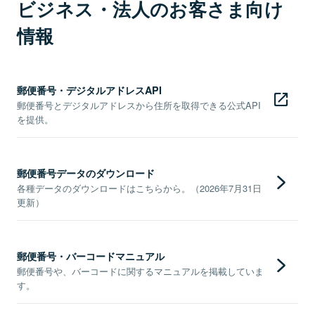
ビジネス・法人のお客さま向け
情報
郵便番号・デジタルアドレスAPI
郵便番号とデジタルアドレスから住所を取得できる公式API
を提供。
郵便番号データのダウンロード
各種データのダウンロードはこちらから。（2026年7月31日
更新）
郵便番号・バーコードマニュアル
郵便番号や、バーコードに関するマニュアルを掲載していま
す。