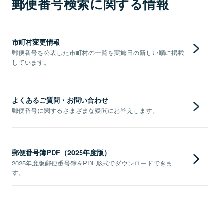
郵便番号検索に関する情報
市町村変更情報
郵便番号を公表した市町村の一覧を実施日の新しい順に掲載
しています。
よくあるご質問・お問い合わせ
郵便番号に関するさまざまな疑問にお答えします。
郵便番号簿PDF（2025年度版）
2025年度版郵便番号簿をPDF形式でダウンロードできま
す。