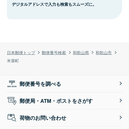
デジタルアドレスで入力も検索もスムーズに。
日本郵便トップ
郵便番号検索
和歌山県
和歌山市
米屋町
郵便番号を調べる
郵便局・ATM・ポストをさがす
荷物のお問い合わせ