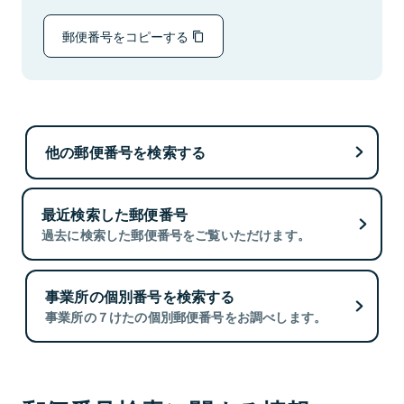
郵便番号をコピーする
他の郵便番号を検索する
最近検索した郵便番号
過去に検索した郵便番号をご覧いただけます。
事業所の個別番号を検索する
事業所の７けたの個別郵便番号をお調べします。