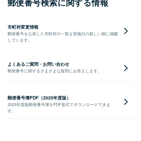
郵便番号検索に関する情報
市町村変更情報
郵便番号を公表した市町村の一覧を実施日の新しい順に掲載
しています。
よくあるご質問・お問い合わせ
郵便番号に関するさまざまな疑問にお答えします。
郵便番号簿PDF（2025年度版）
2025年度版郵便番号簿をPDF形式でダウンロードできま
す。