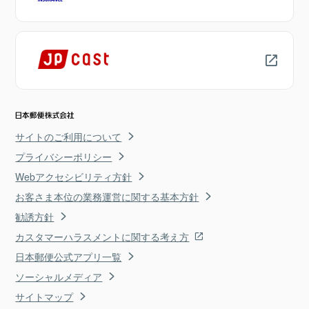
サイトのご利用について
プライバシーポリシー
Webアクセシビリティ方針
お客さま本位の業務運営に関する基本方針
勧誘方針
カスタマーハラスメントに関する考え方
日本郵便公式アプリ一覧
ソーシャルメディア
サイトマップ