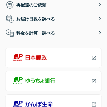
再配達のご依頼
お届け日数を調べる
料金を計算・調べる