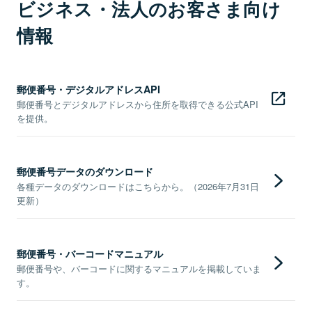
ビジネス・法人のお客さま向け
情報
郵便番号・デジタルアドレスAPI
郵便番号とデジタルアドレスから住所を取得できる公式API
を提供。
郵便番号データのダウンロード
各種データのダウンロードはこちらから。（2026年7月31日
更新）
郵便番号・バーコードマニュアル
郵便番号や、バーコードに関するマニュアルを掲載していま
す。