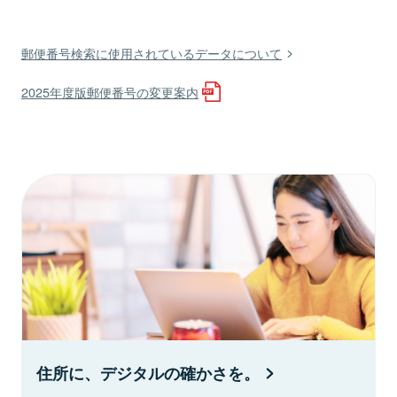
郵便番号検索に使用されているデータについて
2025年度版郵便番号の変更案内
住所に、デジタルの確かさを。