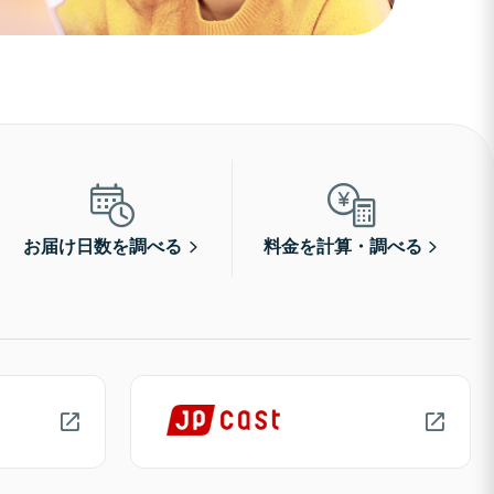
お届け日数を調べる
料金を計算・調べる