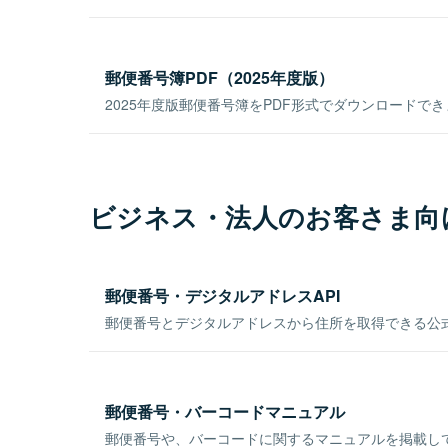
郵便番号簿PDF（2025年度版）
2025年度版郵便番号簿をPDF形式でダウンロードで
ビジネス・法人のお客さま向
郵便番号・デジタルアドレスAPI
郵便番号とデジタルアドレスから住所を取得できる公式
郵便番号・バーコードマニュアル
郵便番号や、バーコードに関するマニュアルを掲載し