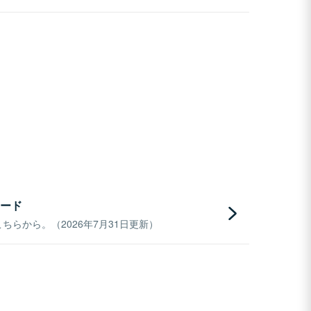
ード
らから。（2026年7月31日更新）