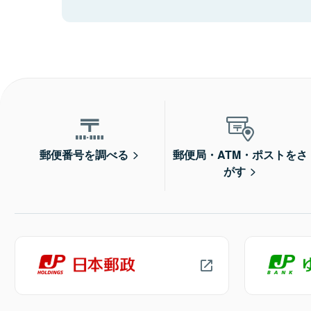
郵便番号を調べる
郵便局・ATM・ポストをさ
がす