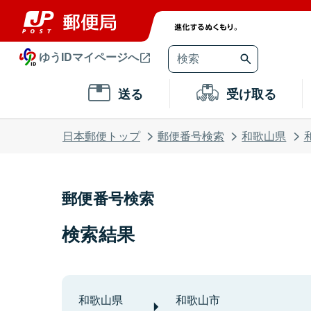
ゆうIDマイページへ
送る
受け取る
日本郵便トップ
郵便番号検索
和歌山県
郵便番号検索
検索結果
和歌山県
和歌山市