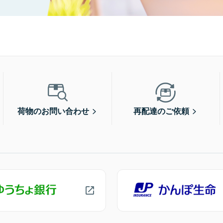
荷物のお問い合わせ
再配達のご依頼