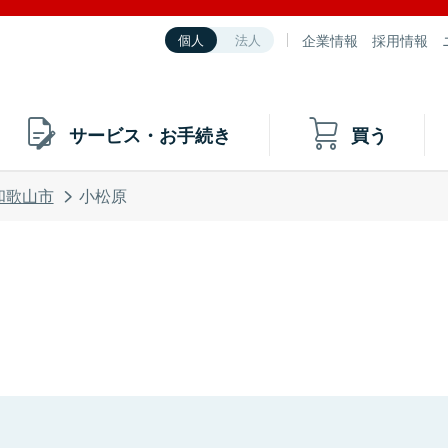
企業情報
採用情報
個人
法人
サービス・お手続き
買う
和歌山市
小松原