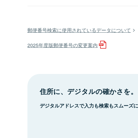
郵便番号検索に使用されているデータについて
2025年度版郵便番号の変更案内
住所に、デジタルの確かさを。
デジタルアドレスで入力も検索もスムーズ