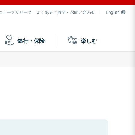
ニュースリリース
よくあるご質問・お問い合わせ
English
銀行・保険
楽しむ