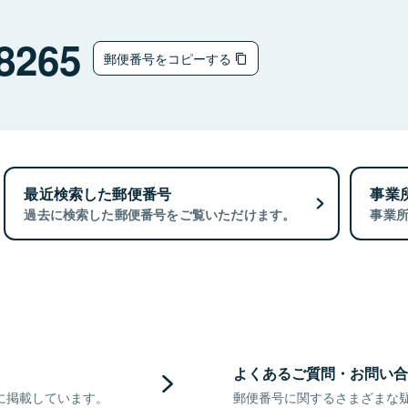
8265
郵便番号をコピーする
最近検索した郵便番号
事業
過去に検索した郵便番号をご覧いただけます。
事業
よくあるご質問・お問い合
に掲載しています。
郵便番号に関するさまざまな