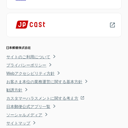
サイトのご利用について
プライバシーポリシー
Webアクセシビリティ方針
お客さま本位の業務運営に関する基本方針
勧誘方針
カスタマーハラスメントに関する考え方
日本郵便公式アプリ一覧
ソーシャルメディア
サイトマップ