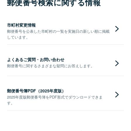
郵便番号検索に関する情報
市町村変更情報
郵便番号を公表した市町村の一覧を実施日の新しい順に掲載
しています。
よくあるご質問・お問い合わせ
郵便番号に関するさまざまな疑問にお答えします。
郵便番号簿PDF（2025年度版）
2025年度版郵便番号簿をPDF形式でダウンロードできま
す。