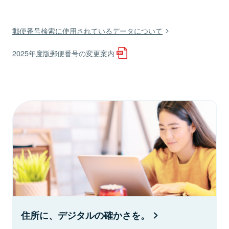
郵便番号検索に使用されているデータについて
2025年度版郵便番号の変更案内
住所に、デジタルの確かさを。