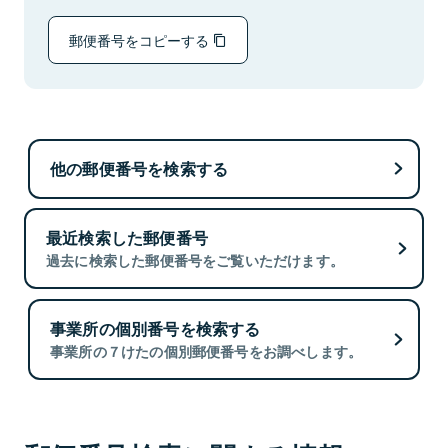
郵便番号をコピーする
他の郵便番号を検索する
最近検索した郵便番号
過去に検索した郵便番号をご覧いただけます。
事業所の個別番号を検索する
事業所の７けたの個別郵便番号をお調べします。