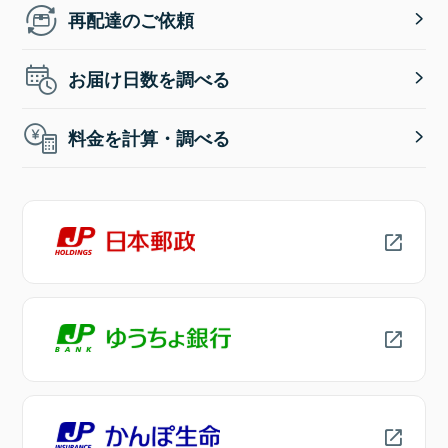
再配達のご依頼
お届け日数を調べる
料金を計算・調べる