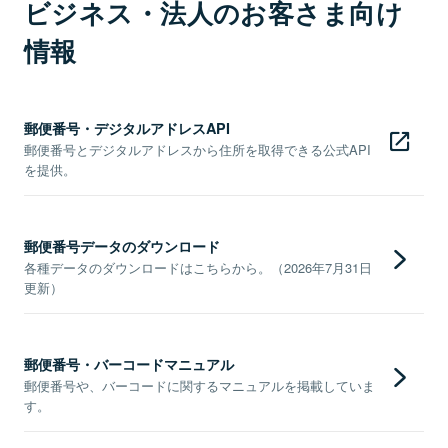
ビジネス・法人のお客さま向け
情報
郵便番号・デジタルアドレスAPI
郵便番号とデジタルアドレスから住所を取得できる公式API
を提供。
郵便番号データのダウンロード
各種データのダウンロードはこちらから。（2026年7月31日
更新）
郵便番号・バーコードマニュアル
郵便番号や、バーコードに関するマニュアルを掲載していま
す。