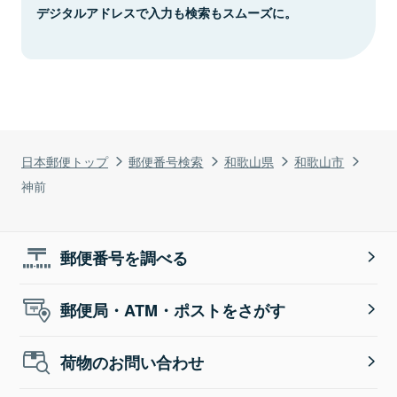
デジタルアドレスで入力も検索もスムーズに。
日本郵便トップ
郵便番号検索
和歌山県
和歌山市
神前
郵便番号を調べる
郵便局・ATM・ポストをさがす
荷物のお問い合わせ