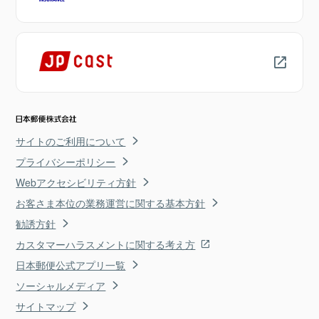
サイトのご利用について
プライバシーポリシー
Webアクセシビリティ方針
お客さま本位の業務運営に関する基本方針
勧誘方針
カスタマーハラスメントに関する考え方
日本郵便公式アプリ一覧
ソーシャルメディア
サイトマップ