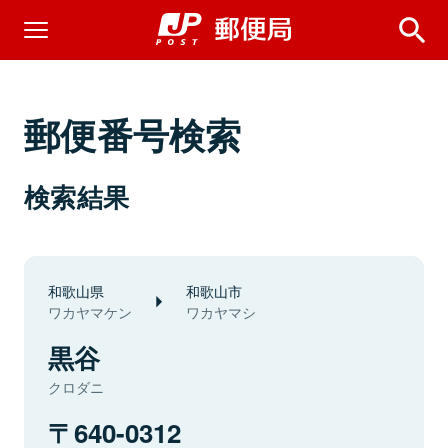
郵便番号検索
検索結果
和歌山県
和歌山市
ワカヤマケン
ワカヤマシ
黒谷
クロダニ
640-0312