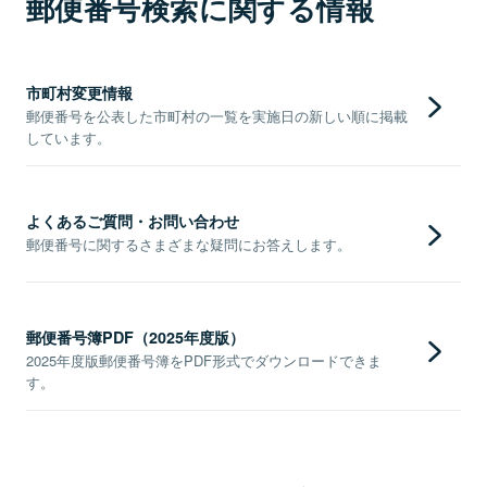
郵便番号検索に関する情報
市町村変更情報
郵便番号を公表した市町村の一覧を実施日の新しい順に掲載
しています。
よくあるご質問・お問い合わせ
郵便番号に関するさまざまな疑問にお答えします。
郵便番号簿PDF（2025年度版）
2025年度版郵便番号簿をPDF形式でダウンロードできま
す。