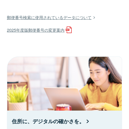
郵便番号検索に使用されているデータについて
2025年度版郵便番号の変更案内
住所に、デジタルの確かさを。