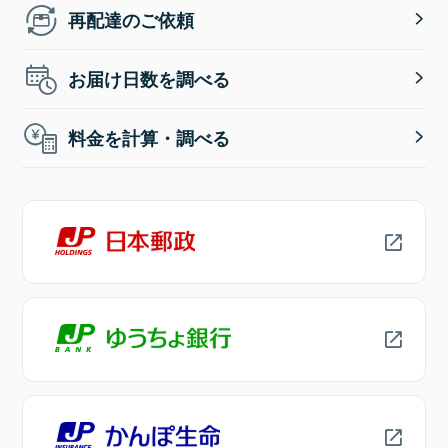
再配達のご依頼
お届け日数を調べる
料金を計算・調べる