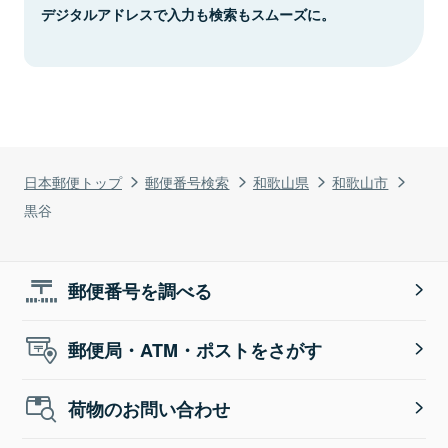
デジタルアドレスで入力も検索もスムーズに。
日本郵便トップ
郵便番号検索
和歌山県
和歌山市
黒谷
郵便番号を調べる
郵便局・ATM・ポストをさがす
荷物のお問い合わせ