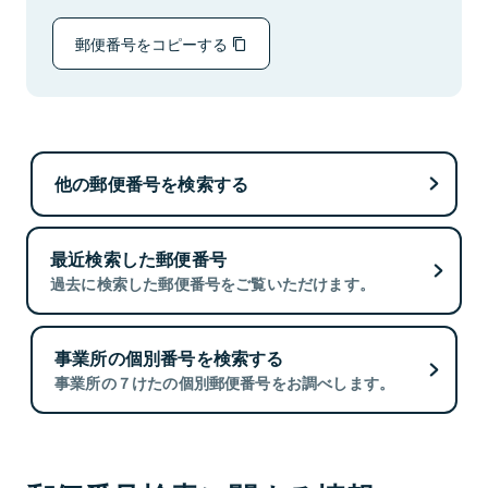
郵便番号をコピーする
他の郵便番号を検索する
最近検索した郵便番号
過去に検索した郵便番号をご覧いただけます。
事業所の個別番号を検索する
事業所の７けたの個別郵便番号をお調べします。