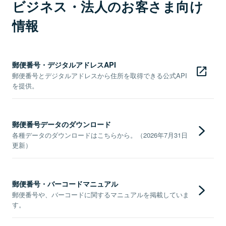
ビジネス・法人のお客さま向け
情報
郵便番号・デジタルアドレスAPI
郵便番号とデジタルアドレスから住所を取得できる公式API
を提供。
郵便番号データのダウンロード
各種データのダウンロードはこちらから。（2026年7月31日
更新）
郵便番号・バーコードマニュアル
郵便番号や、バーコードに関するマニュアルを掲載していま
す。