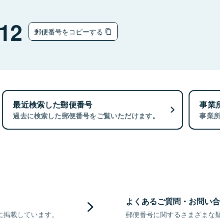
12
郵便番号をコピーする
最近検索した郵便番号
事業
過去に検索した郵便番号をご覧いただけます。
事業
よくあるご質問・お問い合
に掲載しています。
郵便番号に関するさまざまな