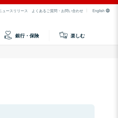
ニュースリリース
よくあるご質問・お問い合わせ
English
銀行・保険
楽しむ