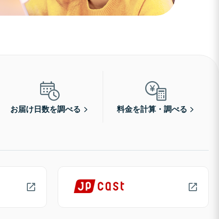
お届け日数を調べる
料金を計算・調べる