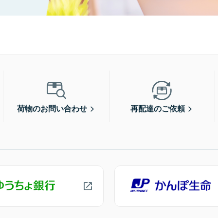
荷物のお問い合わせ
再配達のご依頼