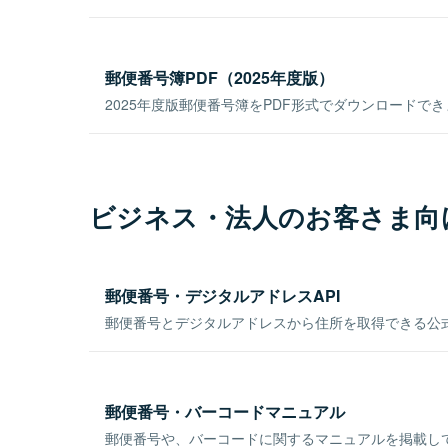
郵便番号簿PDF（2025年度版）
2025年度版郵便番号簿をPDF形式でダウンロードで
ビジネス・法人のお客さま向
郵便番号・デジタルアドレスAPI
郵便番号とデジタルアドレスから住所を取得できる公式
郵便番号・バーコードマニュアル
郵便番号や、バーコードに関するマニュアルを掲載し