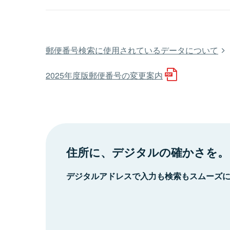
郵便番号検索に使用されているデータについて
2025年度版郵便番号の変更案内
住所に、デジタルの確かさを。
デジタルアドレスで入力も検索もスムーズ