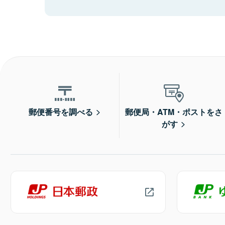
郵便番号を調べる
郵便局・ATM・ポストをさ
がす