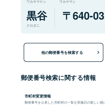
ワカヤマケン
ワカヤマシ
黒谷
640-03
クロダニ
他の郵便番号を検索する
郵便番号検索に関する情報
市町村変更情報
郵便番号を公表した市町村の一覧を実施日の新しい順