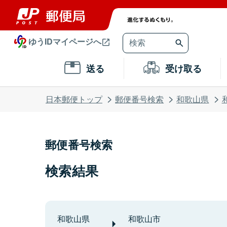
ゆうIDマイページへ
送る
受け取る
日本郵便トップ
郵便番号検索
和歌山県
郵便番号検索
検索結果
和歌山県
和歌山市