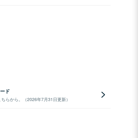
ード
らから。（2026年7月31日更新）