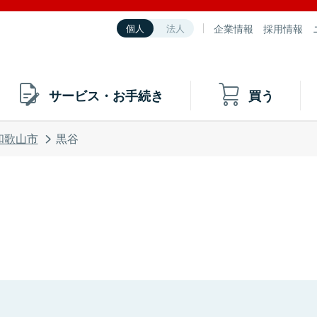
企業情報
採用情報
個人
法人
サービス・お手続き
買う
和歌山市
黒谷