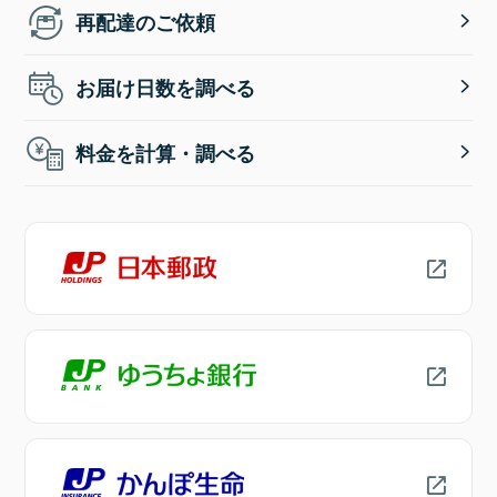
再配達のご依頼
お届け日数を調べる
料金を計算・調べる