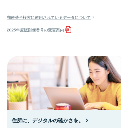
郵便番号検索に使用されているデータについて
2025年度版郵便番号の変更案内
住所に、デジタルの確かさを。