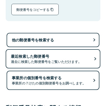
郵便番号をコピーする
他の郵便番号を検索する
最近検索した郵便番号
過去に検索した郵便番号をご覧いただけます。
事業所の個別番号を検索する
事業所の７けたの個別郵便番号をお調べします。