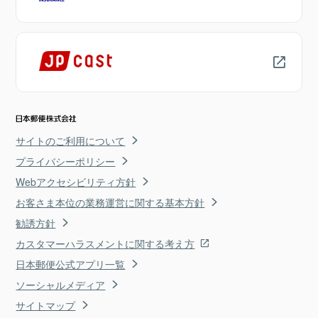
サイトのご利用について
プライバシーポリシー
Webアクセシビリティ方針
お客さま本位の業務運営に関する基本方針
勧誘方針
カスタマーハラスメントに関する考え方
日本郵便公式アプリ一覧
ソーシャルメディア
サイトマップ