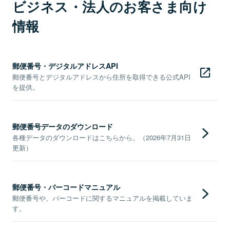
ビジネス・法人のお客さま向け
情報
郵便番号・デジタルアドレスAPI
郵便番号とデジタルアドレスから住所を取得できる公式API
を提供。
郵便番号データのダウンロード
各種データのダウンロードはこちらから。（2026年7月31日
更新）
郵便番号・バーコードマニュアル
郵便番号や、バーコードに関するマニュアルを掲載していま
す。