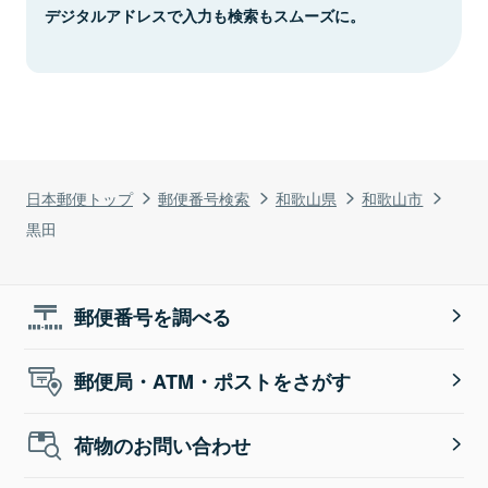
デジタルアドレスで入力も検索もスムーズに。
日本郵便トップ
郵便番号検索
和歌山県
和歌山市
黒田
郵便番号を調べる
郵便局・ATM・ポストをさがす
荷物のお問い合わせ