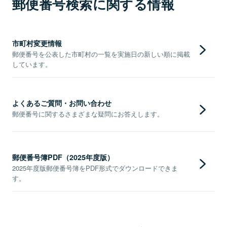
郵便番号検索に関する情報
市町村変更情報
郵便番号を公表した市町村の一覧を実施日の新しい順に掲載
しています。
よくあるご質問・お問い合わせ
郵便番号に関するさまざまな疑問にお答えします。
郵便番号簿PDF（2025年度版）
2025年度版郵便番号簿をPDF形式でダウンロードできま
す。