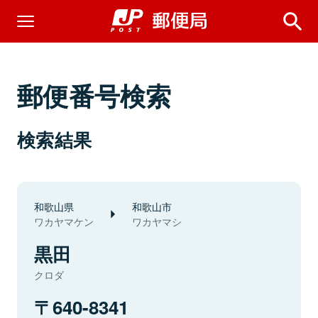
郵便番号検索
検索結果
和歌山県
和歌山市
ワカヤマケン
ワカヤマシ
黒田
クロダ
640-8341