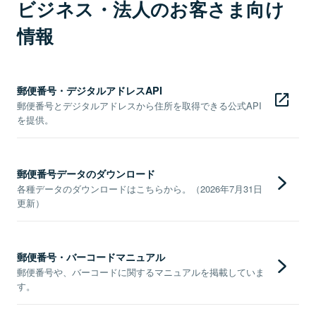
ビジネス・法人のお客さま向け
情報
郵便番号・デジタルアドレスAPI
郵便番号とデジタルアドレスから住所を取得できる公式API
を提供。
郵便番号データのダウンロード
各種データのダウンロードはこちらから。（2026年7月31日
更新）
郵便番号・バーコードマニュアル
郵便番号や、バーコードに関するマニュアルを掲載していま
す。