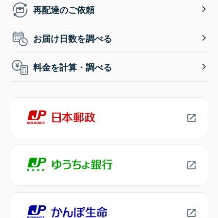
再配達のご依頼
お届け日数を調べる
料金を計算・調べる