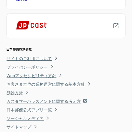
サイトのご利用について
プライバシーポリシー
Webアクセシビリティ方針
お客さま本位の業務運営に関する基本方針
勧誘方針
カスタマーハラスメントに関する考え方
日本郵便公式アプリ一覧
ソーシャルメディア
サイトマップ