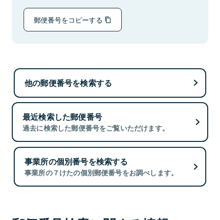
郵便番号をコピーする
他の郵便番号を検索する
最近検索した郵便番号
過去に検索した郵便番号をご覧いただけます。
事業所の個別番号を検索する
事業所の７けたの個別郵便番号をお調べします。