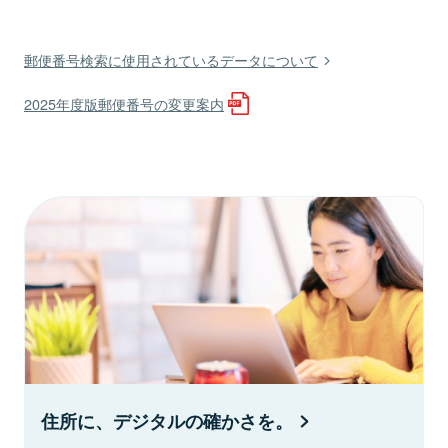
郵便番号検索に使用されているデータについて
2025年度版郵便番号の変更案内
住所に、デジタルの確かさを。