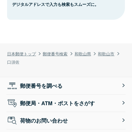
デジタルアドレスで入力も検索もスムーズに。
日本郵便トップ
郵便番号検索
和歌山県
和歌山市
口須佐
郵便番号を調べる
郵便局・ATM・ポストをさがす
荷物のお問い合わせ