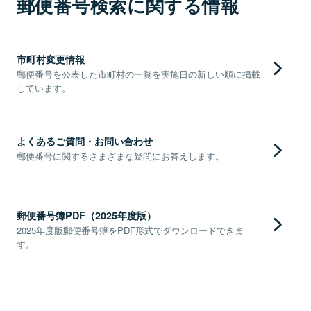
郵便番号検索に関する情報
市町村変更情報
郵便番号を公表した市町村の一覧を実施日の新しい順に掲載
しています。
よくあるご質問・お問い合わせ
郵便番号に関するさまざまな疑問にお答えします。
郵便番号簿PDF（2025年度版）
2025年度版郵便番号簿をPDF形式でダウンロードできま
す。