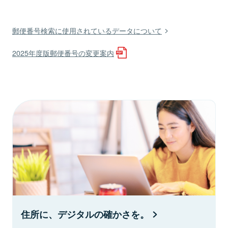
郵便番号検索に使用されているデータについて
2025年度版郵便番号の変更案内
住所に、デジタルの確かさを。