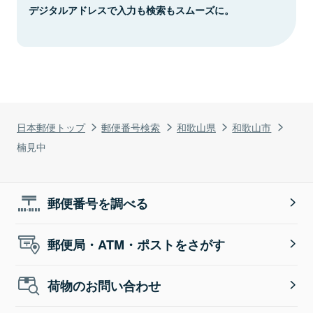
デジタルアドレスで入力も検索もスムーズに。
日本郵便トップ
郵便番号検索
和歌山県
和歌山市
楠見中
郵便番号を調べる
郵便局・ATM・ポストをさがす
荷物のお問い合わせ