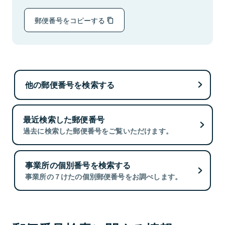
郵便番号をコピーする
他の郵便番号を検索する
最近検索した郵便番号
過去に検索した郵便番号をご覧いただけます。
事業所の個別番号を検索する
事業所の７けたの個別郵便番号をお調べします。