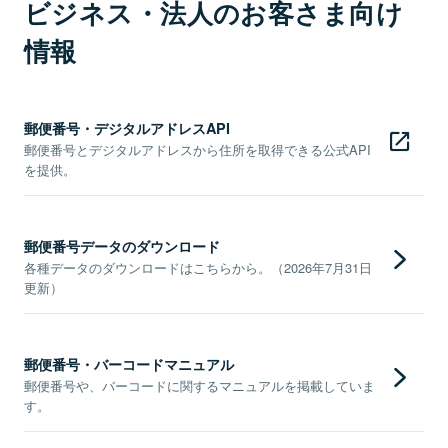
ビジネス・法人のお客さま向け
情報
郵便番号・デジタルアドレスAPI
郵便番号とデジタルアドレスから住所を取得できる公式API
を提供。
郵便番号データのダウンロード
各種データのダウンロードはこちらから。（2026年7月31日
更新）
郵便番号・バーコードマニュアル
郵便番号や、バーコードに関するマニュアルを掲載していま
す。