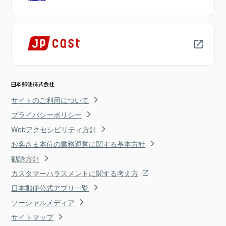
サイトのご利用について
プライバシーポリシー
Webアクセシビリティ方針
お客さま本位の業務運営に関する基本方針
勧誘方針
カスタマーハラスメントに関する考え方
日本郵便公式アプリ一覧
ソーシャルメディア
サイトマップ