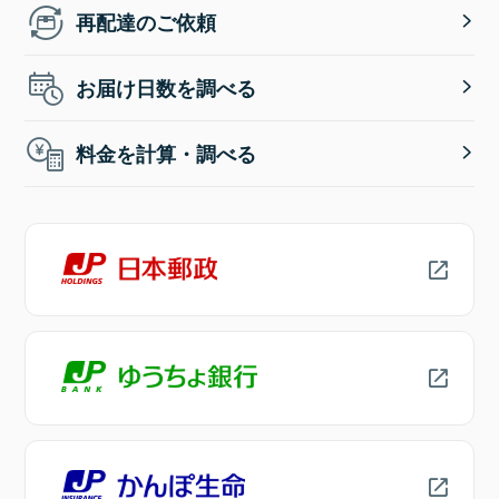
再配達のご依頼
お届け日数を調べる
料金を計算・調べる