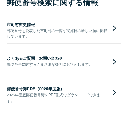
郵便番号検索に関する情報
市町村変更情報
郵便番号を公表した市町村の一覧を実施日の新しい順に掲載
しています。
よくあるご質問・お問い合わせ
郵便番号に関するさまざまな疑問にお答えします。
郵便番号簿PDF（2025年度版）
2025年度版郵便番号簿をPDF形式でダウンロードできま
す。