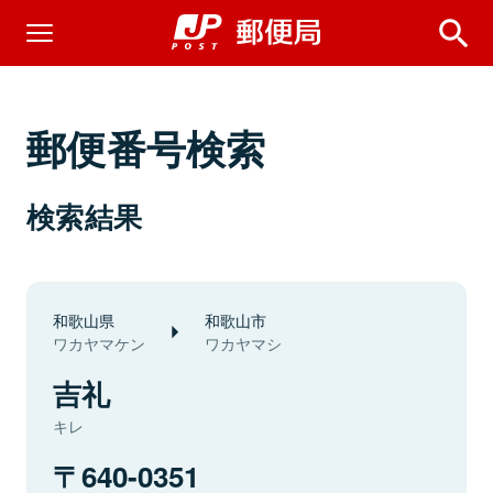
郵便番号検索
検索結果
和歌山県
和歌山市
ワカヤマケン
ワカヤマシ
吉礼
キレ
640-0351