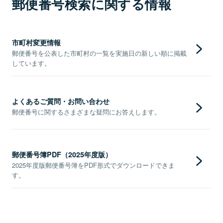
郵便番号検索に関する情報
市町村変更情報
郵便番号を公表した市町村の一覧を実施日の新しい順に掲載
しています。
よくあるご質問・お問い合わせ
郵便番号に関するさまざまな疑問にお答えします。
郵便番号簿PDF（2025年度版）
2025年度版郵便番号簿をPDF形式でダウンロードできま
す。