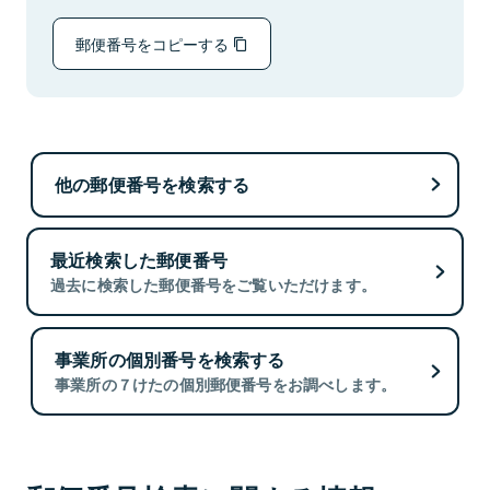
郵便番号をコピーする
他の郵便番号を検索する
最近検索した郵便番号
過去に検索した郵便番号をご覧いただけます。
事業所の個別番号を検索する
事業所の７けたの個別郵便番号をお調べします。