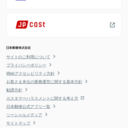
サイトのご利用について
プライバシーポリシー
Webアクセシビリティ方針
お客さま本位の業務運営に関する基本方針
勧誘方針
カスタマーハラスメントに関する考え方
日本郵便公式アプリ一覧
ソーシャルメディア
サイトマップ