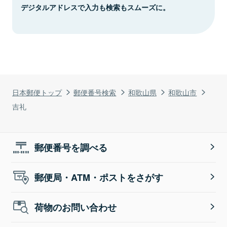
デジタルアドレスで入力も検索もスムーズに。
日本郵便トップ
郵便番号検索
和歌山県
和歌山市
吉礼
郵便番号を調べる
郵便局・ATM・ポストをさがす
荷物のお問い合わせ