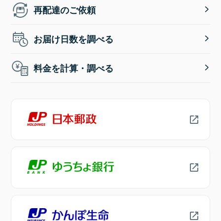
再配達のご依頼
お届け日数を調べる
料金を計算・調べる