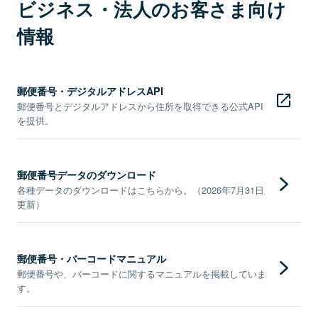
ビジネス・法人のお客さま向け
情報
郵便番号・デジタルアドレスAPI
郵便番号とデジタルアドレスから住所を取得できる公式API
を提供。
郵便番号データのダウンロード
各種データのダウンロードはこちらから。（2026年7月31日
更新）
郵便番号・バーコードマニュアル
郵便番号や、バーコードに関するマニュアルを掲載していま
す。