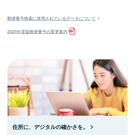
郵便番号検索に使用されているデータについて
2025年度版郵便番号の変更案内
住所に、デジタルの確かさを。