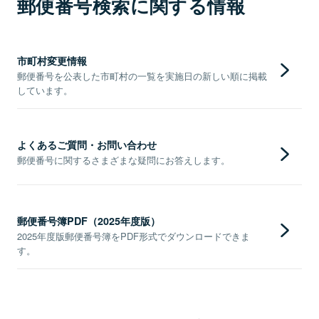
郵便番号検索に関する情報
市町村変更情報
郵便番号を公表した市町村の一覧を実施日の新しい順に掲載
しています。
よくあるご質問・お問い合わせ
郵便番号に関するさまざまな疑問にお答えします。
郵便番号簿PDF（2025年度版）
2025年度版郵便番号簿をPDF形式でダウンロードできま
す。