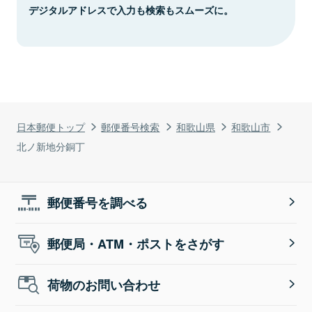
デジタルアドレスで入力も検索もスムーズに。
日本郵便トップ
郵便番号検索
和歌山県
和歌山市
北ノ新地分銅丁
郵便番号を調べる
郵便局・ATM・ポストをさがす
荷物のお問い合わせ