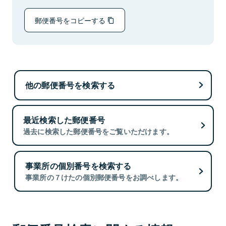
郵便番号をコピーする
他の郵便番号を検索する
最近検索した郵便番号
過去に検索した郵便番号をご覧いただけます。
事業所の個別番号を検索する
事業所の７けたの個別郵便番号をお調べします。