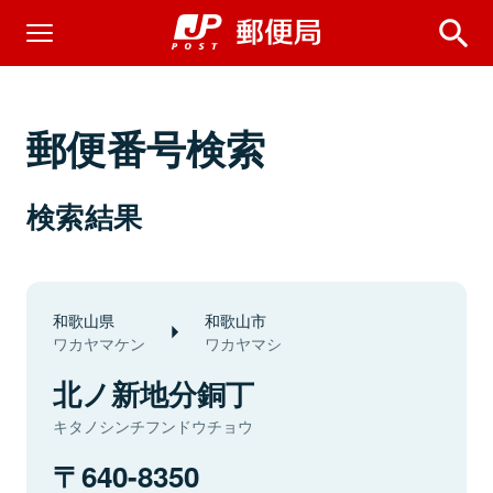
郵便番号検索
検索結果
和歌山県
和歌山市
ワカヤマケン
ワカヤマシ
北ノ新地分銅丁
キタノシンチフンドウチョウ
640-8350