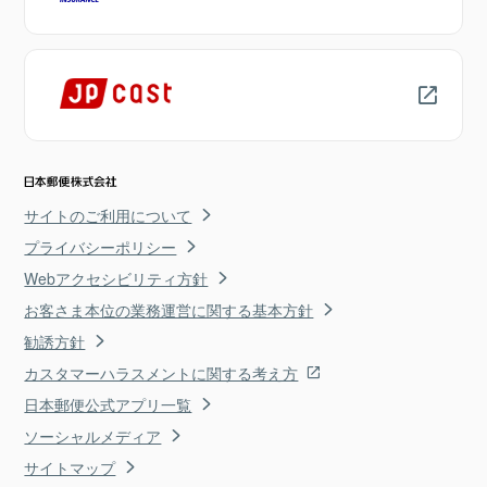
サイトのご利用について
プライバシーポリシー
Webアクセシビリティ方針
お客さま本位の業務運営に関する基本方針
勧誘方針
カスタマーハラスメントに関する考え方
日本郵便公式アプリ一覧
ソーシャルメディア
サイトマップ