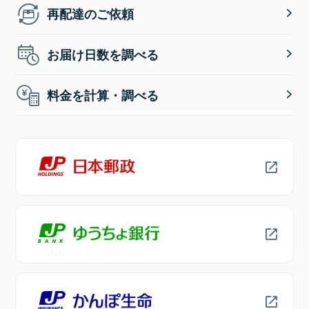
再配達のご依頼
お届け日数を調べる
料金を計算・調べる