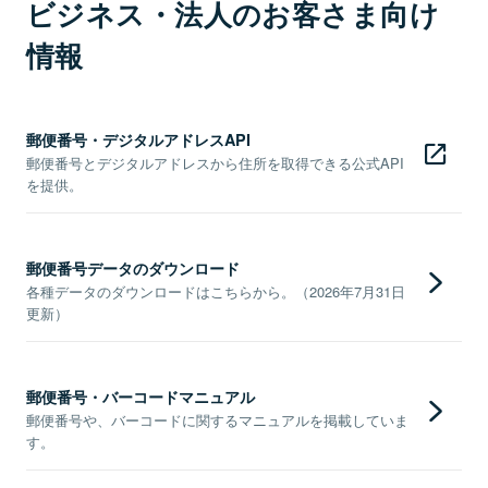
ビジネス・法人のお客さま向け
情報
郵便番号・デジタルアドレスAPI
郵便番号とデジタルアドレスから住所を取得できる公式API
を提供。
郵便番号データのダウンロード
各種データのダウンロードはこちらから。（2026年7月31日
更新）
郵便番号・バーコードマニュアル
郵便番号や、バーコードに関するマニュアルを掲載していま
す。