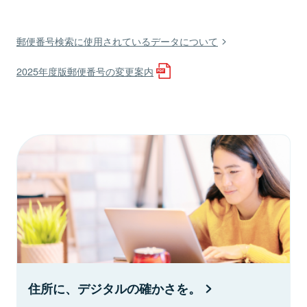
郵便番号検索に使用されているデータについて
2025年度版郵便番号の変更案内
住所に、デジタルの確かさを。