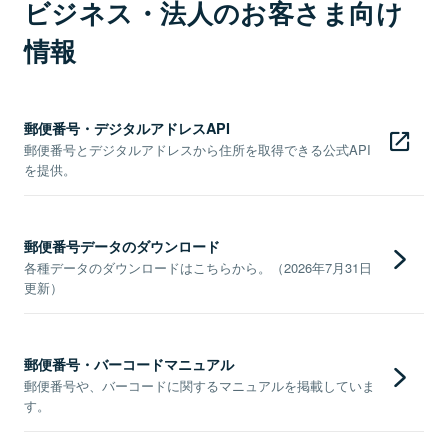
ビジネス・法人のお客さま向け
情報
郵便番号・デジタルアドレスAPI
郵便番号とデジタルアドレスから住所を取得できる公式API
を提供。
郵便番号データのダウンロード
各種データのダウンロードはこちらから。（2026年7月31日
更新）
郵便番号・バーコードマニュアル
郵便番号や、バーコードに関するマニュアルを掲載していま
す。