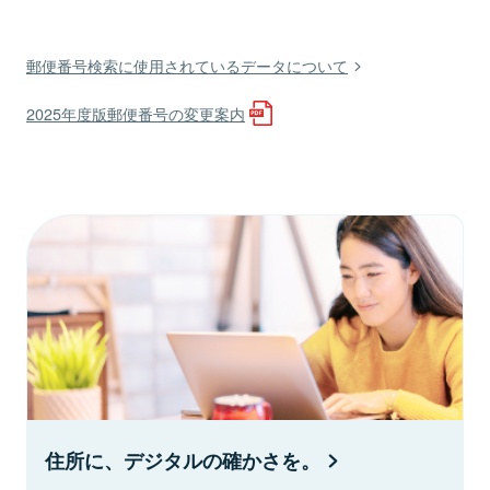
郵便番号検索に使用されているデータについて
2025年度版郵便番号の変更案内
住所に、デジタルの確かさを。