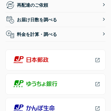
再配達のご依頼
お届け日数を調べる
料金を計算・調べる