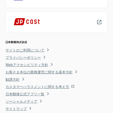
サイトのご利用について
プライバシーポリシー
Webアクセシビリティ方針
お客さま本位の業務運営に関する基本方針
勧誘方針
カスタマーハラスメントに関する考え方
日本郵便公式アプリ一覧
ソーシャルメディア
サイトマップ