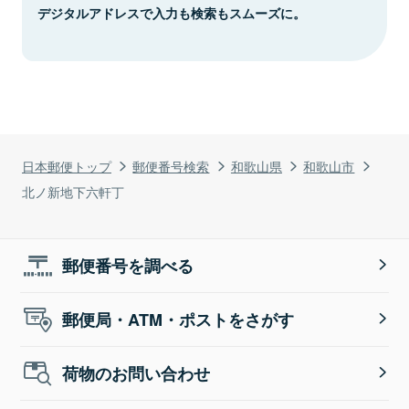
デジタルアドレスで入力も検索もスムーズに。
日本郵便トップ
郵便番号検索
和歌山県
和歌山市
北ノ新地下六軒丁
郵便番号を調べる
郵便局・ATM・ポストをさがす
荷物のお問い合わせ