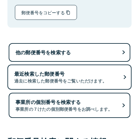
郵便番号をコピーする
他の郵便番号を検索する
最近検索した郵便番号
過去に検索した郵便番号をご覧いただけます。
事業所の個別番号を検索する
事業所の７けたの個別郵便番号をお調べします。