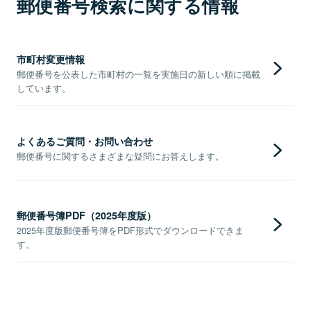
郵便番号検索に関する情報
市町村変更情報
郵便番号を公表した市町村の一覧を実施日の新しい順に掲載
しています。
よくあるご質問・お問い合わせ
郵便番号に関するさまざまな疑問にお答えします。
郵便番号簿PDF（2025年度版）
2025年度版郵便番号簿をPDF形式でダウンロードできま
す。