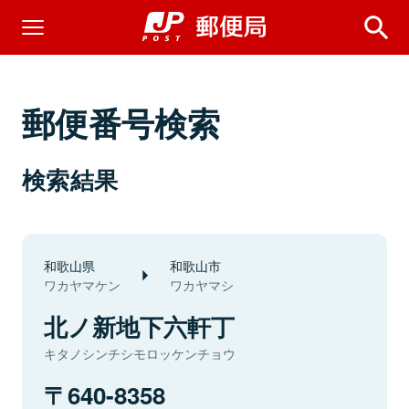
郵便番号検索
検索結果
和歌山県
和歌山市
ワカヤマケン
ワカヤマシ
北ノ新地下六軒丁
キタノシンチシモロッケンチョウ
640-8358