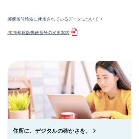
郵便番号検索に使用されているデータについて
2025年度版郵便番号の変更案内
住所に、デジタルの確かさを。