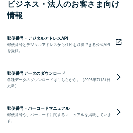
ビジネス・法人のお客さま向け
情報
郵便番号・デジタルアドレスAPI
郵便番号とデジタルアドレスから住所を取得できる公式API
を提供。
郵便番号データのダウンロード
各種データのダウンロードはこちらから。（2026年7月31日
更新）
郵便番号・バーコードマニュアル
郵便番号や、バーコードに関するマニュアルを掲載していま
す。