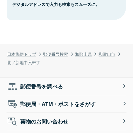
デジタルアドレスで入力も検索もスムーズに。
日本郵便トップ
郵便番号検索
和歌山県
和歌山市
北ノ新地中六軒丁
郵便番号を調べる
郵便局・ATM・ポストをさがす
荷物のお問い合わせ