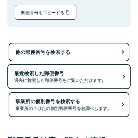
郵便番号をコピーする
他の郵便番号を検索する
最近検索した郵便番号
過去に検索した郵便番号をご覧いただけます。
事業所の個別番号を検索する
事業所の７けたの個別郵便番号をお調べします。