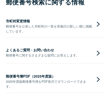
郵便番号検索に関する情報
市町村変更情報
郵便番号を公表した市町村の一覧を実施日の新しい順に掲載
しています。
よくあるご質問・お問い合わせ
郵便番号に関するさまざまな疑問にお答えします。
郵便番号簿PDF（2025年度版）
2025年度版郵便番号簿をPDF形式でダウンロードできま
す。