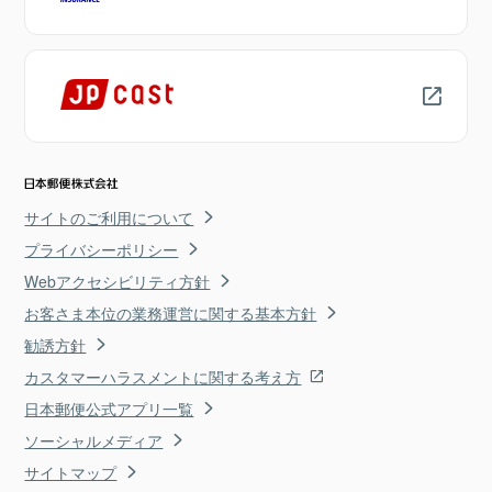
サイトのご利用について
プライバシーポリシー
Webアクセシビリティ方針
お客さま本位の業務運営に関する基本方針
勧誘方針
カスタマーハラスメントに関する考え方
日本郵便公式アプリ一覧
ソーシャルメディア
サイトマップ