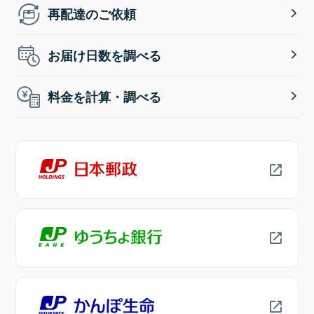
再配達のご依頼
お届け日数を調べる
料金を計算・調べる