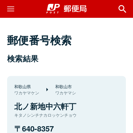
郵便番号検索
検索結果
和歌山県
和歌山市
ワカヤマケン
ワカヤマシ
北ノ新地中六軒丁
キタノシンチナカロッケンチョウ
640-8357