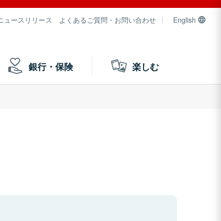
ニュースリリース
よくあるご質問・お問い合わせ
English
銀行・保険
楽しむ