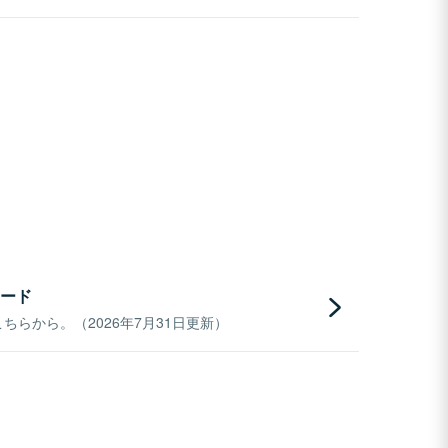
ード
らから。（2026年7月31日更新）