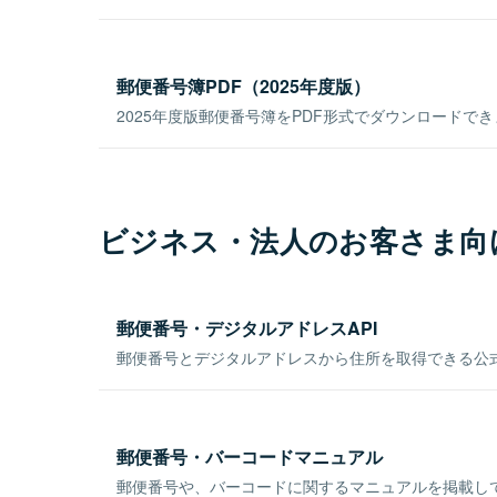
郵便番号簿PDF（2025年度版）
2025年度版郵便番号簿をPDF形式でダウンロードで
ビジネス・法人のお客さま向
郵便番号・デジタルアドレスAPI
郵便番号とデジタルアドレスから住所を取得できる公式
郵便番号・バーコードマニュアル
郵便番号や、バーコードに関するマニュアルを掲載し