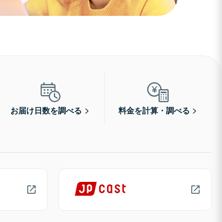
お届け日数を調べる
料金を計算・調べる