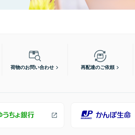
荷物のお問い合わせ
再配達のご依頼