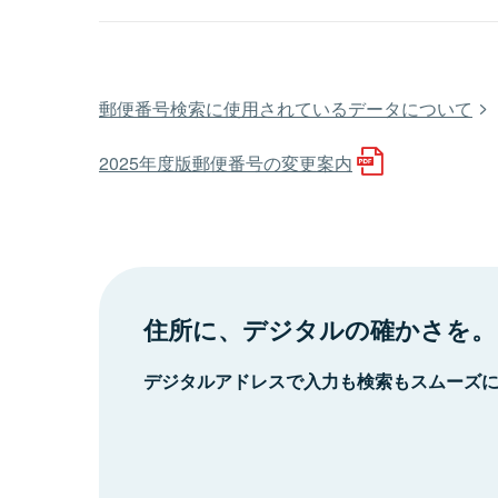
郵便番号検索に使用されているデータについて
2025年度版郵便番号の変更案内
住所に、デジタルの確かさを。
デジタルアドレスで入力も検索もスムーズ