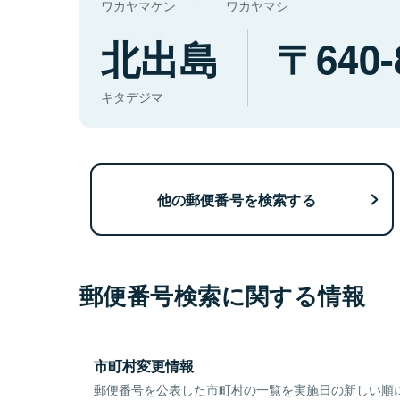
ワカヤマケン
ワカヤマシ
北出島
640-
キタデジマ
他の郵便番号を検索する
郵便番号検索に関する情報
市町村変更情報
郵便番号を公表した市町村の一覧を実施日の新しい順