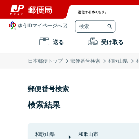
ゆうIDマイページへ
送る
受け取る
日本郵便トップ
郵便番号検索
和歌山県
郵便番号検索
検索結果
和歌山県
和歌山市