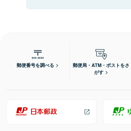
郵便番号を調べる
郵便局・ATM・ポストをさ
がす