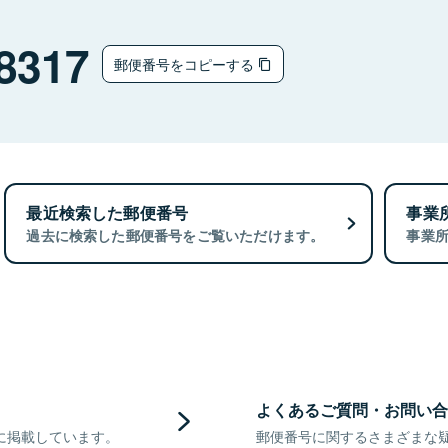
8317
郵便番号をコピーする
最近検索した郵便番号
事業
過去に検索した郵便番号をご覧いただけます。
事業
よくあるご質問・お問い合
に掲載しています。
郵便番号に関するさまざまな