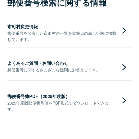
郵便番号検索に関する情報
市町村変更情報
郵便番号を公表した市町村の一覧を実施日の新しい順に掲載
しています。
よくあるご質問・お問い合わせ
郵便番号に関するさまざまな疑問にお答えします。
郵便番号簿PDF（2025年度版）
2025年度版郵便番号簿をPDF形式でダウンロードできま
す。