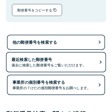
郵便番号をコピーする
他の郵便番号を検索する
最近検索した郵便番号
過去に検索した郵便番号をご覧いただけます。
事業所の個別番号を検索する
事業所の７けたの個別郵便番号をお調べします。