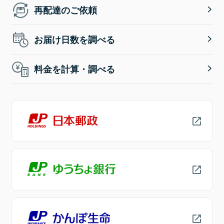
再配達のご依頼
お届け日数を調べる
料金を計算・調べる