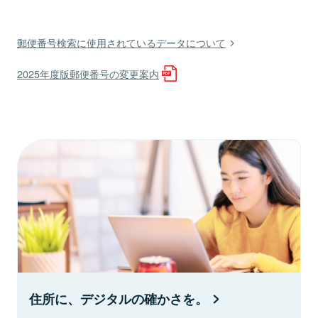
郵便番号検索に使用されているデータについて
2025年度版郵便番号の変更案内
住所に、デジタルの確かさを。