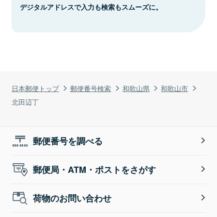
デジタルアドレスで入力も検索もスムーズに。
日本郵便トップ
郵便番号検索
和歌山県
和歌山市
北田辺丁
郵便番号を調べる
郵便局・ATM・ポストをさがす
荷物のお問い合わせ