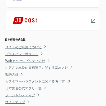
サイトのご利用について
プライバシーポリシー
Webアクセシビリティ方針
お客さま本位の業務運営に関する基本方針
勧誘方針
カスタマーハラスメントに関する考え方
日本郵便公式アプリ一覧
ソーシャルメディア
サイトマップ