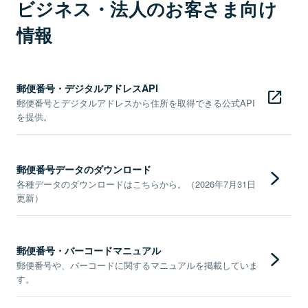
ビジネス・法人のお客さま向け
情報
郵便番号・デジタルアドレスAPI
郵便番号とデジタルアドレスから住所を取得できる公式API
を提供。
郵便番号データのダウンロード
各種データのダウンロードはこちらから。（2026年7月31日
更新）
郵便番号・バーコードマニュアル
郵便番号や、バーコードに関するマニュアルを掲載していま
す。