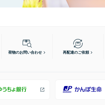
荷物のお問い合わせ
再配達のご依頼