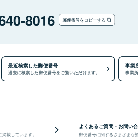
640-8016
郵便番号をコピーする
最近検索した郵便番号
事業
過去に検索した郵便番号をご覧いただけます。
事業
よくあるご質問・お問い合
に掲載しています。
郵便番号に関するさまざまな