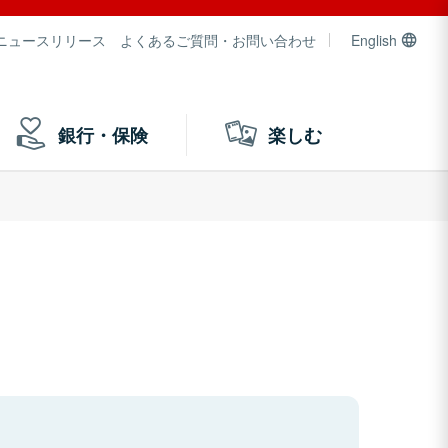
ニュースリリース
よくあるご質問・お問い合わせ
English
銀行・保険
楽しむ