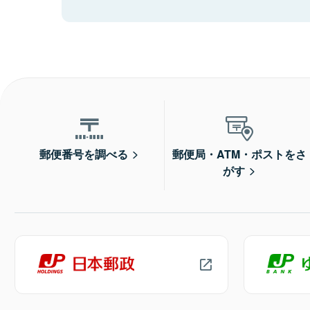
郵便番号を調べる
郵便局・ATM・ポストをさ
がす