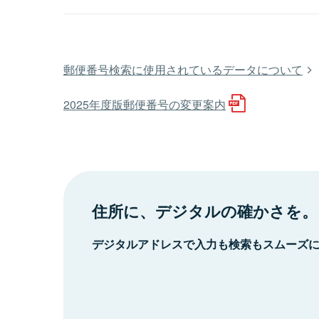
郵便番号検索に使用されているデータについて
2025年度版郵便番号の変更案内
住所に、デジタルの確かさを。
デジタルアドレスで入力も検索もスムーズ