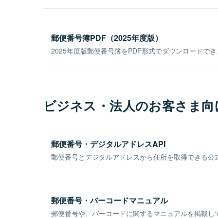
郵便番号簿PDF（2025年度版）
2025年度版郵便番号簿をPDF形式でダウンロードで
ビジネス・法人のお客さま向
郵便番号・デジタルアドレスAPI
郵便番号とデジタルアドレスから住所を取得できる公式
郵便番号・バーコードマニュアル
郵便番号や、バーコードに関するマニュアルを掲載し