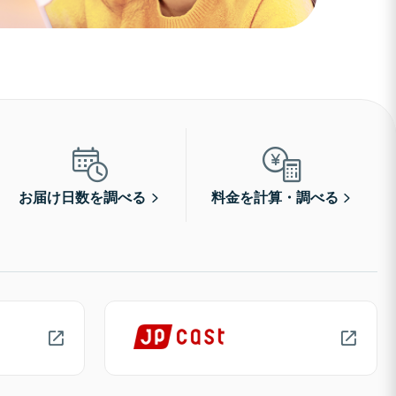
お届け日数を調べる
料金を計算・調べる