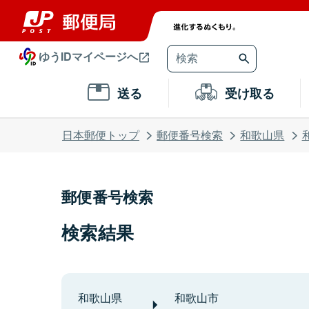
ゆうIDマイページへ
送る
受け取る
日本郵便トップ
郵便番号検索
和歌山県
郵便番号検索
検索結果
和歌山県
和歌山市