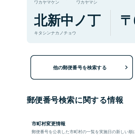
ワカヤマケン
ワカヤマシ
北新中ノ丁
キタシンナカノチョウ
他の郵便番号を検索する
郵便番号検索に関する情報
市町村変更情報
郵便番号を公表した市町村の一覧を実施日の新しい順