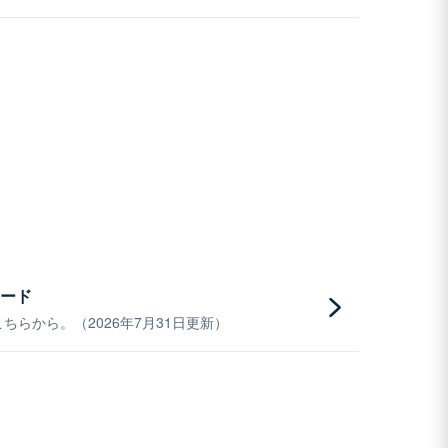
ード
らから。（2026年7月31日更新）