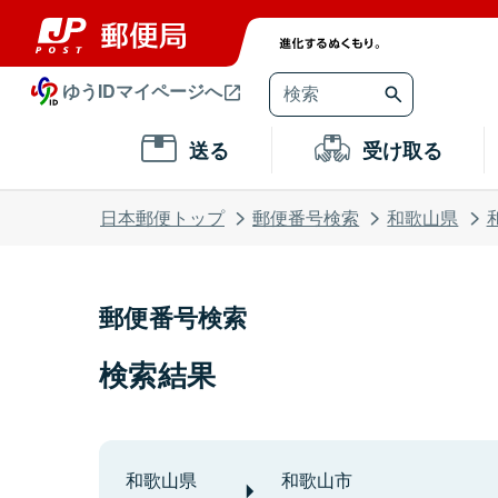
ゆうIDマイページへ
送る
受け取る
日本郵便トップ
郵便番号検索
和歌山県
郵便番号検索
検索結果
和歌山県
和歌山市