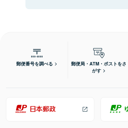
郵便番号を調べる
郵便局・ATM・ポストをさ
がす