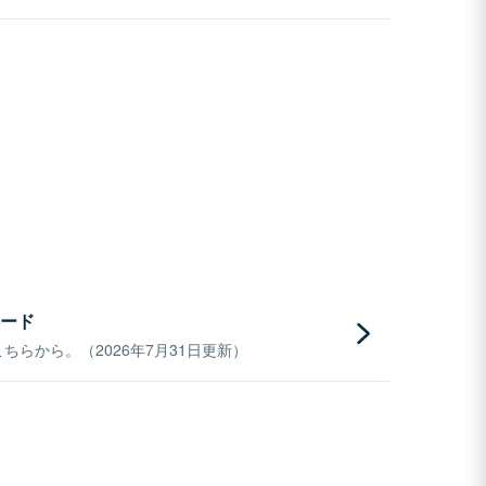
ード
らから。（2026年7月31日更新）