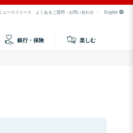
ニュースリリース
よくあるご質問・お問い合わせ
English
銀行・保険
楽しむ