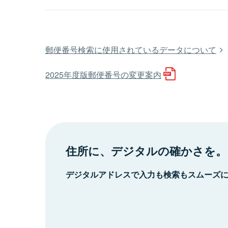
郵便番号検索に使用されているデータについて
2025年度版郵便番号の変更案内
住所に、デジタルの確かさを。
デジタルアドレスで入力も検索もスムーズ