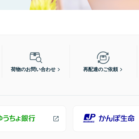
荷物のお問い合わせ
再配達のご依頼