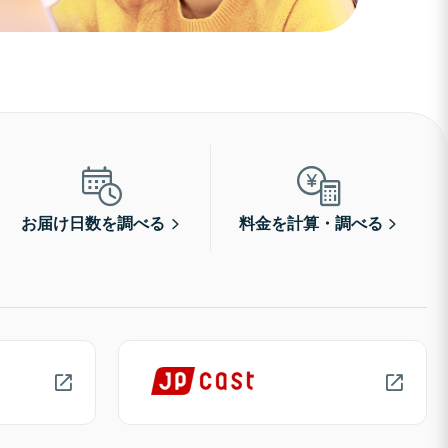
お届け日数を調べる
料金を計算・調べる