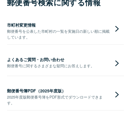
郵便番号検索に関する情報
市町村変更情報
郵便番号を公表した市町村の一覧を実施日の新しい順に掲載
しています。
よくあるご質問・お問い合わせ
郵便番号に関するさまざまな疑問にお答えします。
郵便番号簿PDF（2025年度版）
2025年度版郵便番号簿をPDF形式でダウンロードできま
す。