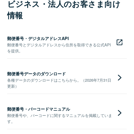
ビジネス・法人のお客さま向け
情報
郵便番号・デジタルアドレスAPI
郵便番号とデジタルアドレスから住所を取得できる公式API
を提供。
郵便番号データのダウンロード
各種データのダウンロードはこちらから。（2026年7月31日
更新）
郵便番号・バーコードマニュアル
郵便番号や、バーコードに関するマニュアルを掲載していま
す。