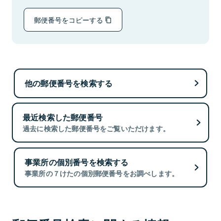
郵便番号をコピーする
他の郵便番号を検索する
最近検索した郵便番号
過去に検索した郵便番号をご覧いただけます。
事業所の個別番号を検索する
事業所の７けたの個別郵便番号をお調べします。