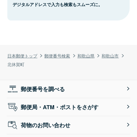
デジタルアドレスで入力も検索もスムーズに。
日本郵便トップ
郵便番号検索
和歌山県
和歌山市
北休賀町
郵便番号を調べる
郵便局・ATM・ポストをさがす
荷物のお問い合わせ