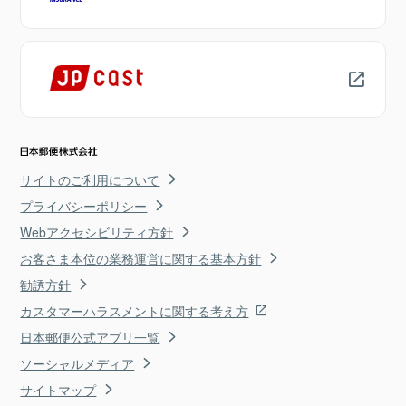
サイトのご利用について
プライバシーポリシー
Webアクセシビリティ方針
お客さま本位の業務運営に関する基本方針
勧誘方針
カスタマーハラスメントに関する考え方
日本郵便公式アプリ一覧
ソーシャルメディア
サイトマップ