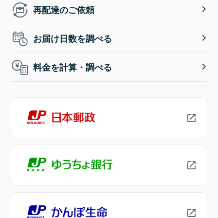
再配達のご依頼
お届け日数を調べる
料金を計算・調べる