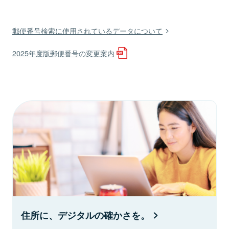
郵便番号検索に使用されているデータについて
2025年度版郵便番号の変更案内
住所に、デジタルの確かさを。