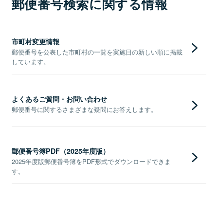
郵便番号検索に関する情報
市町村変更情報
郵便番号を公表した市町村の一覧を実施日の新しい順に掲載
しています。
よくあるご質問・お問い合わせ
郵便番号に関するさまざまな疑問にお答えします。
郵便番号簿PDF（2025年度版）
2025年度版郵便番号簿をPDF形式でダウンロードできま
す。