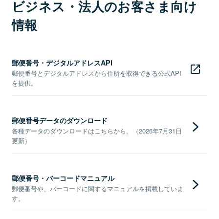
ビジネス・法人のお客さま向け
情報
郵便番号・デジタルアドレスAPI
郵便番号とデジタルアドレスから住所を取得できる公式API
を提供。
郵便番号データのダウンロード
各種データのダウンロードはこちらから。（2026年7月31日
更新）
郵便番号・バーコードマニュアル
郵便番号や、バーコードに関するマニュアルを掲載していま
す。