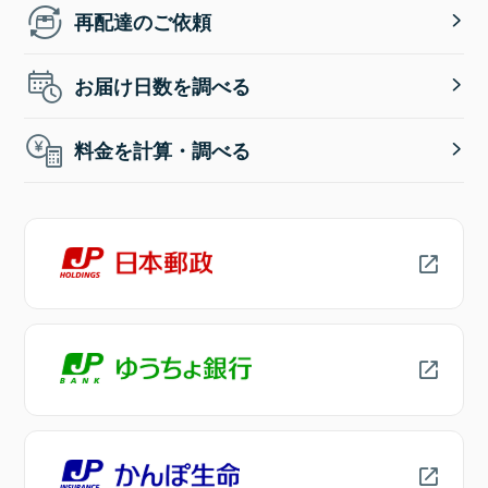
再配達のご依頼
お届け日数を調べる
料金を計算・調べる