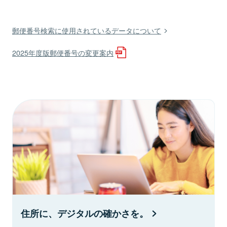
郵便番号検索に使用されているデータについて
2025年度版郵便番号の変更案内
住所に、デジタルの確かさを。