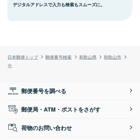
デジタルアドレスで入力も検索もスムーズに。
日本郵便トップ
郵便番号検索
和歌山県
和歌山市
北
郵便番号を調べる
郵便局・ATM・ポストをさがす
荷物のお問い合わせ