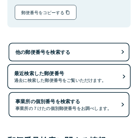
郵便番号をコピーする
他の郵便番号を検索する
最近検索した郵便番号
過去に検索した郵便番号をご覧いただけます。
事業所の個別番号を検索する
事業所の７けたの個別郵便番号をお調べします。