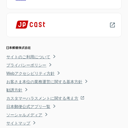
サイトのご利用について
プライバシーポリシー
Webアクセシビリティ方針
お客さま本位の業務運営に関する基本方針
勧誘方針
カスタマーハラスメントに関する考え方
日本郵便公式アプリ一覧
ソーシャルメディア
サイトマップ