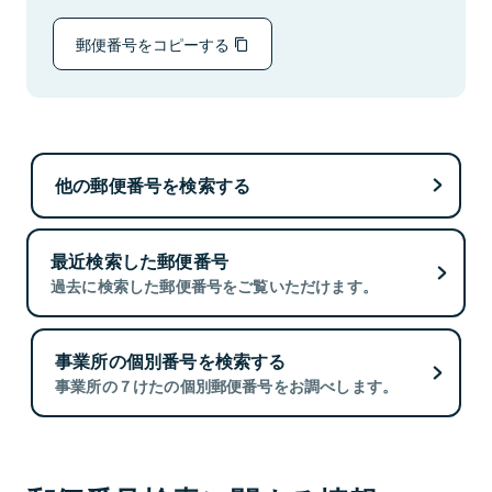
郵便番号をコピーする
他の郵便番号を検索する
最近検索した郵便番号
過去に検索した郵便番号をご覧いただけます。
事業所の個別番号を検索する
事業所の７けたの個別郵便番号をお調べします。