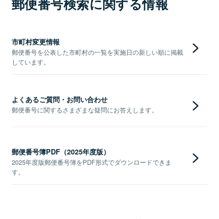
郵便番号検索に関する情報
市町村変更情報
郵便番号を公表した市町村の一覧を実施日の新しい順に掲載
しています。
よくあるご質問・お問い合わせ
郵便番号に関するさまざまな疑問にお答えします。
郵便番号簿PDF（2025年度版）
2025年度版郵便番号簿をPDF形式でダウンロードできま
す。