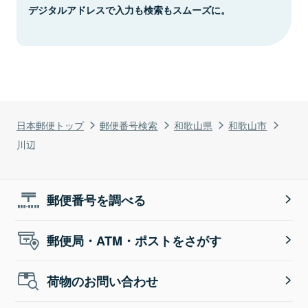
デジタルアドレスで入力も検索もスムーズに。
日本郵便トップ
郵便番号検索
和歌山県
和歌山市
川辺
郵便番号を調べる
郵便局・ATM・ポストをさがす
荷物のお問い合わせ