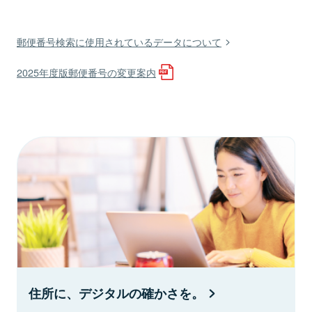
郵便番号検索に使用されているデータについて
2025年度版郵便番号の変更案内
住所に、デジタルの確かさを。