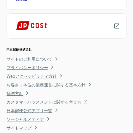
サイトのご利用について
プライバシーポリシー
Webアクセシビリティ方針
お客さま本位の業務運営に関する基本方針
勧誘方針
カスタマーハラスメントに関する考え方
日本郵便公式アプリ一覧
ソーシャルメディア
サイトマップ