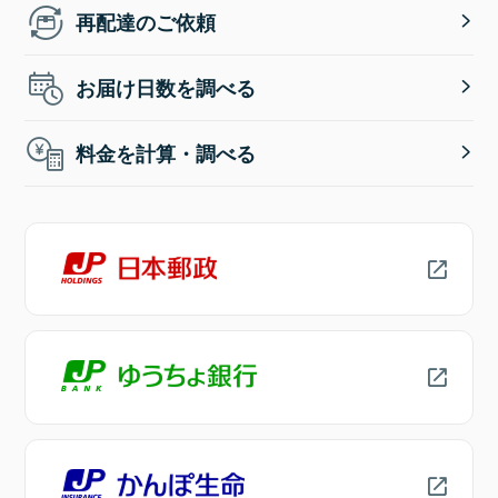
再配達のご依頼
お届け日数を調べる
料金を計算・調べる