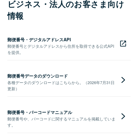
ビジネス・法人のお客さま向け
情報
郵便番号・デジタルアドレスAPI
郵便番号とデジタルアドレスから住所を取得できる公式API
を提供。
郵便番号データのダウンロード
各種データのダウンロードはこちらから。（2026年7月31日
更新）
郵便番号・バーコードマニュアル
郵便番号や、バーコードに関するマニュアルを掲載していま
す。