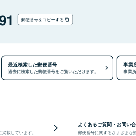
91
郵便番号をコピーする
最近検索した郵便番号
事業
過去に検索した郵便番号をご覧いただけます。
事業
よくあるご質問・お問い合
に掲載しています。
郵便番号に関するさまざまな