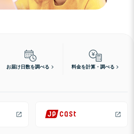
お届け日数を調べる
料金を計算・調べる