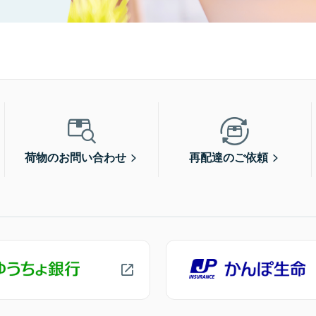
荷物のお問い合わせ
再配達のご依頼