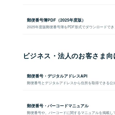
郵便番号簿PDF（2025年度版）
2025年度版郵便番号簿をPDF形式でダウンロードで
ビジネス・法人のお客さま向
郵便番号・デジタルアドレスAPI
郵便番号とデジタルアドレスから住所を取得できる公式
郵便番号・バーコードマニュアル
郵便番号や、バーコードに関するマニュアルを掲載し