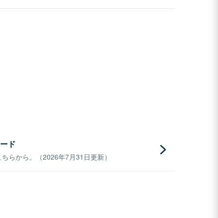
ード
らから。（2026年7月31日更新）