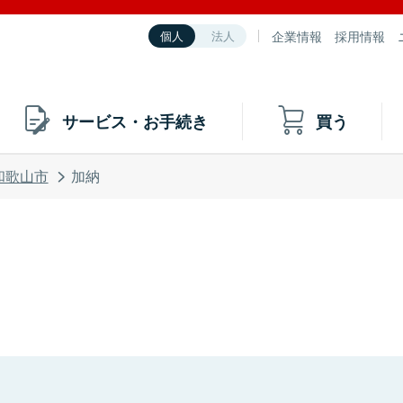
企業情報
採用情報
個人
法人
サービス・お手続き
買う
和歌山市
加納