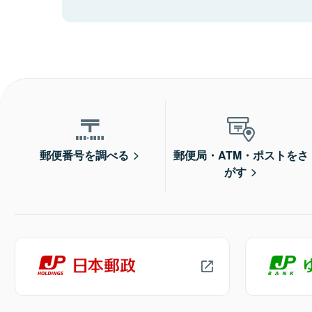
郵便番号を調べる
郵便局・ATM・ポストをさ
がす