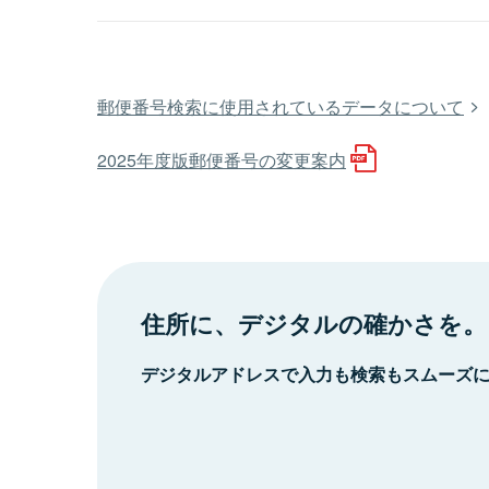
郵便番号検索に使用されているデータについて
2025年度版郵便番号の変更案内
住所に、デジタルの確かさを。
デジタルアドレスで入力も検索もスムーズ