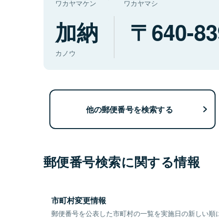
ワカヤマケン
ワカヤマシ
加納
640-83
カノウ
他の郵便番号を検索する
郵便番号検索に関する情報
市町村変更情報
郵便番号を公表した市町村の一覧を実施日の新しい順