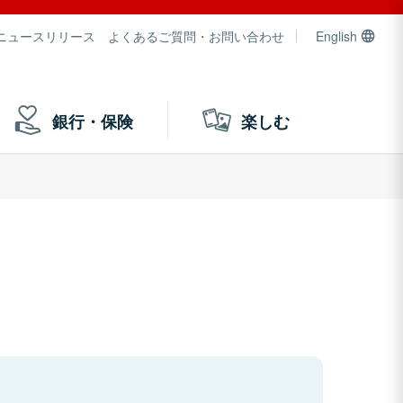
ニュースリリース
よくあるご質問・お問い合わせ
English
銀行・保険
楽しむ