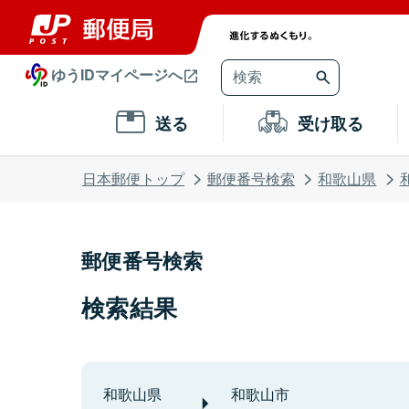
ゆうIDマイページへ
送る
受け取る
日本郵便トップ
郵便番号検索
和歌山県
郵便番号検索
検索結果
和歌山県
和歌山市