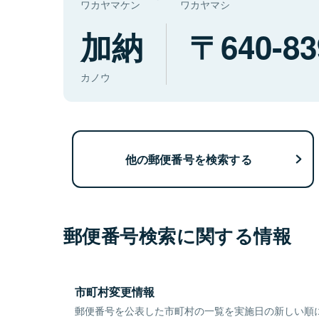
ワカヤマケン
ワカヤマシ
加納
640-83
カノウ
他の郵便番号を検索する
郵便番号検索に関する情報
市町村変更情報
郵便番号を公表した市町村の一覧を実施日の新しい順