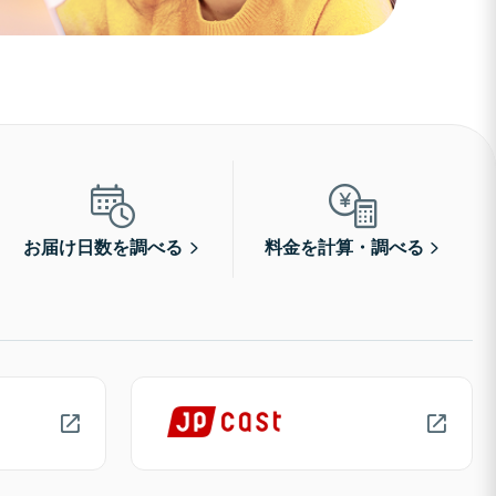
お届け日数を調べる
料金を計算・調べる