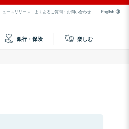
ニュースリリース
よくあるご質問・お問い合わせ
English
銀行・保険
楽しむ