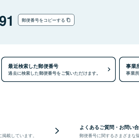
91
郵便番号をコピーする
最近検索した郵便番号
事業
過去に検索した郵便番号をご覧いただけます。
事業
よくあるご質問・お問い合
に掲載しています。
郵便番号に関するさまざまな