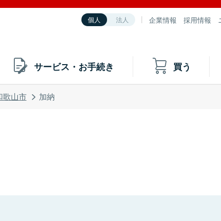
企業情報
採用情報
個人
法人
サービス・お手続き
買う
和歌山市
加納