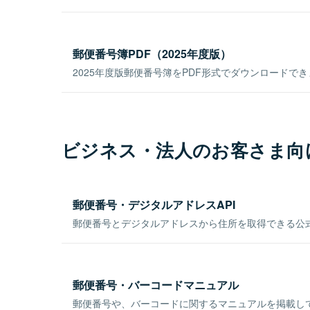
郵便番号簿PDF（2025年度版）
2025年度版郵便番号簿をPDF形式でダウンロードで
ビジネス・法人のお客さま向
郵便番号・デジタルアドレスAPI
郵便番号とデジタルアドレスから住所を取得できる公式
郵便番号・バーコードマニュアル
郵便番号や、バーコードに関するマニュアルを掲載し