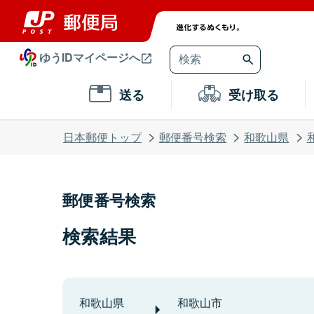
ゆうIDマイページへ
送る
受け取る
日本郵便トップ
郵便番号検索
和歌山県
郵便番号検索
検索結果
和歌山県
和歌山市