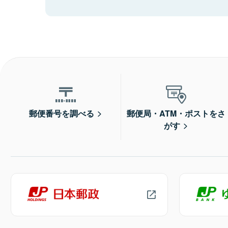
郵便番号を調べる
郵便局・ATM・ポストをさ
がす