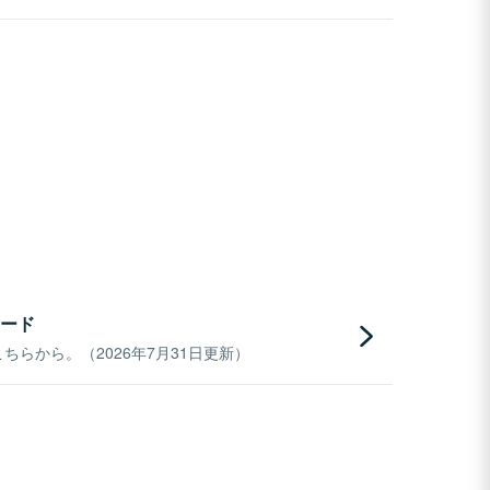
ード
らから。（2026年7月31日更新）