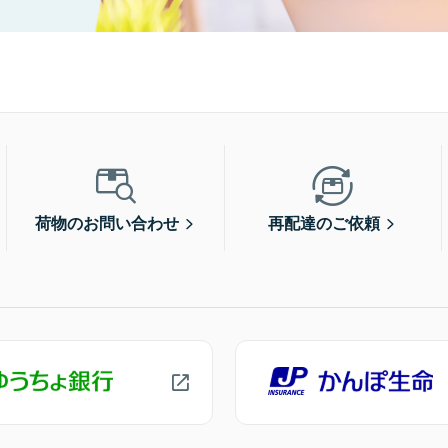
荷物のお問い合わせ
再配達のご依頼