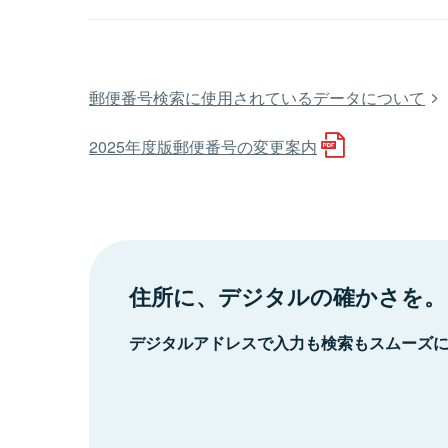
郵便番号検索に使用されているデータについて
2025年度版郵便番号の変更案内
住所に、デジタルの確かさを。
デジタルアドレスで入力も検索もスムーズ