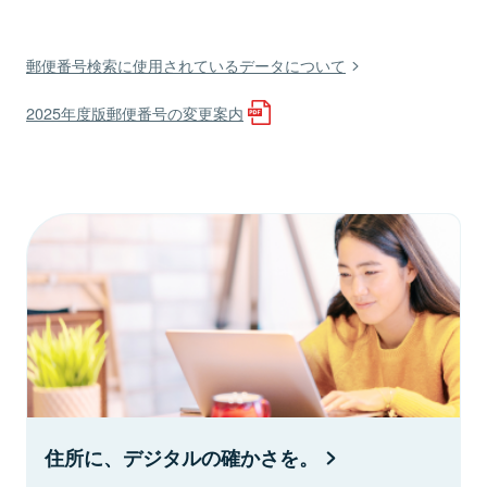
郵便番号検索に使用されているデータについて
2025年度版郵便番号の変更案内
住所に、デジタルの確かさを。