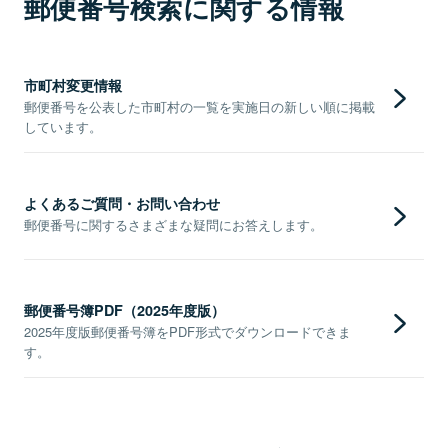
郵便番号検索に関する情報
市町村変更情報
郵便番号を公表した市町村の一覧を実施日の新しい順に掲載
しています。
よくあるご質問・お問い合わせ
郵便番号に関するさまざまな疑問にお答えします。
郵便番号簿PDF（2025年度版）
2025年度版郵便番号簿をPDF形式でダウンロードできま
す。