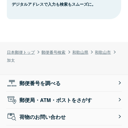
デジタルアドレスで入力も検索もスムーズに。
日本郵便トップ
郵便番号検索
和歌山県
和歌山市
加太
郵便番号を調べる
郵便局・ATM・ポストをさがす
荷物のお問い合わせ