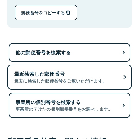
郵便番号をコピーする
他の郵便番号を検索する
最近検索した郵便番号
過去に検索した郵便番号をご覧いただけます。
事業所の個別番号を検索する
事業所の７けたの個別郵便番号をお調べします。