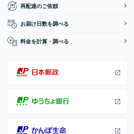
再配達のご依頼
お届け日数を調べる
料金を計算・調べる