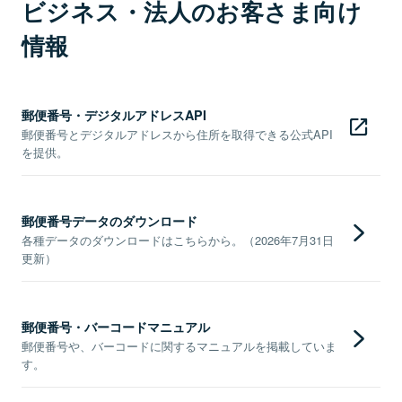
ビジネス・法人のお客さま向け
情報
郵便番号・デジタルアドレスAPI
郵便番号とデジタルアドレスから住所を取得できる公式API
を提供。
郵便番号データのダウンロード
各種データのダウンロードはこちらから。（2026年7月31日
更新）
郵便番号・バーコードマニュアル
郵便番号や、バーコードに関するマニュアルを掲載していま
す。