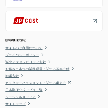
サイトのご利用について
プライバシーポリシー
Webアクセシビリティ方針
お客さま本位の業務運営に関する基本方針
勧誘方針
カスタマーハラスメントに関する考え方
日本郵便公式アプリ一覧
ソーシャルメディア
サイトマップ