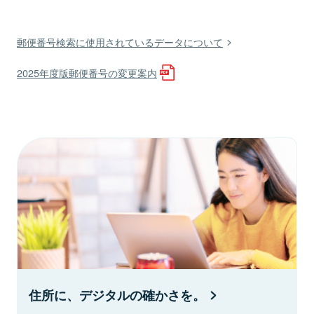
郵便番号検索に使用されているデータについて
2025年度版郵便番号の変更案内
住所に、デジタルの確かさを。