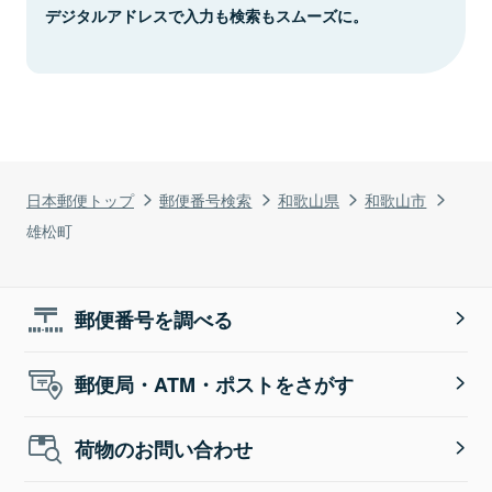
デジタルアドレスで入力も検索もスムーズに。
日本郵便トップ
郵便番号検索
和歌山県
和歌山市
雄松町
郵便番号を調べる
郵便局・ATM・ポストをさがす
荷物のお問い合わせ