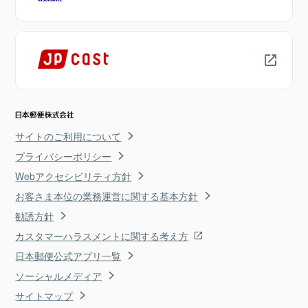
サイトのご利用について
プライバシーポリシー
Webアクセシビリティ方針
お客さま本位の業務運営に関する基本方針
勧誘方針
カスタマーハラスメントに関する考え方
日本郵便公式アプリ一覧
ソーシャルメディア
サイトマップ