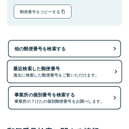
郵便番号をコピーする
他の郵便番号を検索する
最近検索した郵便番号
過去に検索した郵便番号をご覧いただけます。
事業所の個別番号を検索する
事業所の７けたの個別郵便番号をお調べします。