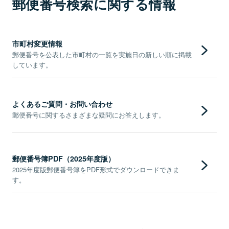
郵便番号検索に関する情報
市町村変更情報
郵便番号を公表した市町村の一覧を実施日の新しい順に掲載
しています。
よくあるご質問・お問い合わせ
郵便番号に関するさまざまな疑問にお答えします。
郵便番号簿PDF（2025年度版）
2025年度版郵便番号簿をPDF形式でダウンロードできま
す。