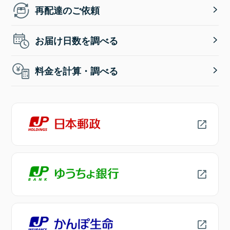
再配達のご依頼
お届け日数を調べる
料金を計算・調べる