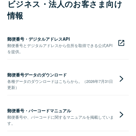
ビジネス・法人のお客さま向け
情報
郵便番号・デジタルアドレスAPI
郵便番号とデジタルアドレスから住所を取得できる公式API
を提供。
郵便番号データのダウンロード
各種データのダウンロードはこちらから。（2026年7月31日
更新）
郵便番号・バーコードマニュアル
郵便番号や、バーコードに関するマニュアルを掲載していま
す。