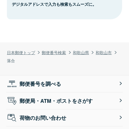
デジタルアドレスで入力も検索もスムーズに。
日本郵便トップ
郵便番号検索
和歌山県
和歌山市
落合
郵便番号を調べる
郵便局・ATM・ポストをさがす
荷物のお問い合わせ