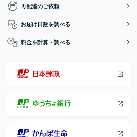
再配達のご依頼
お届け日数を調べる
料金を計算・調べる