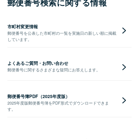
郵便番号検索に関する情報
市町村変更情報
郵便番号を公表した市町村の一覧を実施日の新しい順に掲載
しています。
よくあるご質問・お問い合わせ
郵便番号に関するさまざまな疑問にお答えします。
郵便番号簿PDF（2025年度版）
2025年度版郵便番号簿をPDF形式でダウンロードできま
す。