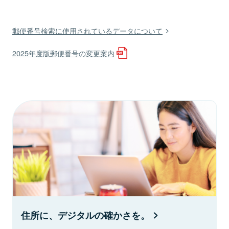
郵便番号検索に使用されているデータについて
2025年度版郵便番号の変更案内
住所に、デジタルの確かさを。