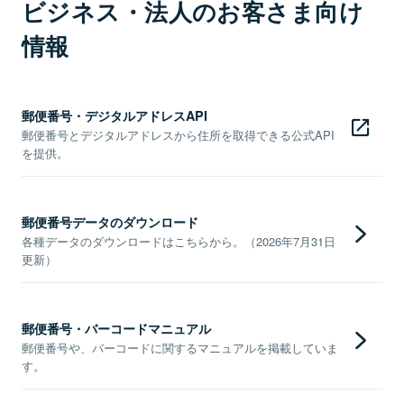
ビジネス・法人のお客さま向け
情報
郵便番号・デジタルアドレスAPI
郵便番号とデジタルアドレスから住所を取得できる公式API
を提供。
郵便番号データのダウンロード
各種データのダウンロードはこちらから。（2026年7月31日
更新）
郵便番号・バーコードマニュアル
郵便番号や、バーコードに関するマニュアルを掲載していま
す。