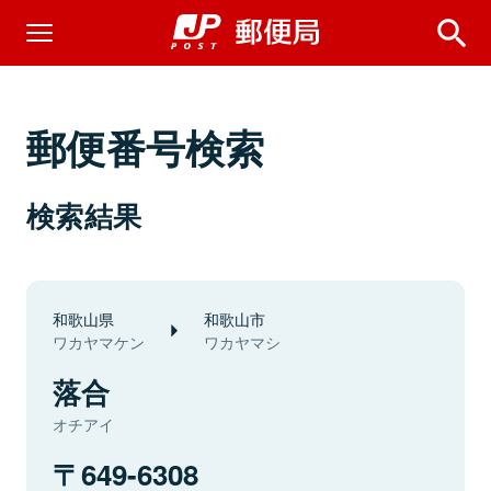
郵便番号検索
検索結果
和歌山県
和歌山市
ワカヤマケン
ワカヤマシ
落合
オチアイ
649-6308