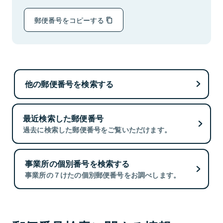
郵便番号をコピーする
他の郵便番号を検索する
最近検索した郵便番号
過去に検索した郵便番号をご覧いただけます。
事業所の個別番号を検索する
事業所の７けたの個別郵便番号をお調べします。