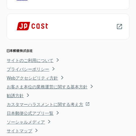
サイトのご利用について
プライバシーポリシー
Webアクセシビリティ方針
お客さま本位の業務運営に関する基本方針
勧誘方針
カスタマーハラスメントに関する考え方
日本郵便公式アプリ一覧
ソーシャルメディア
サイトマップ