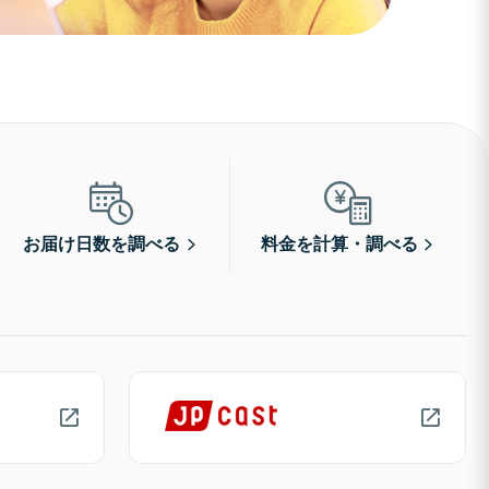
お届け日数を調べる
料金を計算・調べる