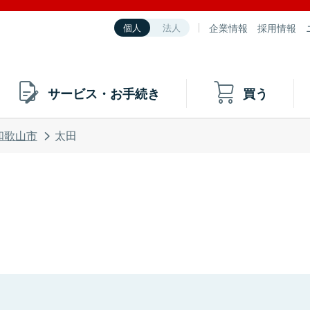
企業情報
採用情報
個人
法人
サービス・お手続き
買う
和歌山市
太田