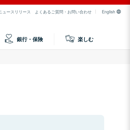
ニュースリリース
よくあるご質問・お問い合わせ
English
銀行・保険
楽しむ