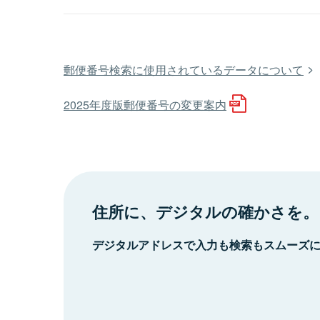
郵便番号検索に使用されているデータについて
2025年度版郵便番号の変更案内
住所に、デジタルの確かさを。
デジタルアドレスで入力も検索もスムーズ