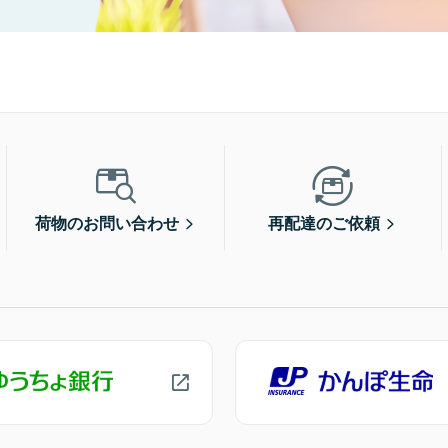
荷物のお問い合わせ
再配達のご依頼