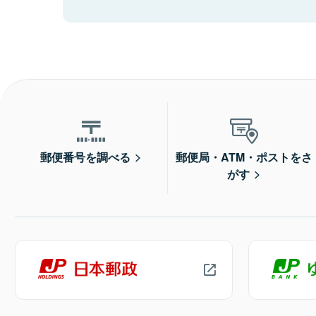
郵便番号を調べる
郵便局・ATM・ポストをさ
がす