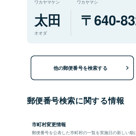
ワカヤマケン
ワカヤマシ
太田
640-83
オオダ
他の郵便番号を検索する
郵便番号検索に関する情報
市町村変更情報
郵便番号を公表した市町村の一覧を実施日の新しい順