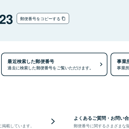
23
郵便番号をコピーする
最近検索した郵便番号
事業
過去に検索した郵便番号をご覧いただけます。
事業
よくあるご質問・お問い合
に掲載しています。
郵便番号に関するさまざまな