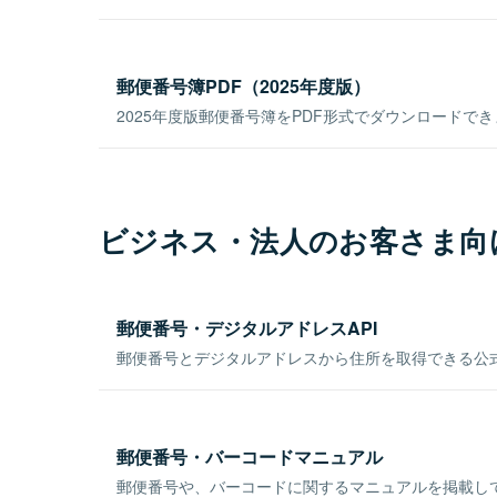
郵便番号簿PDF（2025年度版）
2025年度版郵便番号簿をPDF形式でダウンロードで
ビジネス・法人のお客さま向
郵便番号・デジタルアドレスAPI
郵便番号とデジタルアドレスから住所を取得できる公式
郵便番号・バーコードマニュアル
郵便番号や、バーコードに関するマニュアルを掲載し