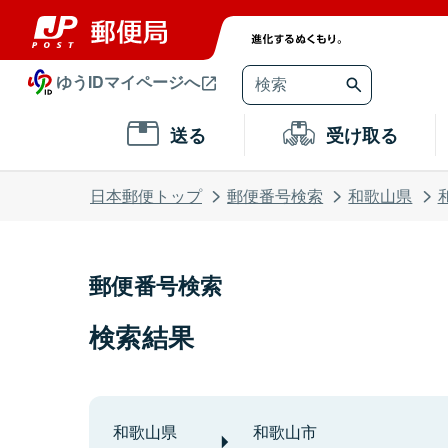
ゆうIDマイページへ
送る
受け取る
日本郵便トップ
郵便番号検索
和歌山県
郵便番号検索
検索結果
和歌山県
和歌山市