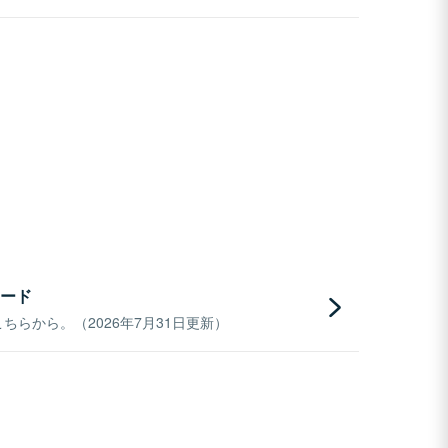
ード
らから。（2026年7月31日更新）