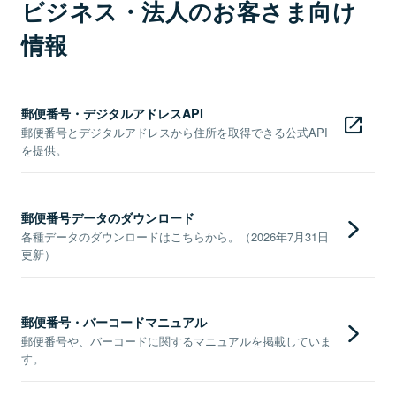
ビジネス・法人のお客さま向け
情報
郵便番号・デジタルアドレスAPI
郵便番号とデジタルアドレスから住所を取得できる公式API
を提供。
郵便番号データのダウンロード
各種データのダウンロードはこちらから。（2026年7月31日
更新）
郵便番号・バーコードマニュアル
郵便番号や、バーコードに関するマニュアルを掲載していま
す。