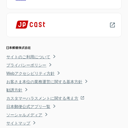
サイトのご利用について
プライバシーポリシー
Webアクセシビリティ方針
お客さま本位の業務運営に関する基本方針
勧誘方針
カスタマーハラスメントに関する考え方
日本郵便公式アプリ一覧
ソーシャルメディア
サイトマップ