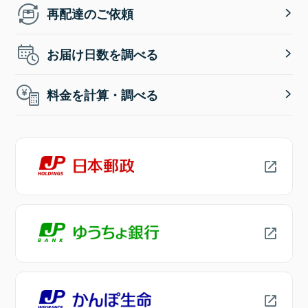
再配達のご依頼
お届け日数を調べる
料金を計算・調べる