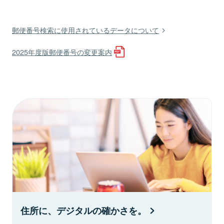
郵便番号検索に使用されているデータについて
2025年度版郵便番号の変更案内
住所に、デジタルの確かさを。