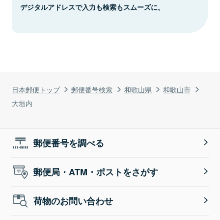
デジタルアドレスで入力も検索もスムーズに。
日本郵便トップ
郵便番号検索
和歌山県
和歌山市
大垣内
郵便番号を調べる
郵便局・ATM・ポストをさがす
荷物のお問い合わせ