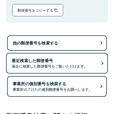
郵便番号をコピーする
他の郵便番号を検索する
最近検索した郵便番号
過去に検索した郵便番号をご覧いただけます。
事業所の個別番号を検索する
事業所の７けたの個別郵便番号をお調べします。