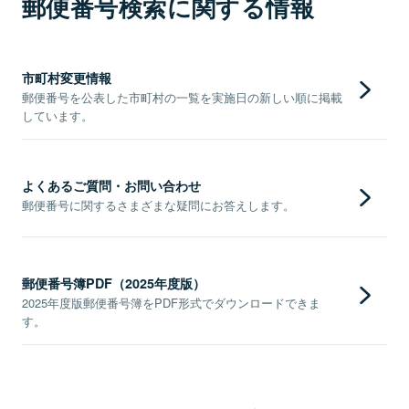
郵便番号検索に関する情報
市町村変更情報
郵便番号を公表した市町村の一覧を実施日の新しい順に掲載
しています。
よくあるご質問・お問い合わせ
郵便番号に関するさまざまな疑問にお答えします。
郵便番号簿PDF（2025年度版）
2025年度版郵便番号簿をPDF形式でダウンロードできま
す。