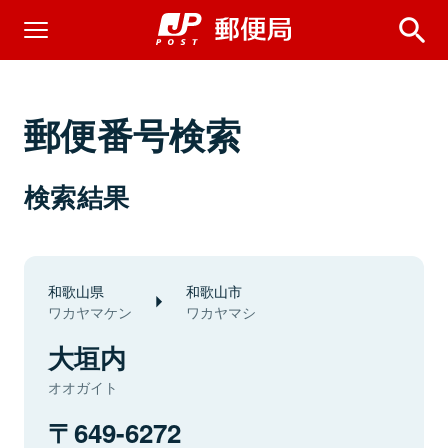
郵便番号検索
検索結果
和歌山県
和歌山市
ワカヤマケン
ワカヤマシ
大垣内
オオガイト
649-6272