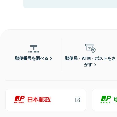
郵便番号を調べる
郵便局・ATM・ポストをさ
がす