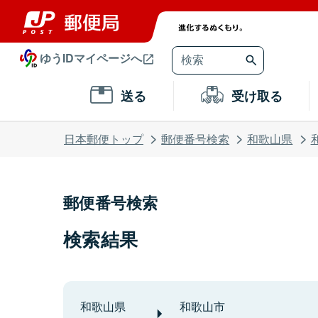
ゆうIDマイページへ
送る
受け取る
日本郵便トップ
郵便番号検索
和歌山県
郵便番号検索
検索結果
和歌山県
和歌山市