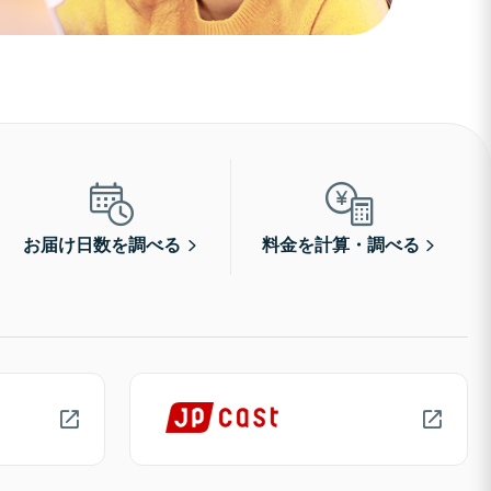
お届け日数を調べる
料金を計算・調べる