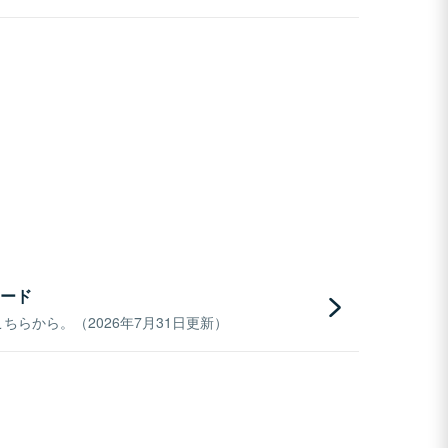
ード
らから。（2026年7月31日更新）