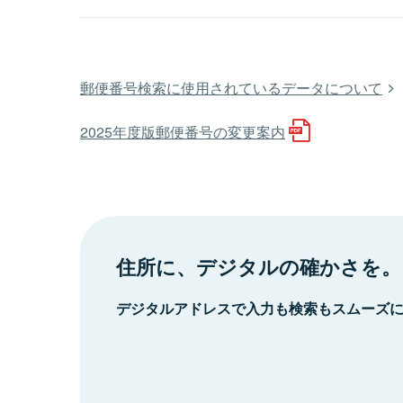
郵便番号検索に使用されているデータについて
2025年度版郵便番号の変更案内
住所に、デジタルの確かさを。
デジタルアドレスで入力も検索もスムーズ