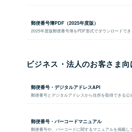
郵便番号簿PDF（2025年度版）
2025年度版郵便番号簿をPDF形式でダウンロードで
ビジネス・法人のお客さま向
郵便番号・デジタルアドレスAPI
郵便番号とデジタルアドレスから住所を取得できる公式
郵便番号・バーコードマニュアル
郵便番号や、バーコードに関するマニュアルを掲載し