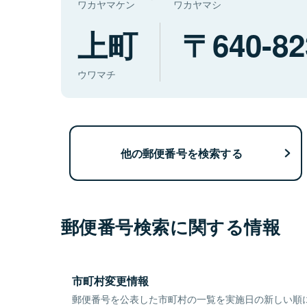
ワカヤマケン
ワカヤマシ
上町
640-82
ウワマチ
他の郵便番号を検索する
郵便番号検索に関する情報
市町村変更情報
郵便番号を公表した市町村の一覧を実施日の新しい順