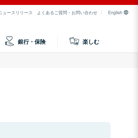
ニュースリリース
よくあるご質問・お問い合わせ
English
銀行・保険
楽しむ