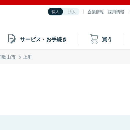
企業情報
採用情報
個人
法人
サービス・お手続き
買う
和歌山市
上町