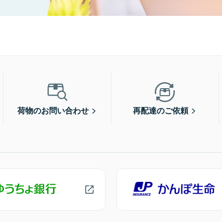
荷物のお問い合わせ
再配達のご依頼