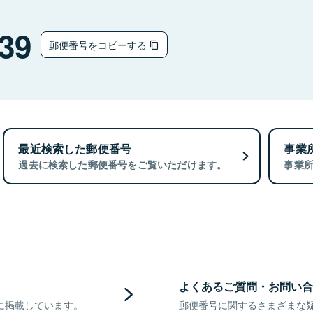
39
郵便番号をコピーする
最近検索した郵便番号
事業
過去に検索した郵便番号をご覧いただけます。
事業
よくあるご質問・お問い合
に掲載しています。
郵便番号に関するさまざまな