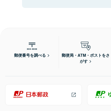
郵便番号を調べる
郵便局・ATM・ポストをさ
がす