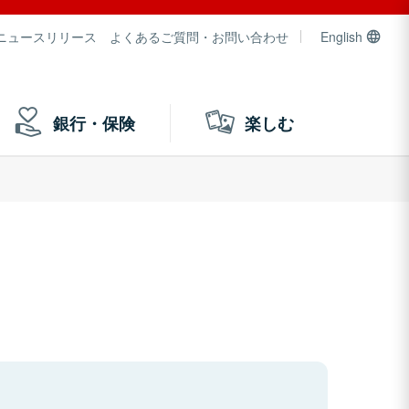
ニュースリリース
よくあるご質問・お問い合わせ
English
銀行・保険
楽しむ