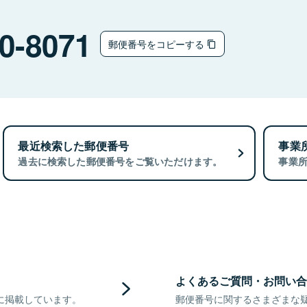
0-8071
郵便番号をコピーする
最近検索した郵便番号
事業
過去に検索した郵便番号をご覧いただけます。
事業
よくあるご質問・お問い合
に掲載しています。
郵便番号に関するさまざまな