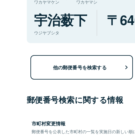
ワカヤマケン
ワカヤマシ
宇治薮下
64
ウジヤブシタ
他の郵便番号を検索する
郵便番号検索に関する情報
市町村変更情報
郵便番号を公表した市町村の一覧を実施日の新しい順