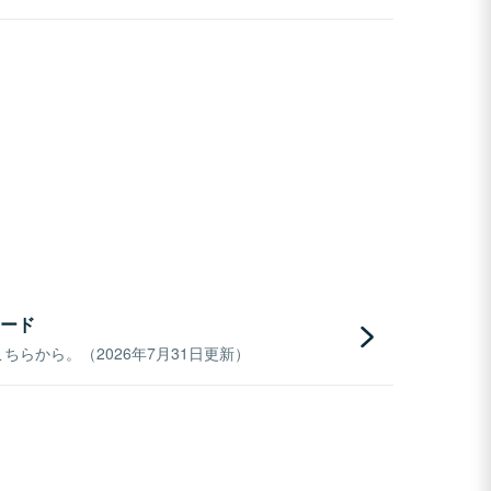
ード
らから。（2026年7月31日更新）