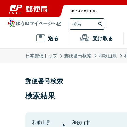
ゆうIDマイページへ
送る
受け取る
日本郵便トップ
郵便番号検索
和歌山県
郵便番号検索
検索結果
和歌山県
和歌山市