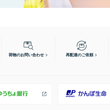
荷物のお問い合わせ
再配達のご依頼