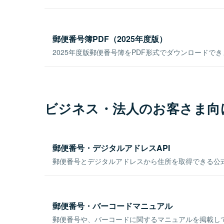
郵便番号簿PDF（2025年度版）
2025年度版郵便番号簿をPDF形式でダウンロードで
ビジネス・法人のお客さま向
郵便番号・デジタルアドレスAPI
郵便番号とデジタルアドレスから住所を取得できる公式
郵便番号・バーコードマニュアル
郵便番号や、バーコードに関するマニュアルを掲載し