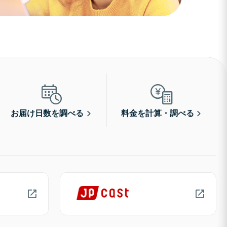
お届け日数を調べる
料金を計算・調べる