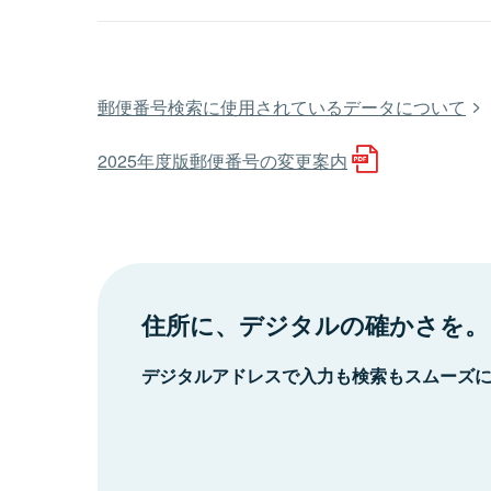
郵便番号検索に使用されているデータについて
2025年度版郵便番号の変更案内
住所に、デジタルの確かさを。
デジタルアドレスで入力も検索もスムーズ