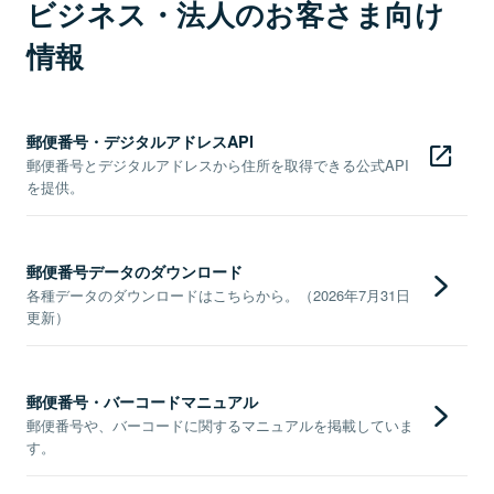
ビジネス・法人のお客さま向け
情報
郵便番号・デジタルアドレスAPI
郵便番号とデジタルアドレスから住所を取得できる公式API
を提供。
郵便番号データのダウンロード
各種データのダウンロードはこちらから。（2026年7月31日
更新）
郵便番号・バーコードマニュアル
郵便番号や、バーコードに関するマニュアルを掲載していま
す。