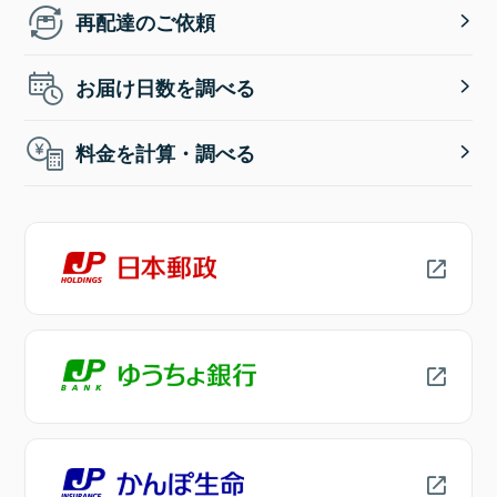
再配達のご依頼
お届け日数を調べる
料金を計算・調べる