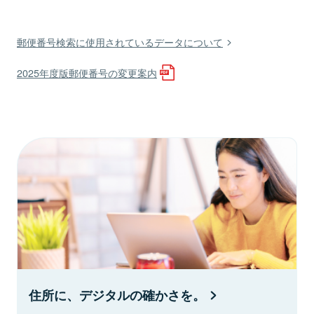
郵便番号検索に使用されているデータについて
2025年度版郵便番号の変更案内
住所に、デジタルの確かさを。