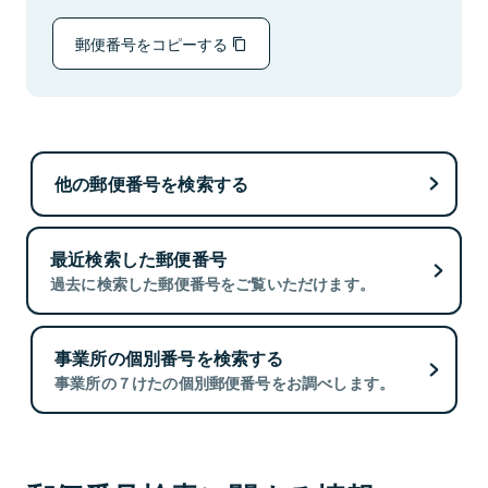
郵便番号をコピーする
他の郵便番号を検索する
最近検索した郵便番号
過去に検索した郵便番号をご覧いただけます。
事業所の個別番号を検索する
事業所の７けたの個別郵便番号をお調べします。