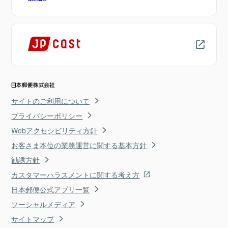
サイトのご利用について
プライバシーポリシー
Webアクセシビリティ方針
お客さま本位の業務運営に関する基本方針
勧誘方針
カスタマーハラスメントに関する考え方
日本郵便公式アプリ一覧
ソーシャルメディア
サイトマップ