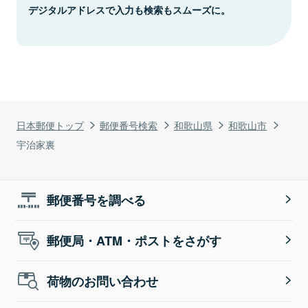
デジタルアドレスで入力も検索もスムーズに。
日本郵便トップ
郵便番号検索
和歌山県
和歌山市
宇治家裏
郵便番号を調べる
郵便局・ATM・ポストをさがす
荷物のお問い合わせ