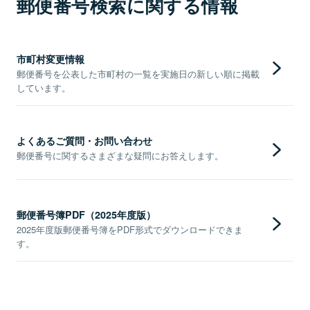
郵便番号検索に関する情報
市町村変更情報
郵便番号を公表した市町村の一覧を実施日の新しい順に掲載
しています。
よくあるご質問・お問い合わせ
郵便番号に関するさまざまな疑問にお答えします。
郵便番号簿PDF（2025年度版）
2025年度版郵便番号簿をPDF形式でダウンロードできま
す。