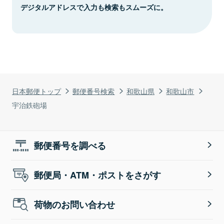
デジタルアドレスで入力も検索もスムーズに。
日本郵便トップ
郵便番号検索
和歌山県
和歌山市
宇治鉄砲場
郵便番号を調べる
郵便局・ATM・ポストをさがす
荷物のお問い合わせ