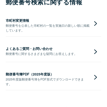
郵便番号検索に関する情報
市町村変更情報
郵便番号を公表した市町村の一覧を実施日の新しい順に掲載
しています。
よくあるご質問・お問い合わせ
郵便番号に関するさまざまな疑問にお答えします。
郵便番号簿PDF（2025年度版）
2025年度版郵便番号簿をPDF形式でダウンロードできま
す。