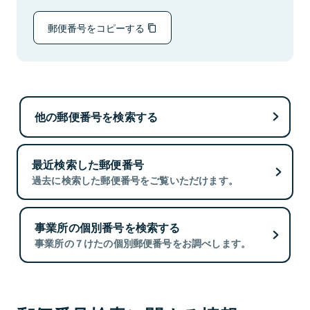
郵便番号をコピーする
他の郵便番号を検索する
最近検索した郵便番号
過去に検索した郵便番号をご覧いただけます。
事業所の個別番号を検索する
事業所の７けたの個別郵便番号をお調べします。