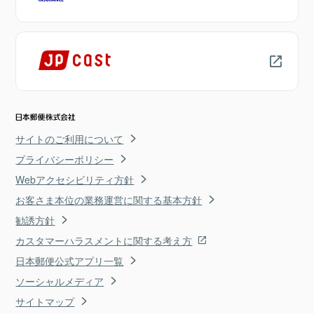
サイトのご利用について
プライバシーポリシー
Webアクセシビリティ方針
お客さま本位の業務運営に関する基本方針
勧誘方針
カスタマーハラスメントに関する考え方
日本郵便公式アプリ一覧
ソーシャルメディア
サイトマップ