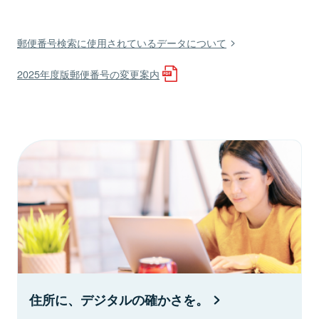
郵便番号検索に使用されているデータについて
2025年度版郵便番号の変更案内
住所に、デジタルの確かさを。