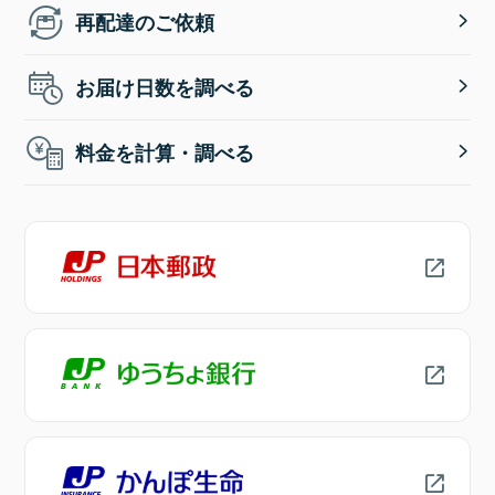
再配達のご依頼
お届け日数を調べる
料金を計算・調べる