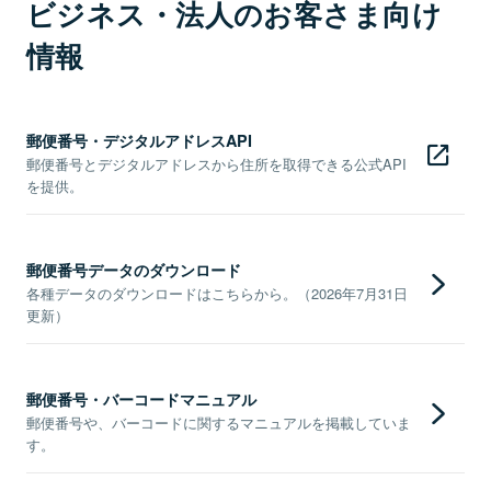
ビジネス・法人のお客さま向け
情報
郵便番号・デジタルアドレスAPI
郵便番号とデジタルアドレスから住所を取得できる公式API
を提供。
郵便番号データのダウンロード
各種データのダウンロードはこちらから。（2026年7月31日
更新）
郵便番号・バーコードマニュアル
郵便番号や、バーコードに関するマニュアルを掲載していま
す。