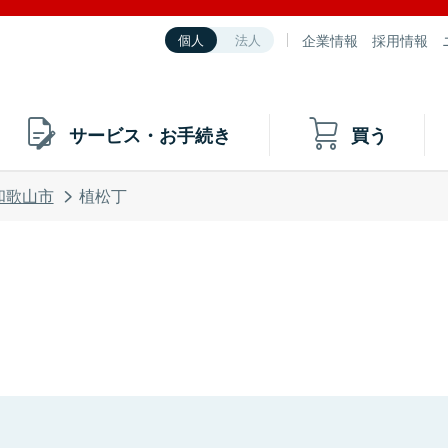
企業情報
採用情報
個人
法人
サービス・お手続き
買う
和歌山市
植松丁