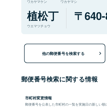
ワカヤマケン
ワカヤマシ
植松丁
640-
ウエマツチョウ
他の郵便番号を検索する
郵便番号検索に関する情報
市町村変更情報
郵便番号を公表した市町村の一覧を実施日の新しい順