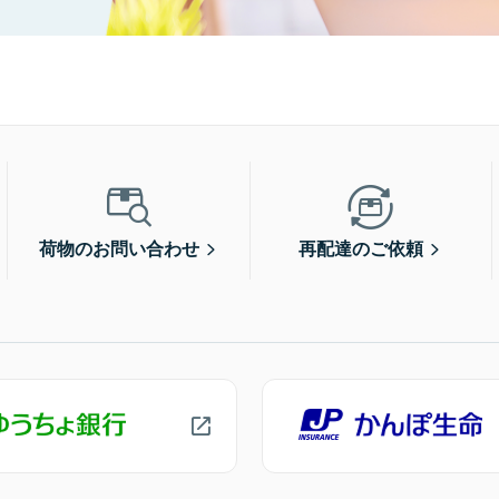
荷物のお問い合わせ
再配達のご依頼