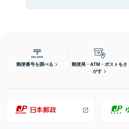
郵便番号を調べる
郵便局・ATM・ポストをさ
がす