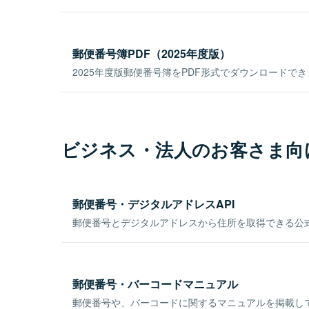
郵便番号簿PDF（2025年度版）
2025年度版郵便番号簿をPDF形式でダウンロードで
ビジネス・法人のお客さま向
郵便番号・デジタルアドレスAPI
郵便番号とデジタルアドレスから住所を取得できる公式
郵便番号・バーコードマニュアル
郵便番号や、バーコードに関するマニュアルを掲載し