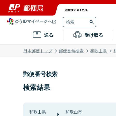
ゆうIDマイページへ
送る
受け取る
日本郵便トップ
郵便番号検索
和歌山県
郵便番号検索
検索結果
和歌山県
和歌山市