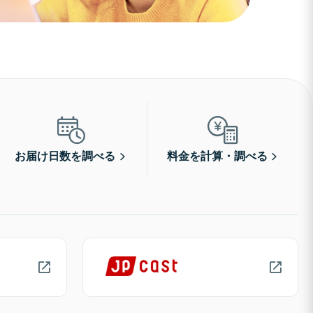
お届け日数を調べる
料金を計算・調べる