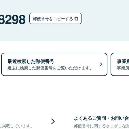
8298
郵便番号をコピーする
最近検索した郵便番号
事業
過去に検索した郵便番号をご覧いただけます。
事業
よくあるご質問・お問い合
に掲載しています。
郵便番号に関するさまざまな