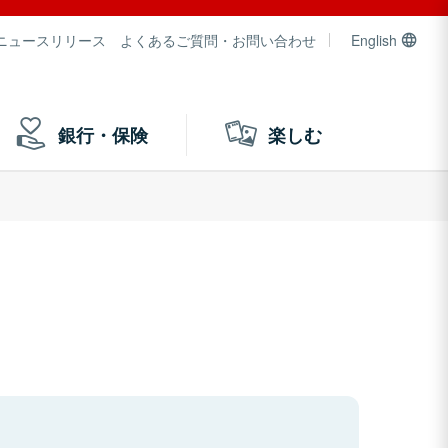
ニュースリリース
よくあるご質問・お問い合わせ
English
銀行・保険
楽しむ