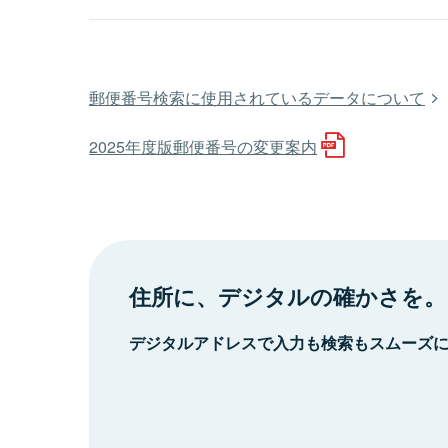
郵便番号検索に使用されているデータについて
2025年度版郵便番号の変更案内
住所に、デジタルの確かさを。
デジタルアドレスで入力も検索もスムーズ