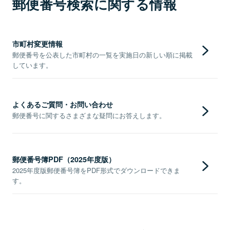
郵便番号検索に関する情報
市町村変更情報
郵便番号を公表した市町村の一覧を実施日の新しい順に掲載
しています。
よくあるご質問・お問い合わせ
郵便番号に関するさまざまな疑問にお答えします。
郵便番号簿PDF（2025年度版）
2025年度版郵便番号簿をPDF形式でダウンロードできま
す。