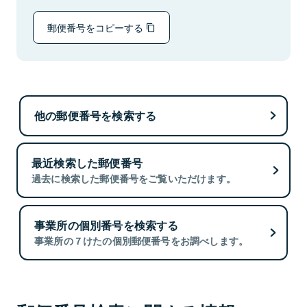
郵便番号をコピーする
他の郵便番号を検索する
最近検索した郵便番号
過去に検索した郵便番号をご覧いただけます。
事業所の個別番号を検索する
事業所の７けたの個別郵便番号をお調べします。