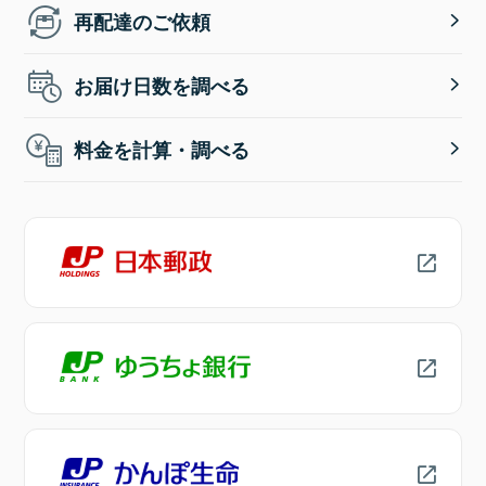
再配達のご依頼
お届け日数を調べる
料金を計算・調べる