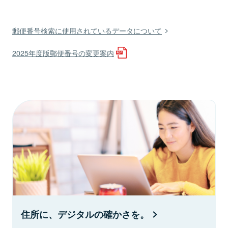
郵便番号検索に使用されているデータについて
2025年度版郵便番号の変更案内
住所に、デジタルの確かさを。