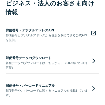
ビジネス・法人のお客さま向け
情報
郵便番号・デジタルアドレスAPI
郵便番号とデジタルアドレスから住所を取得できる公式API
を提供。
郵便番号データのダウンロード
各種データのダウンロードはこちらから。（2026年7月31日
更新）
郵便番号・バーコードマニュアル
郵便番号や、バーコードに関するマニュアルを掲載していま
す。