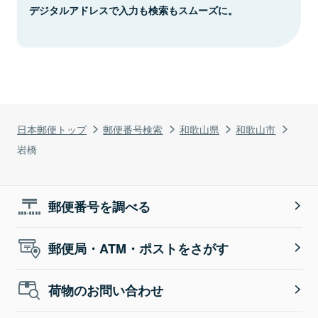
デジタルアドレスで入力も検索もスムーズに。
日本郵便トップ
郵便番号検索
和歌山県
和歌山市
岩橋
郵便番号を調べる
郵便局・ATM・ポストをさがす
荷物のお問い合わせ