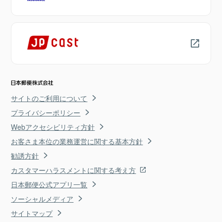
サイトのご利用について
プライバシーポリシー
Webアクセシビリティ方針
お客さま本位の業務運営に関する基本方針
勧誘方針
カスタマーハラスメントに関する考え方
日本郵便公式アプリ一覧
ソーシャルメディア
サイトマップ