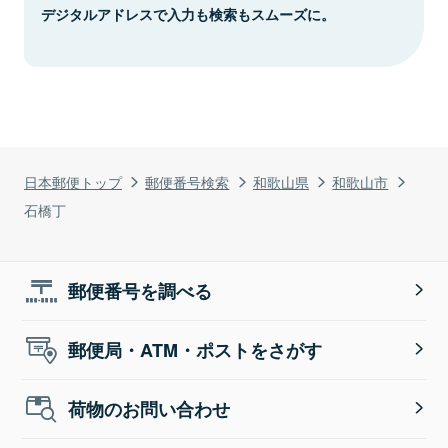
デジタルアドレスで入力も検索もスムーズに。
日本郵便トップ
郵便番号検索
和歌山県
和歌山市
石橋丁
郵便番号を調べる
郵便局・ATM・ポストをさがす
荷物のお問い合わせ