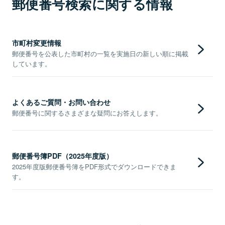
郵便番号検索に関する情報
市町村変更情報
郵便番号を公表した市町村の一覧を実施日の新しい順に掲載
しています。
よくあるご質問・お問い合わせ
郵便番号に関するさまざまな疑問にお答えします。
郵便番号簿PDF（2025年度版）
2025年度版郵便番号簿をPDF形式でダウンロードできま
す。