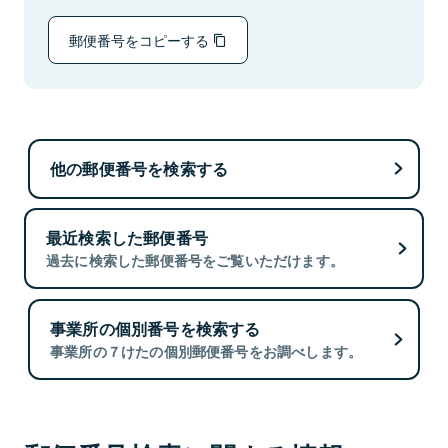
郵便番号をコピーする
他の郵便番号を検索する
最近検索した郵便番号
過去に検索した郵便番号をご覧いただけます。
事業所の個別番号を検索する
事業所の７けたの個別郵便番号をお調べします。