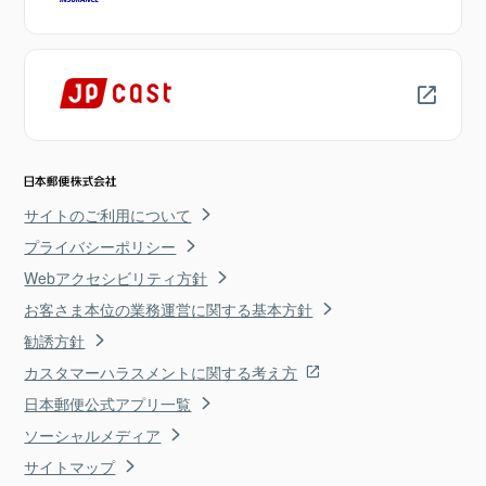
サイトのご利用について
プライバシーポリシー
Webアクセシビリティ方針
お客さま本位の業務運営に関する基本方針
勧誘方針
カスタマーハラスメントに関する考え方
日本郵便公式アプリ一覧
ソーシャルメディア
サイトマップ