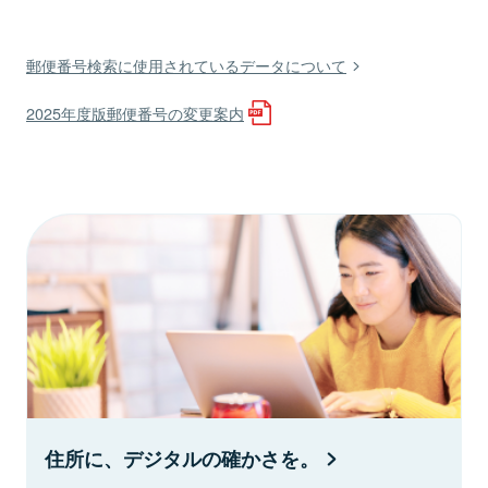
郵便番号検索に使用されているデータについて
2025年度版郵便番号の変更案内
住所に、デジタルの確かさを。