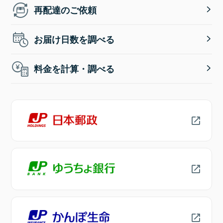
再配達のご依頼
お届け日数を調べる
料金を計算・調べる