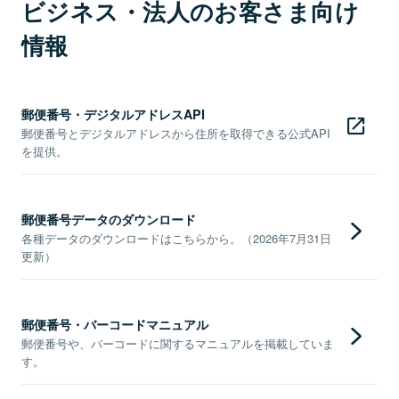
ビジネス・法人のお客さま向け
情報
郵便番号・デジタルアドレスAPI
郵便番号とデジタルアドレスから住所を取得できる公式API
を提供。
郵便番号データのダウンロード
各種データのダウンロードはこちらから。（2026年7月31日
更新）
郵便番号・バーコードマニュアル
郵便番号や、バーコードに関するマニュアルを掲載していま
す。