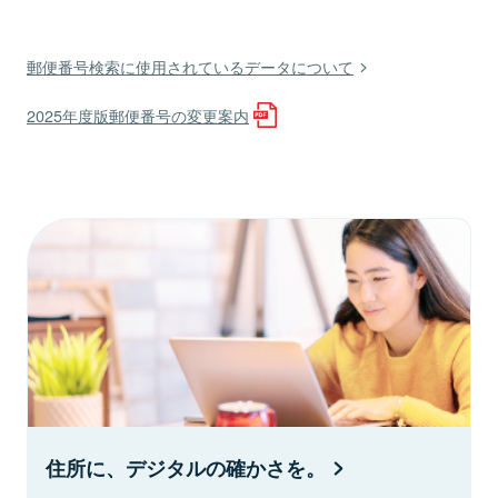
郵便番号検索に使用されているデータについて
2025年度版郵便番号の変更案内
住所に、デジタルの確かさを。