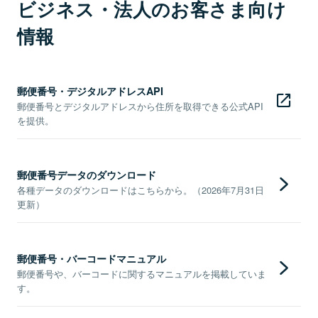
ビジネス・法人のお客さま向け
情報
郵便番号・デジタルアドレスAPI
郵便番号とデジタルアドレスから住所を取得できる公式API
を提供。
郵便番号データのダウンロード
各種データのダウンロードはこちらから。（2026年7月31日
更新）
郵便番号・バーコードマニュアル
郵便番号や、バーコードに関するマニュアルを掲載していま
す。