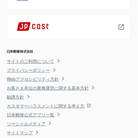
サイトのご利用について
プライバシーポリシー
Webアクセシビリティ方針
お客さま本位の業務運営に関する基本方針
勧誘方針
カスタマーハラスメントに関する考え方
日本郵便公式アプリ一覧
ソーシャルメディア
サイトマップ