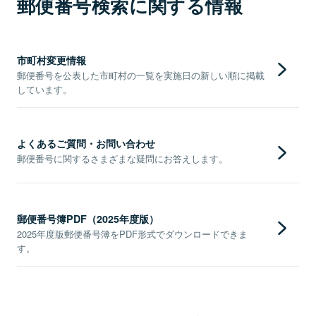
郵便番号検索に関する情報
市町村変更情報
郵便番号を公表した市町村の一覧を実施日の新しい順に掲載
しています。
よくあるご質問・お問い合わせ
郵便番号に関するさまざまな疑問にお答えします。
郵便番号簿PDF（2025年度版）
2025年度版郵便番号簿をPDF形式でダウンロードできま
す。