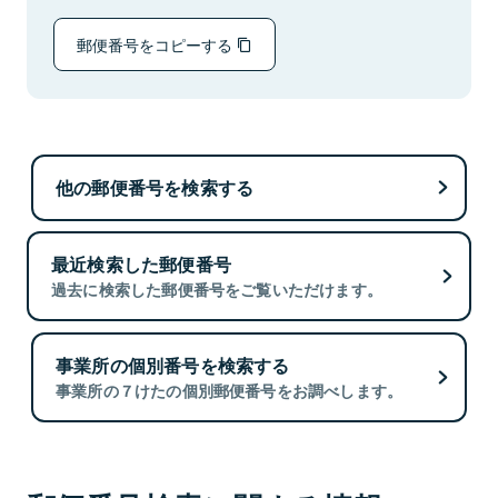
郵便番号をコピーする
他の郵便番号を検索する
最近検索した郵便番号
過去に検索した郵便番号をご覧いただけます。
事業所の個別番号を検索する
事業所の７けたの個別郵便番号をお調べします。