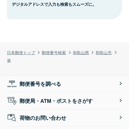
デジタルアドレスで入力も検索もスムーズに。
日本郵便トップ
郵便番号検索
和歌山県
和歌山市
粟
郵便番号を調べる
郵便局・ATM・ポストをさがす
荷物のお問い合わせ