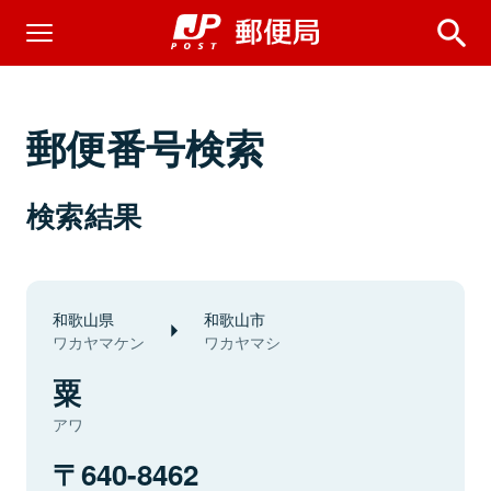
郵便番号検索
検索結果
和歌山県
和歌山市
ワカヤマケン
ワカヤマシ
粟
アワ
640-8462