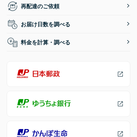
再配達のご依頼
お届け日数を調べる
料金を計算・調べる