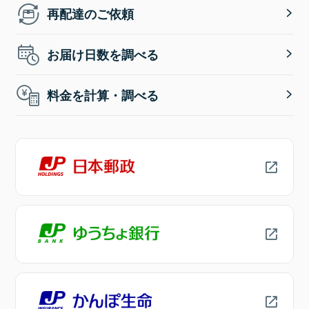
再配達のご依頼
お届け日数を調べる
料金を計算・調べる