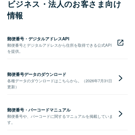
ビジネス・法人のお客さま向け
情報
郵便番号・デジタルアドレスAPI
郵便番号とデジタルアドレスから住所を取得できる公式API
を提供。
郵便番号データのダウンロード
各種データのダウンロードはこちらから。（2026年7月31日
更新）
郵便番号・バーコードマニュアル
郵便番号や、バーコードに関するマニュアルを掲載していま
す。