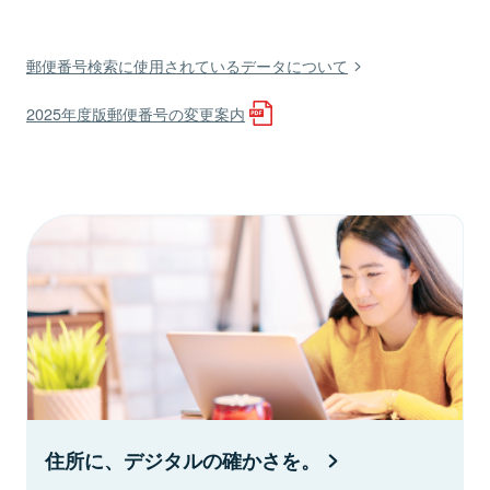
郵便番号検索に使用されているデータについて
2025年度版郵便番号の変更案内
住所に、デジタルの確かさを。