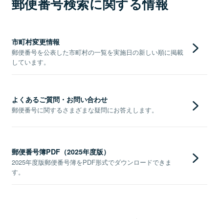
郵便番号検索に関する情報
市町村変更情報
郵便番号を公表した市町村の一覧を実施日の新しい順に掲載
しています。
よくあるご質問・お問い合わせ
郵便番号に関するさまざまな疑問にお答えします。
郵便番号簿PDF（2025年度版）
2025年度版郵便番号簿をPDF形式でダウンロードできま
す。