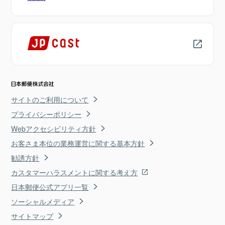
サイトのご利用について
プライバシーポリシー
Webアクセシビリティ方針
お客さま本位の業務運営に関する基本方針
勧誘方針
カスタマーハラスメントに関する考え方
日本郵便公式アプリ一覧
ソーシャルメディア
サイトマップ