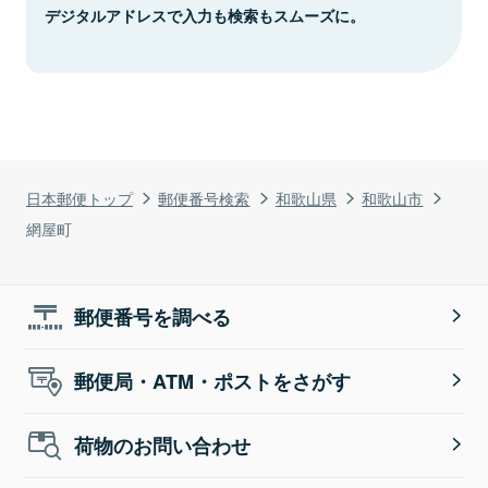
デジタルアドレスで入力も検索もスムーズに。
日本郵便トップ
郵便番号検索
和歌山県
和歌山市
網屋町
郵便番号を調べる
郵便局・ATM・ポストをさがす
荷物のお問い合わせ