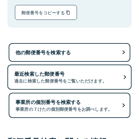
郵便番号をコピーする
他の郵便番号を検索する
最近検索した郵便番号
過去に検索した郵便番号をご覧いただけます。
事業所の個別番号を検索する
事業所の７けたの個別郵便番号をお調べします。