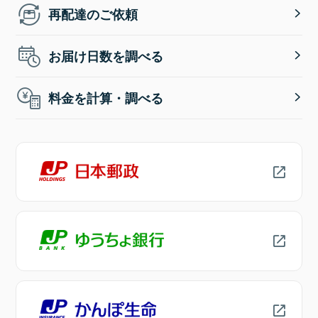
再配達のご依頼
お届け日数を調べる
料金を計算・調べる