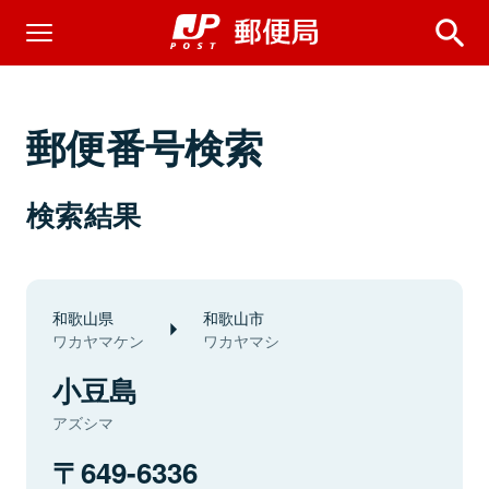
郵便番号検索
検索結果
和歌山県
和歌山市
ワカヤマケン
ワカヤマシ
小豆島
アズシマ
649-6336