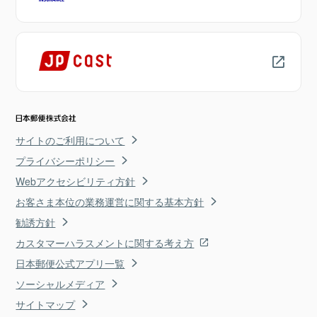
サイトのご利用について
プライバシーポリシー
Webアクセシビリティ方針
お客さま本位の業務運営に関する基本方針
勧誘方針
カスタマーハラスメントに関する考え方
日本郵便公式アプリ一覧
ソーシャルメディア
サイトマップ