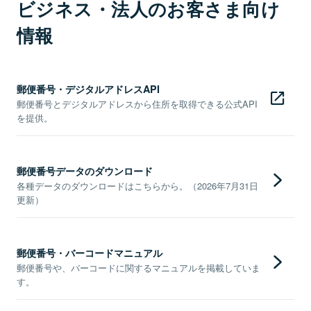
ビジネス・法人のお客さま向け
情報
郵便番号・デジタルアドレスAPI
郵便番号とデジタルアドレスから住所を取得できる公式API
を提供。
郵便番号データのダウンロード
各種データのダウンロードはこちらから。（2026年7月31日
更新）
郵便番号・バーコードマニュアル
郵便番号や、バーコードに関するマニュアルを掲載していま
す。