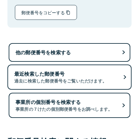
郵便番号をコピーする
他の郵便番号を検索する
最近検索した郵便番号
過去に検索した郵便番号をご覧いただけます。
事業所の個別番号を検索する
事業所の７けたの個別郵便番号をお調べします。