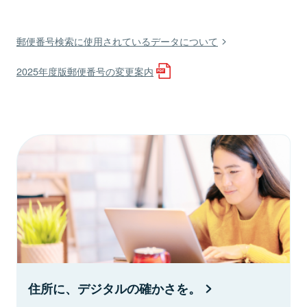
郵便番号検索に使用されているデータについて
2025年度版郵便番号の変更案内
住所に、デジタルの確かさを。