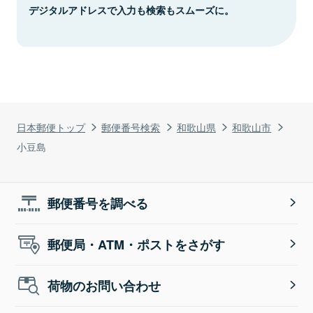
デジタルアドレスで入力も検索もスムーズに。
日本郵便トップ
郵便番号検索
和歌山県
和歌山市
小豆島
郵便番号を調べる
郵便局・ATM・ポストをさがす
荷物のお問い合わせ