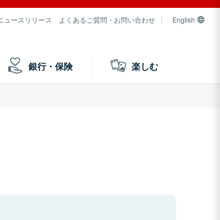
ニュースリリース
よくあるご質問・お問い合わせ
English
銀行・保険
楽しむ