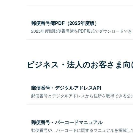
郵便番号簿PDF（2025年度版）
2025年度版郵便番号簿をPDF形式でダウンロードで
ビジネス・法人のお客さま向
郵便番号・デジタルアドレスAPI
郵便番号とデジタルアドレスから住所を取得できる公式
郵便番号・バーコードマニュアル
郵便番号や、バーコードに関するマニュアルを掲載し