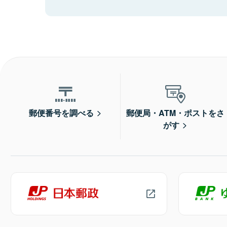
郵便番号を調べる
郵便局・ATM・ポストをさ
がす