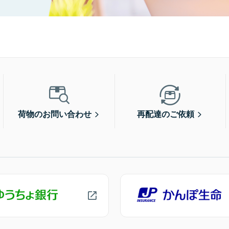
荷物のお問い合わせ
再配達のご依頼