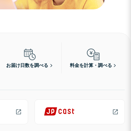
お届け日数を調べる
料金を計算・調べる