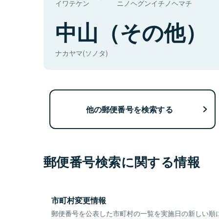
イワテケン
ニノヘグンイチノヘマチ
中山（その他）
ナカヤマ(ソノタ)
他の郵便番号を検索する
郵便番号検索に関する情報
市町村変更情報
郵便番号を公表した市町村の一覧を実施日の新しい順