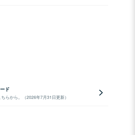
ード
らから。（2026年7月31日更新）