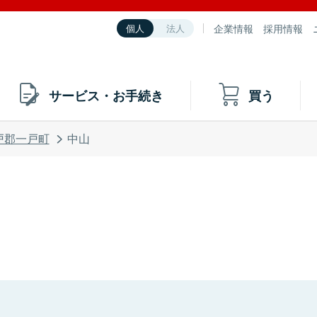
企業情報
採用情報
個人
法人
サービス・お手続き
買う
戸郡一戸町
中山