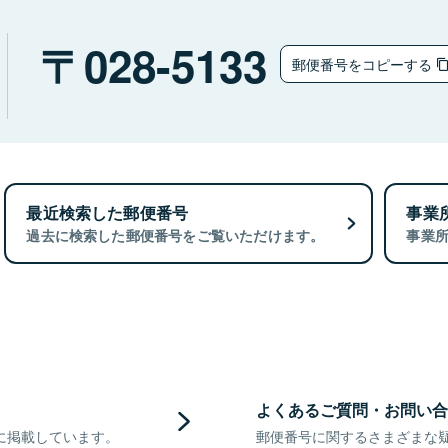
028-5133
郵便番号をコピーする
最近検索した郵便番号
事業
過去に検索した郵便番号をご覧いただけます。
事業
よくあるご質問・お問い合
に掲載しています。
郵便番号に関するさまざまな