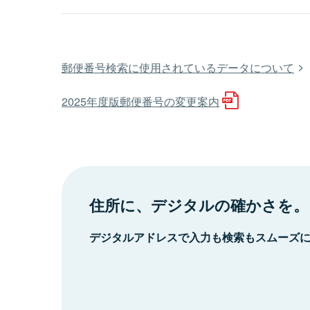
郵便番号検索に使用されているデータについて
2025年度版郵便番号の変更案内
住所に、デジタルの確かさを。
デジタルアドレスで入力も検索もスムーズ