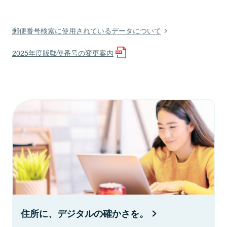
郵便番号検索に使用されているデータについて
2025年度版郵便番号の変更案内
住所に、デジタルの確かさを。