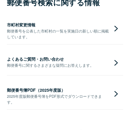
郵便番号検索に関する情報
市町村変更情報
郵便番号を公表した市町村の一覧を実施日の新しい順に掲載
しています。
よくあるご質問・お問い合わせ
郵便番号に関するさまざまな疑問にお答えします。
郵便番号簿PDF（2025年度版）
2025年度版郵便番号簿をPDF形式でダウンロードできま
す。