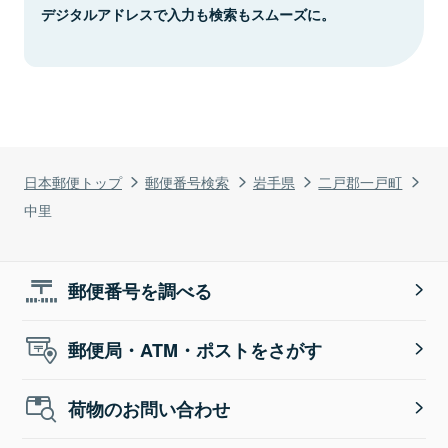
デジタルアドレスで入力も検索もスムーズに。
日本郵便トップ
郵便番号検索
岩手県
二戸郡一戸町
中里
郵便番号を調べる
郵便局・ATM・ポストをさがす
荷物のお問い合わせ