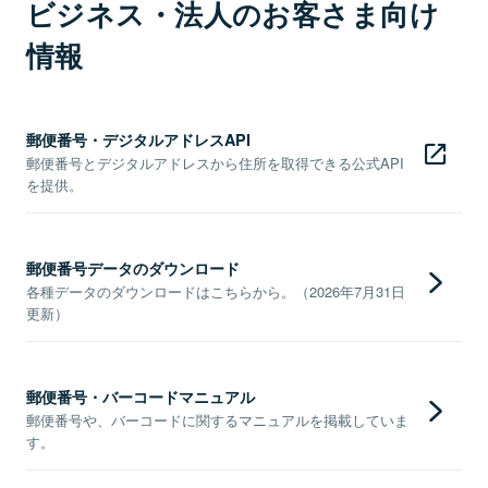
ビジネス・法人のお客さま向け
情報
郵便番号・デジタルアドレスAPI
郵便番号とデジタルアドレスから住所を取得できる公式API
を提供。
郵便番号データのダウンロード
各種データのダウンロードはこちらから。（2026年7月31日
更新）
郵便番号・バーコードマニュアル
郵便番号や、バーコードに関するマニュアルを掲載していま
す。