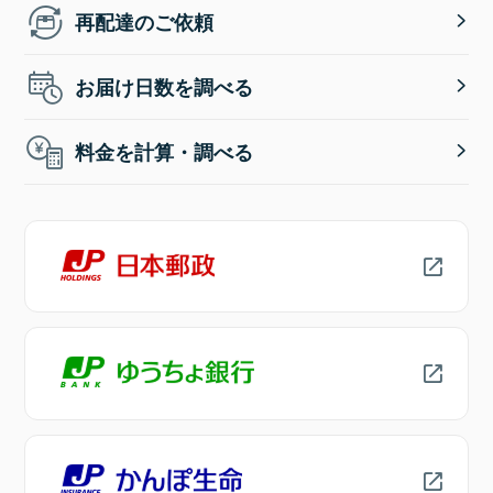
再配達のご依頼
お届け日数を調べる
料金を計算・調べる