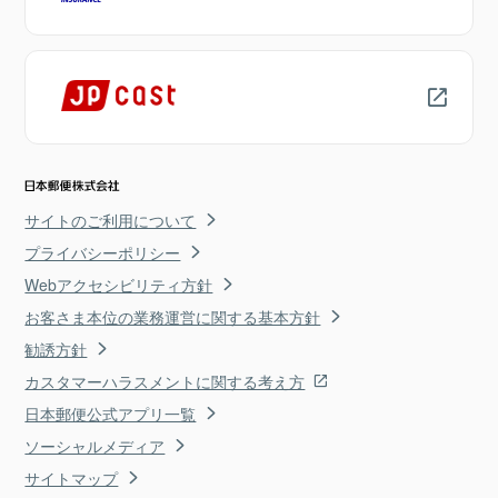
サイトのご利用について
プライバシーポリシー
Webアクセシビリティ方針
お客さま本位の業務運営に関する基本方針
勧誘方針
カスタマーハラスメントに関する考え方
日本郵便公式アプリ一覧
ソーシャルメディア
サイトマップ