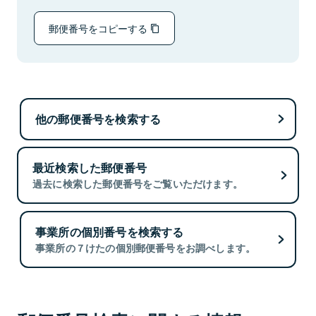
郵便番号をコピーする
他の郵便番号を検索する
最近検索した郵便番号
過去に検索した郵便番号をご覧いただけます。
事業所の個別番号を検索する
事業所の７けたの個別郵便番号をお調べします。