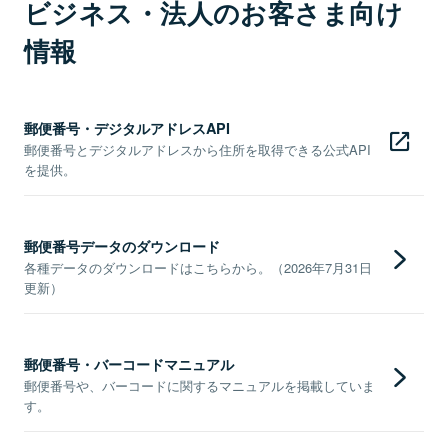
ビジネス・法人のお客さま向け
情報
郵便番号・デジタルアドレスAPI
郵便番号とデジタルアドレスから住所を取得できる公式API
を提供。
郵便番号データのダウンロード
各種データのダウンロードはこちらから。（2026年7月31日
更新）
郵便番号・バーコードマニュアル
郵便番号や、バーコードに関するマニュアルを掲載していま
す。