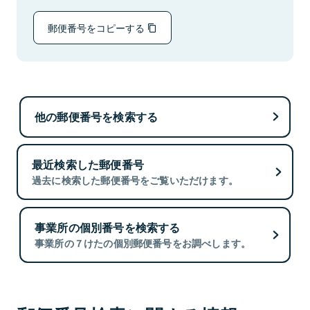
郵便番号をコピーする
他の郵便番号を検索する
最近検索した郵便番号
過去に検索した郵便番号をご覧いただけます。
事業所の個別番号を検索する
事業所の７けたの個別郵便番号をお調べします。