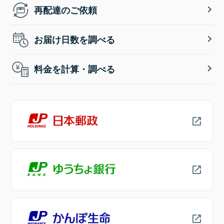
再配達のご依頼
お届け日数を調べる
料金を計算・調べる