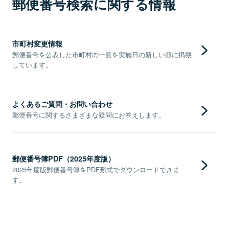
郵便番号検索に関する情報
市町村変更情報
郵便番号を公表した市町村の一覧を実施日の新しい順に掲載
しています。
よくあるご質問・お問い合わせ
郵便番号に関するさまざまな疑問にお答えします。
郵便番号簿PDF（2025年度版）
2025年度版郵便番号簿をPDF形式でダウンロードできま
す。