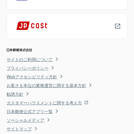
サイトのご利用について
プライバシーポリシー
Webアクセシビリティ方針
お客さま本位の業務運営に関する基本方針
勧誘方針
カスタマーハラスメントに関する考え方
日本郵便公式アプリ一覧
ソーシャルメディア
サイトマップ