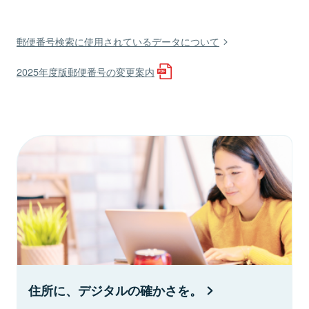
郵便番号検索に使用されているデータについて
2025年度版郵便番号の変更案内
住所に、デジタルの確かさを。