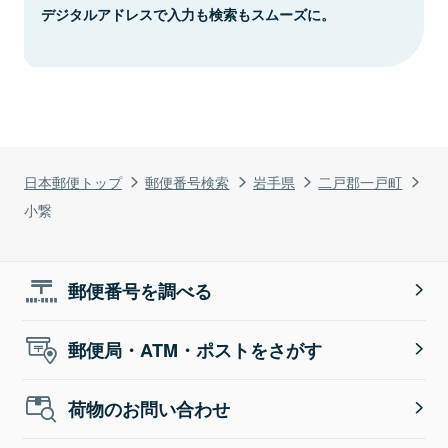
デジタルアドレスで入力も検索もスムーズに。
日本郵便トップ
郵便番号検索
岩手県
二戸郡一戸町
小繋
郵便番号を調べる
郵便局・ATM・ポストをさがす
荷物のお問い合わせ