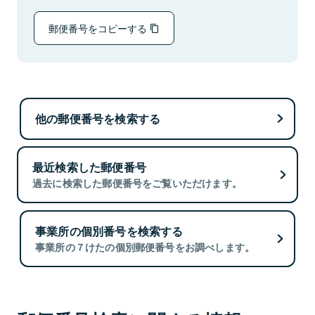
郵便番号をコピーする
他の郵便番号を検索する
最近検索した郵便番号
過去に検索した郵便番号をご覧いただけます。
事業所の個別番号を検索する
事業所の７けたの個別郵便番号をお調べします。