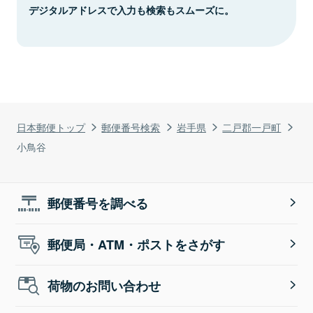
デジタルアドレスで入力も検索もスムーズに。
日本郵便トップ
郵便番号検索
岩手県
二戸郡一戸町
小鳥谷
郵便番号を調べる
郵便局・ATM・ポストをさがす
荷物のお問い合わせ