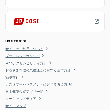
サイトのご利用について
プライバシーポリシー
Webアクセシビリティ方針
お客さま本位の業務運営に関する基本方針
勧誘方針
カスタマーハラスメントに関する考え方
日本郵便公式アプリ一覧
ソーシャルメディア
サイトマップ