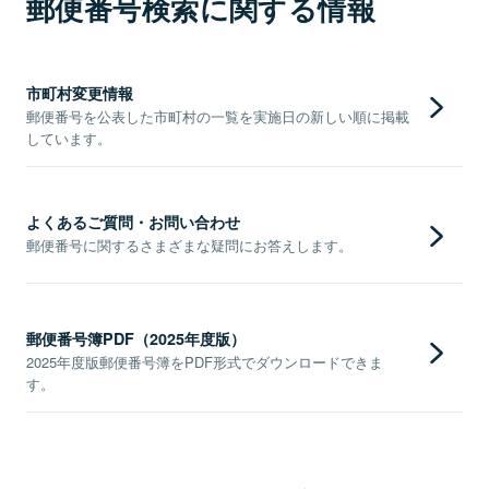
郵便番号検索に関する情報
市町村変更情報
郵便番号を公表した市町村の一覧を実施日の新しい順に掲載
しています。
よくあるご質問・お問い合わせ
郵便番号に関するさまざまな疑問にお答えします。
郵便番号簿PDF（2025年度版）
2025年度版郵便番号簿をPDF形式でダウンロードできま
す。