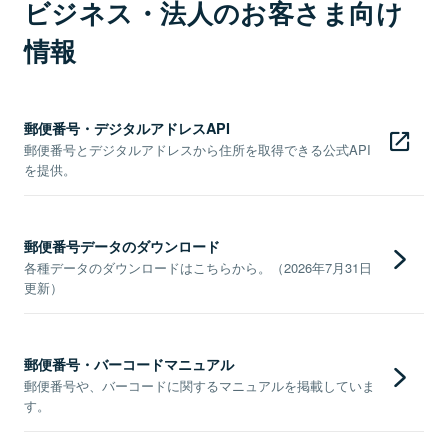
ビジネス・法人のお客さま向け
情報
郵便番号・デジタルアドレスAPI
郵便番号とデジタルアドレスから住所を取得できる公式API
を提供。
郵便番号データのダウンロード
各種データのダウンロードはこちらから。（2026年7月31日
更新）
郵便番号・バーコードマニュアル
郵便番号や、バーコードに関するマニュアルを掲載していま
す。