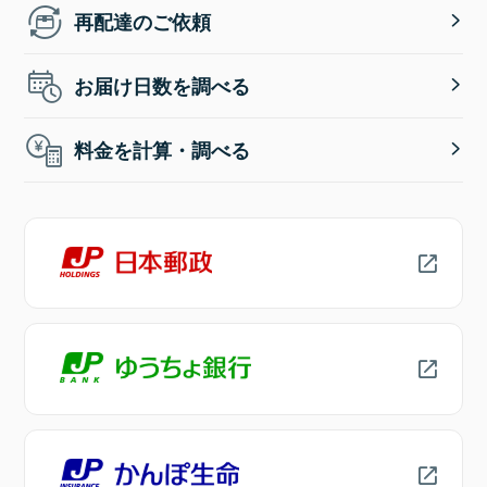
再配達のご依頼
お届け日数を調べる
料金を計算・調べる