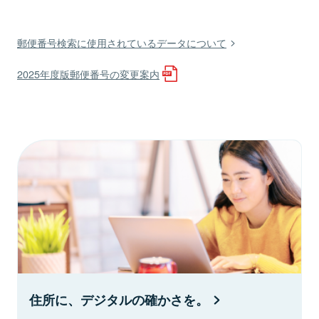
郵便番号検索に使用されているデータについて
2025年度版郵便番号の変更案内
住所に、デジタルの確かさを。