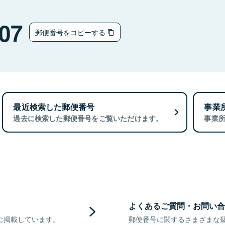
07
郵便番号をコピーする
最近検索した郵便番号
事業
過去に検索した郵便番号をご覧いただけます。
事業
よくあるご質問・お問い合
に掲載しています。
郵便番号に関するさまざまな