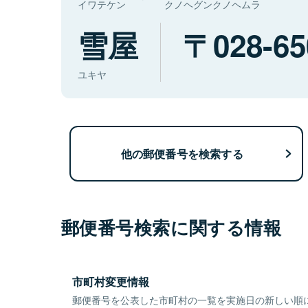
イワテケン
クノヘグンクノヘムラ
雪屋
028-65
ユキヤ
他の郵便番号を検索する
郵便番号検索に関する情報
市町村変更情報
郵便番号を公表した市町村の一覧を実施日の新しい順