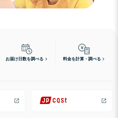
お届け日数を調べる
料金を計算・調べる