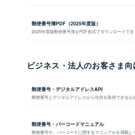
郵便番号簿PDF（2025年度版）
2025年度版郵便番号簿をPDF形式でダウンロードで
ビジネス・法人のお客さま向
郵便番号・デジタルアドレスAPI
郵便番号とデジタルアドレスから住所を取得できる公式
郵便番号・バーコードマニュアル
郵便番号や、バーコードに関するマニュアルを掲載し