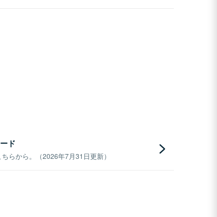
ード
らから。（2026年7月31日更新）