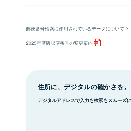
郵便番号検索に使用されているデータについて
2025年度版郵便番号の変更案内
住所に、デジタルの確かさを。
デジタルアドレスで入力も検索もスムーズ