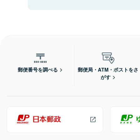
郵便番号を調べる
郵便局・ATM・ポストをさ
がす