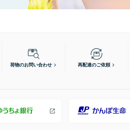
荷物のお問い合わせ
再配達のご依頼