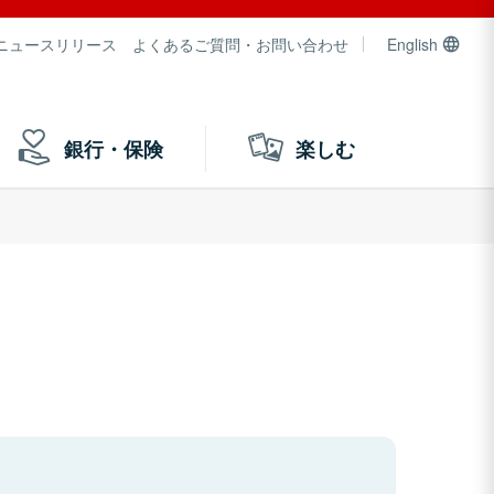
ニュースリリース
よくあるご質問・お問い合わせ
English
銀行・保険
楽しむ